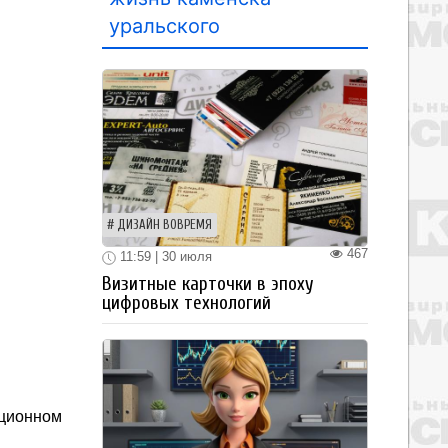
уральского
ДИЗАЙН ВОВРЕМЯ
467
11:59 | 30 июля
Визитные карточки в эпоху
цифровых технологий
иционном