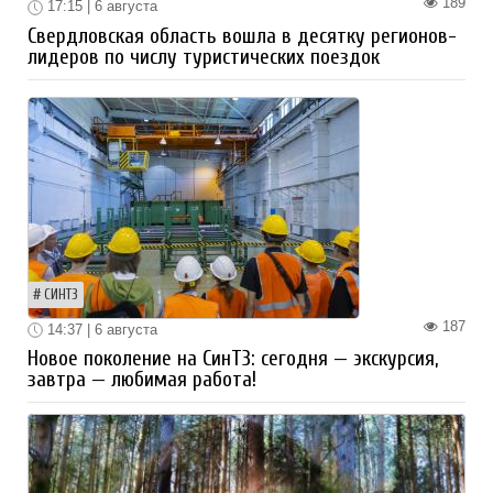
189
17:15 | 6 августа
Свердловская область вошла в десятку регионов-
лидеров по числу туристических поездок
СИНТЗ
187
14:37 | 6 августа
Новое поколение на СинТЗ: сегодня — экскурсия,
завтра — любимая работа!