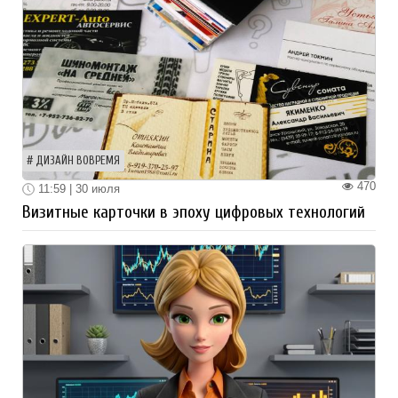
ДИЗАЙН ВОВРЕМЯ
470
11:59 | 30 июля
Визитные карточки в эпоху цифровых технологий