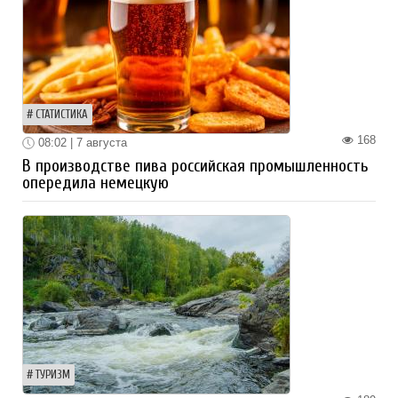
СТАТИСТИКА
168
08:02 | 7 августа
В производстве пива российская промышленность
опередила немецкую
ТУРИЗМ