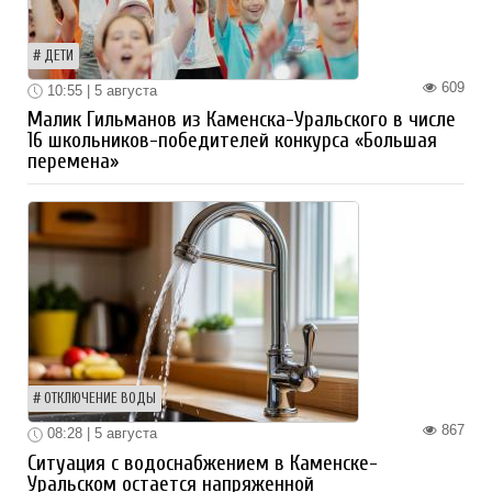
ДЕТИ
609
10:55 | 5 августа
Малик Гильманов из Каменска-Уральского в числе
16 школьников-победителей конкурса «Большая
перемена»
ОТКЛЮЧЕНИЕ ВОДЫ
867
08:28 | 5 августа
Ситуация с водоснабжением в Каменске-
Уральском остается напряженной