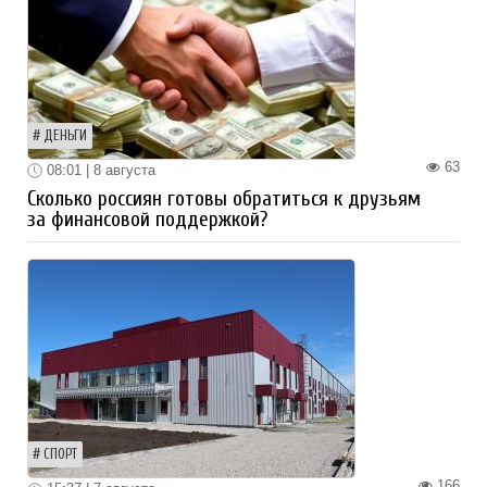
ДЕНЬГИ
63
08:01 | 8 августа
Сколько россиян готовы обратиться к друзьям
за финансовой поддержкой?
СПОРТ
166