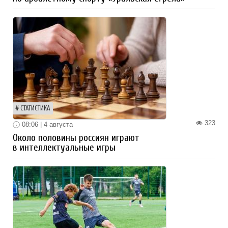
СТАТИСТИКА
323
08:06 | 4 августа
Около половины россиян играют
в интеллектуальные игры