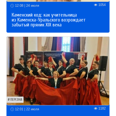
1054
12:08 | 24 июля
Каменский код: как учительница
из Каменска-Уральского возрождает
забытый пряник XIX века
ПЕРСОНА
1182
12:01 | 22 июля