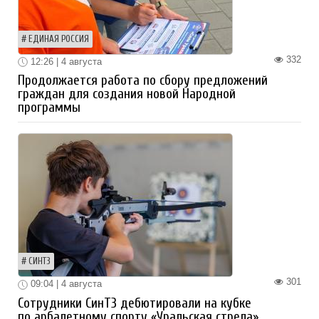
ЕДИНАЯ РОССИЯ
332
12:26 | 4 августа
Продолжается работа по сбору предложений
граждан для создания новой Народной
программы
СИНТЗ
301
09:04 | 4 августа
Сотрудники СинТЗ дебютировали на кубке
по арбалетному спорту «Уральская стрела»