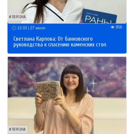
ПЕРСОНА
956
12:03 | 27 июля
Светлана Карпова: От банковского
руководства к спасению каменских стоп
ПЕРСОНА