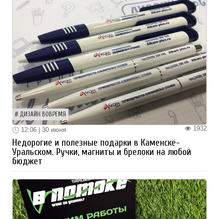
ДИЗАЙН ВОВРЕМЯ
1932
12:06 | 30 июня
Недорогие и полезные подарки в Каменске-
Уральском. Ручки, магниты и брелоки на любой
бюджет