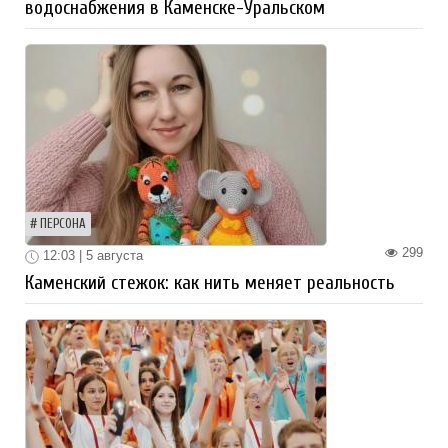
водоснабжения в Каменске-Уральском
ПЕРСОНА
299
12:03 | 5 августа
Каменский стежок: как нить меняет реальность