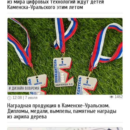
из мира цифровых технологий ждут детей
Каменска-Уральского этим летом
ДИЗАЙН ВОВРЕМЯ
1462
12:08 | 7 июля
Наградная продукция в Каменске-Уральском.
Дипломы, медали, вымпелы, памятные награды
из акрила дерева