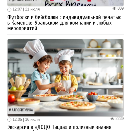
889
12:07 | 21 июля
Футболки и бейсболки с индивидуальной печатью
в Каменске-Уральском для компаний и любых
мероприятий
АЛГОРИТМИКА
2239
12:05 | 16 июля
Экскурсия в «ДОДО Пицца» и полезные знания