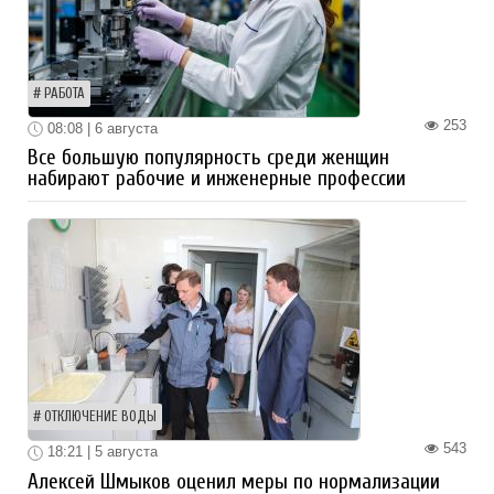
РАБОТА
253
08:08 | 6 августа
Все большую популярность среди женщин
набирают рабочие и инженерные профессии
ОТКЛЮЧЕНИЕ ВОДЫ
543
18:21 | 5 августа
Алексей Шмыков оценил меры по нормализации