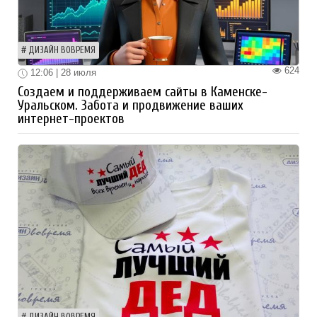
ДИЗАЙН ВОВРЕМЯ
624
12:06 | 28 июля
Создаем и поддерживаем сайты в Каменске-
Уральском. Забота и продвижение ваших
интернет-проектов
ДИЗАЙН ВОВРЕМЯ