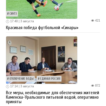
СИНТЗ
421
17:40 | 3 августа
Красивая победа футбольной «Синары»
ОТКЛЮЧЕНИЕ ВОДЫ
ЕДИНАЯ РОССИЯ
872
17:14 | 3 августа
Все меры, необходимые для обеспечения жителей
Каменска-Уральского питьевой водой, оперативно
приняты