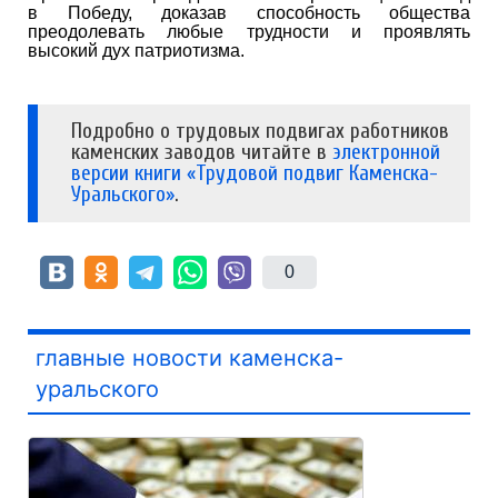
в Победу, доказав способность общества
преодолевать любые трудности и проявлять
высокий дух патриотизма.
Подробно о трудовых подвигах работников
каменских заводов читайте в
электронной
версии книги «Трудовой подвиг Каменска-
Уральского»
.
0
главные новости каменска-
уральского