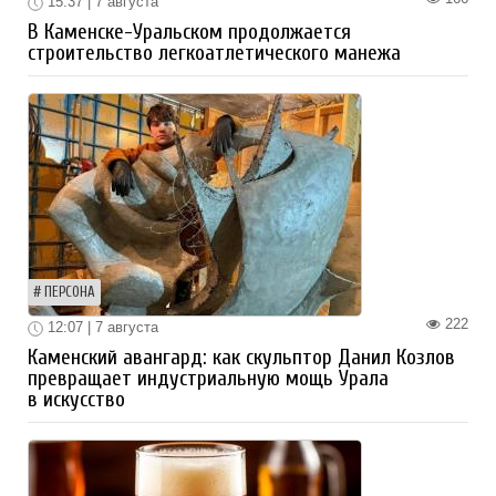
15:37 | 7 августа
В Каменске-Уральском продолжается
строительство легкоатлетического манежа
ПЕРСОНА
222
12:07 | 7 августа
Каменский авангард: как скульптор Данил Козлов
превращает индустриальную мощь Урала
в искусство