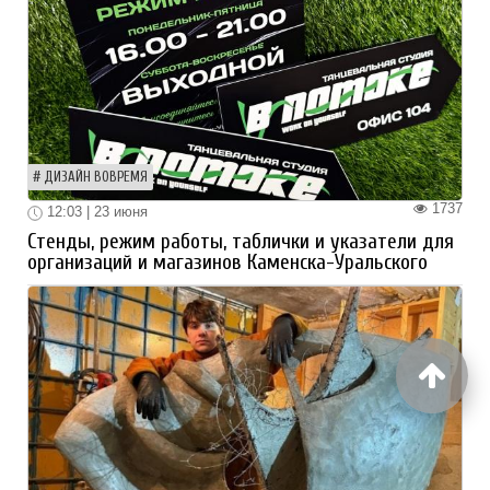
ДИЗАЙН ВОВРЕМЯ
1737
12:03 | 23 июня
Стенды, режим работы, таблички и указатели для
организаций и магазинов Каменска-Уральского