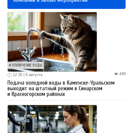
компаний и любых мероприятий
ОТКЛЮЧЕНИЕ ВОДЫ
449
12:35 | 6 августа
Подача холодной воды в Каменске-Уральском
выходит на штатный режим в Синарском
и Красногорском районах