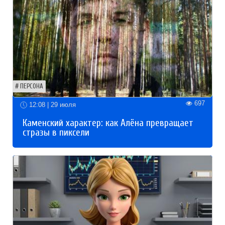
ПЕРСОНА
697
12:08 | 29 июля
Каменский характер: как Алёна превращает
стразы в пиксели