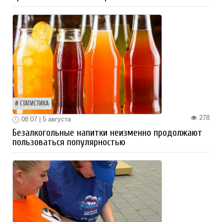
СТАТИСТИКА
278
08:07 | 5 августа
Безалкогольные напитки неизменно продолжают
пользоваться популярностью