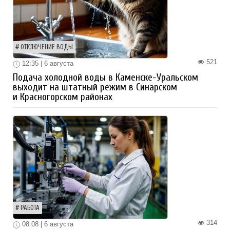
ОТКЛЮЧЕНИЕ ВОДЫ
521
12:35 | 6 августа
Подача холодной воды в Каменске-Уральском
выходит на штатный режим в Синарском
и Красногорском районах
РАБОТА
314
08:08 | 6 августа