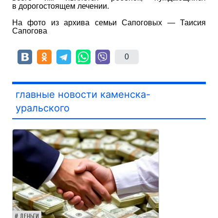
в дорогостоящем лечении.
На фото из архива семьи Сапоговых — Таисия
Сапогова
0
главные новости каменска-
уральского
ДЕНЬГИ