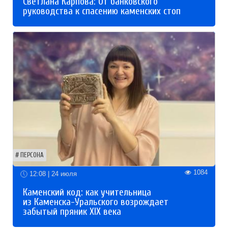
Светлана Карпова: От банковского
руководства к спасению каменских стоп
ПЕРСОНА
1084
12:08 | 24 июля
Каменский код: как учительница
из Каменска-Уральского возрождает
забытый пряник XIX века