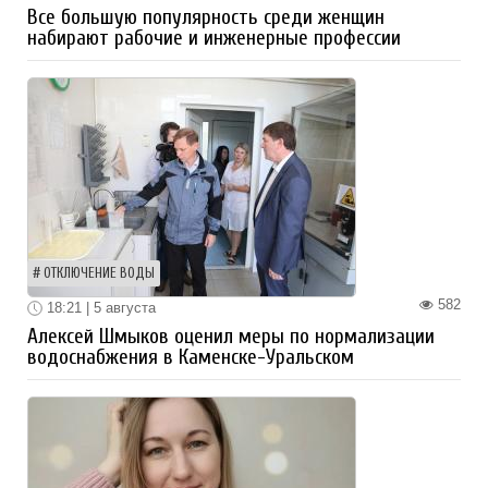
Все большую популярность среди женщин
набирают рабочие и инженерные профессии
ОТКЛЮЧЕНИЕ ВОДЫ
582
18:21 | 5 августа
Алексей Шмыков оценил меры по нормализации
водоснабжения в Каменске-Уральском