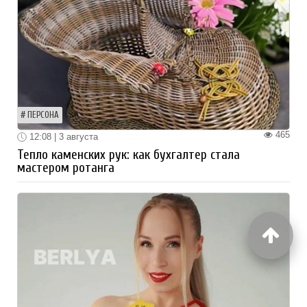
ПЕРСОНА
465
12:08 | 3 августа
Тепло каменских рук: как бухгалтер стала
мастером ротанга