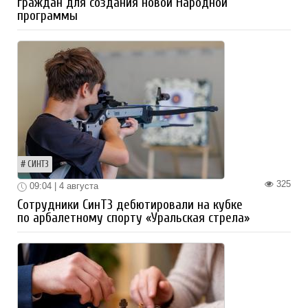
граждан для создания новой Народной
программы
СИНТЗ
325
09:04 | 4 августа
Сотрудники СинТЗ дебютировали на кубке
по арбалетному спорту «Уральская стрела»