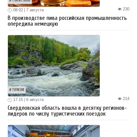
СТАТИСТИКА
230
08:02 | 7 августа
В производстве пива российская промышленность
опередила немецкую
ТУРИЗМ
214
17:15 | 6 августа
Свердловская область вошла в десятку регионов-
лидеров по числу туристических поездок