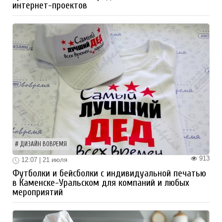
интернет-проектов
ДИЗАЙН ВОВРЕМЯ
913
12:07 | 21 июля
Футболки и бейсболки с индивидуальной печатью
в Каменске-Уральском для компаний и любых
мероприятий