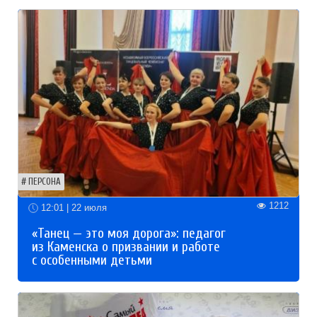
ПЕРСОНА
1212
12:01 | 22 июля
«Танец — это моя дорога»: педагог
из Каменска о призвании и работе
с особенными детьми