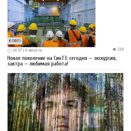
СИНТЗ
219
14:37 | 6 августа
Новое поколение на СинТЗ: сегодня — экскурсия,
завтра — любимая работа!