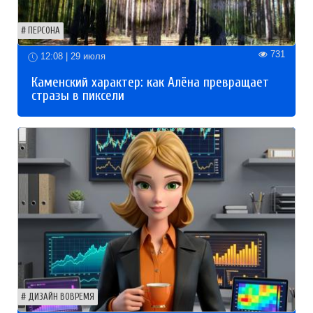
ПЕРСОНА
731
12:08 | 29 июля
Каменский характер: как Алёна превращает
стразы в пиксели
ДИЗАЙН ВОВРЕМЯ