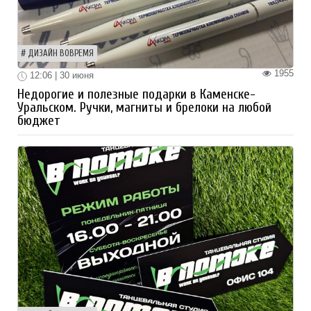
ДИЗАЙН ВОВРЕМЯ
1955
12:06 | 30 июня
Недорогие и полезные подарки в Каменске-
Уральском. Ручки, магниты и брелоки на любой
бюджет