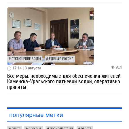
ОТКЛЮЧЕНИЕ ВОДЫ
ЕДИНАЯ РОССИЯ
914
17:14 | 3 августа
Все меры, необходимые для обеспечения жителей
Каменска-Уральского питьевой водой, оперативно
приняты
популярные метки