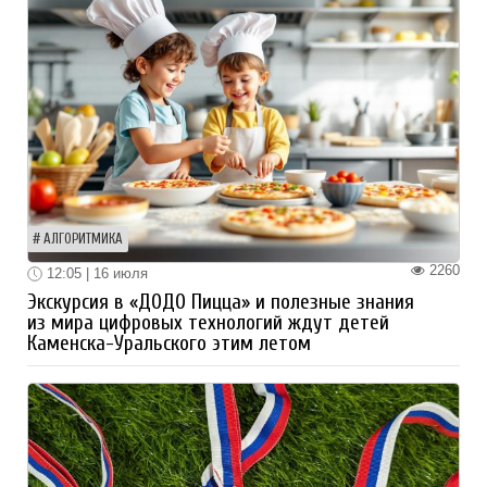
АЛГОРИТМИКА
2260
12:05 | 16 июля
Экскурсия в «ДОДО Пицца» и полезные знания
из мира цифровых технологий ждут детей
Каменска-Уральского этим летом