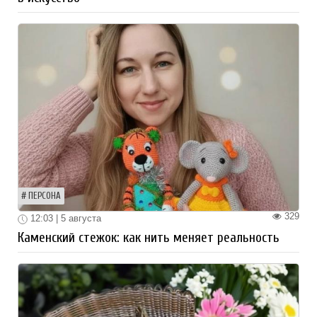
ПЕРСОНА
329
12:03 | 5 августа
Каменский стежок: как нить меняет реальность