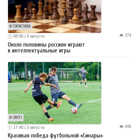
СТАТИСТИКА
374
08:06 | 4 августа
Около половины россиян играют
в интеллектуальные игры
СИНТЗ
446
17:40 | 3 августа
Красивая победа футбольной «Синары»