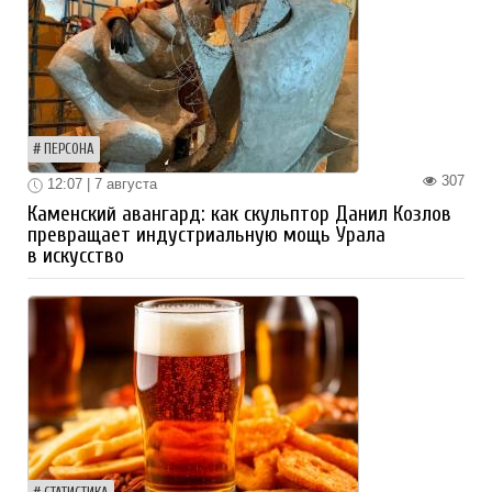
ПЕРСОНА
307
12:07 | 7 августа
Каменский авангард: как скульптор Данил Козлов
превращает индустриальную мощь Урала
в искусство