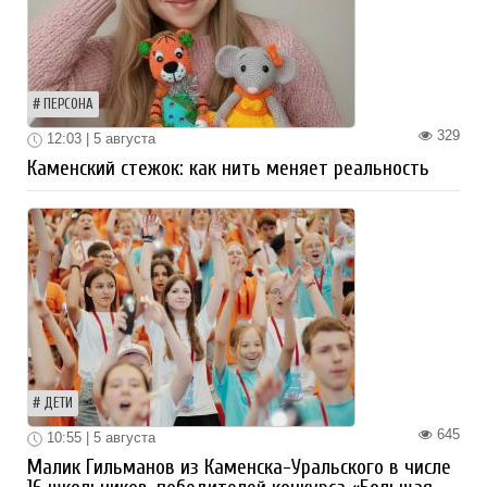
ПЕРСОНА
329
12:03 | 5 августа
Каменский стежок: как нить меняет реальность
ДЕТИ
645
10:55 | 5 августа
Малик Гильманов из Каменска-Уральского в числе