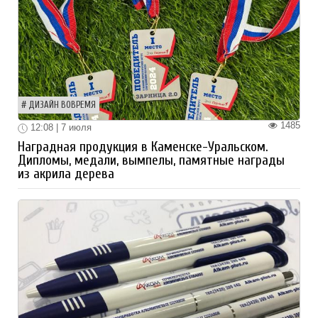
ДИЗАЙН ВОВРЕМЯ
1485
12:08 | 7 июля
Наградная продукция в Каменске-Уральском.
Дипломы, медали, вымпелы, памятные награды
из акрила дерева