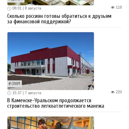
118
08:01 | 8 августа
Сколько россиян готовы обратиться к друзьям
за финансовой поддержкой?
СПОРТ
220
15:37 | 7 августа
В Каменске-Уральском продолжается
строительство легкоатлетического манежа