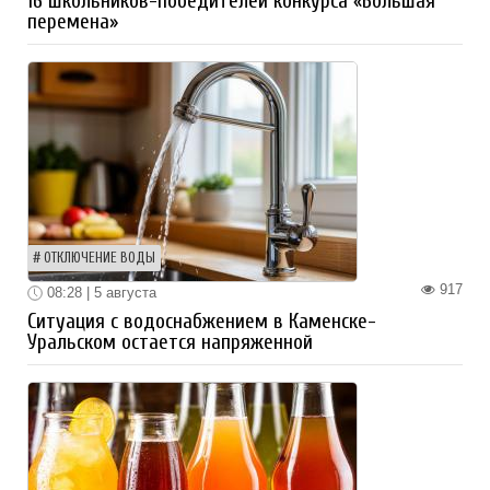
16 школьников-победителей конкурса «Большая
перемена»
ОТКЛЮЧЕНИЕ ВОДЫ
917
08:28 | 5 августа
Ситуация с водоснабжением в Каменске-
Уральском остается напряженной