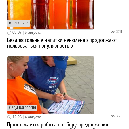
СТАТИСТИКА
328
08:07 | 5 августа
Безалкогольные напитки неизменно продолжают
пользоваться популярностью
ЕДИНАЯ РОССИЯ
361
12:26 | 4 августа
Продолжается работа по сбору предложений