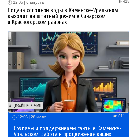
418
12:35 | 6 августа
Подача холодной воды в Каменске-Уральском
выходит на штатный режим в Синарском
и Красногорском районах
ДИЗАЙН ВОВРЕМЯ
611
12:06 | 28 июля
Создаем и поддерживаем сайты в Каменске-
Уральском. Забота и продвижение ваших