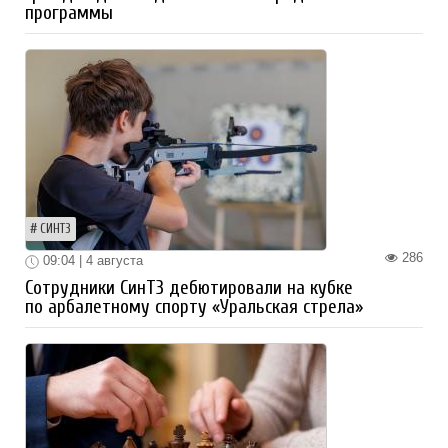
программы
СИНТЗ
286
09:04 | 4 августа
Сотрудники СинТЗ дебютировали на кубке
по арбалетному спорту «Уральская стрела»