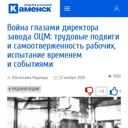
Война глазами директора
завода ОЦМ: трудовые подвиги
и самоотверженность рабочих,
испытание временем
и событиями
3582
Васильева Надежда
12 ноября 2025
ТРУДОВОЙ ПОДВИГ
+4
4