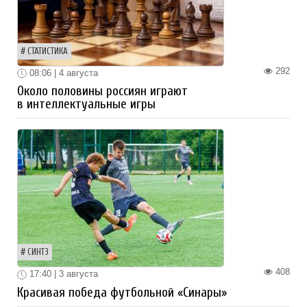
СТАТИСТИКА
292
08:06 | 4 августа
Около половины россиян играют
в интеллектуальные игры
СИНТЗ
408
17:40 | 3 августа
Красивая победа футбольной «Синары»