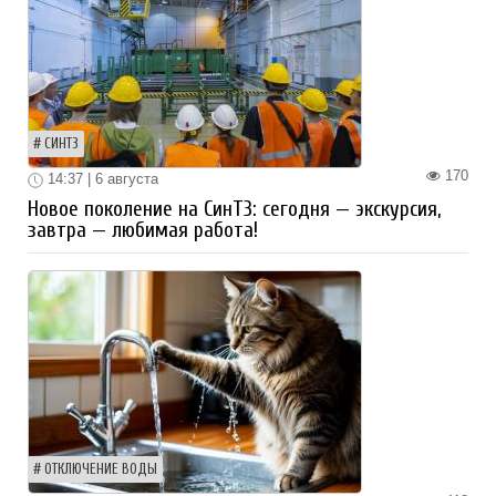
СИНТЗ
170
14:37 | 6 августа
Новое поколение на СинТЗ: сегодня — экскурсия,
завтра — любимая работа!
ОТКЛЮЧЕНИЕ ВОДЫ