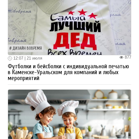
ДИЗАЙН ВОВРЕМЯ
877
12:07 | 21 июля
Футболки и бейсболки с индивидуальной печатью
в Каменске-Уральском для компаний и любых
мероприятий