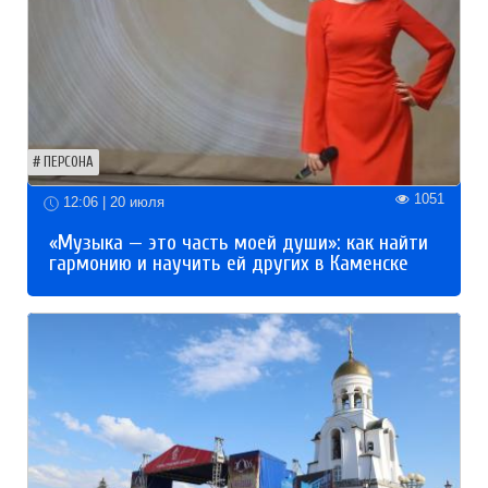
ПЕРСОНА
1051
12:06 | 20 июля
«Музыка — это часть моей души»: как найти
гармонию и научить ей других в Каменске