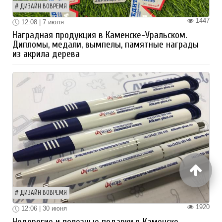
ДИЗАЙН ВОВРЕМЯ
1447
12:08 | 7 июля
Наградная продукция в Каменске-Уральском.
Дипломы, медали, вымпелы, памятные награды
из акрила дерева
ДИЗАЙН ВОВРЕМЯ
1920
12:06 | 30 июня