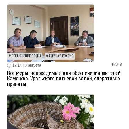
ОТКЛЮЧЕНИЕ ВОДЫ
ЕДИНАЯ РОССИЯ
849
17:14 | 3 августа
Все меры, необходимые для обеспечения жителей
Каменска-Уральского питьевой водой, оперативно
приняты