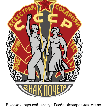
Высокой оценкой заслуг Глеба Федоровича стало