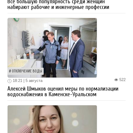
Все большую популярность среди женщин
набирают рабочие и инженерные профессии
ОТКЛЮЧЕНИЕ ВОДЫ
522
18:21 | 5 августа
Алексей Шмыков оценил меры по нормализации
водоснабжения в Каменске-Уральском