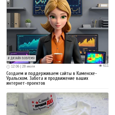
ДИЗАЙН ВОВРЕМЯ
611
12:06 | 28 июля
Создаем и поддерживаем сайты в Каменске-
Уральском. Забота и продвижение ваших
интернет-проектов