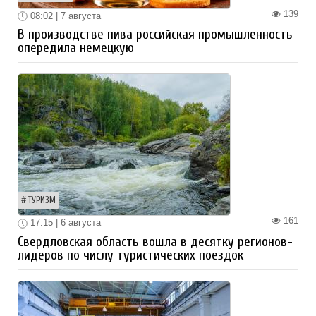
139
08:02 | 7 августа
В производстве пива российская промышленность
опередила немецкую
ТУРИЗМ
161
17:15 | 6 августа
Свердловская область вошла в десятку регионов-
лидеров по числу туристических поездок