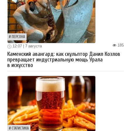
ПЕРСОНА
185
12:07 | 7 августа
Каменский авангард: как скульптор Данил Козлов
превращает индустриальную мощь Урала
в искусство
СТАТИСТИКА