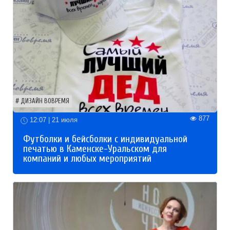
ДИЗАЙН ВОВРЕМЯ
877
12:07 | 21 июля
Футболки и бейсболки с индивидуальной
печатью в Каменске-Уральском для
компаний и любых мероприятий