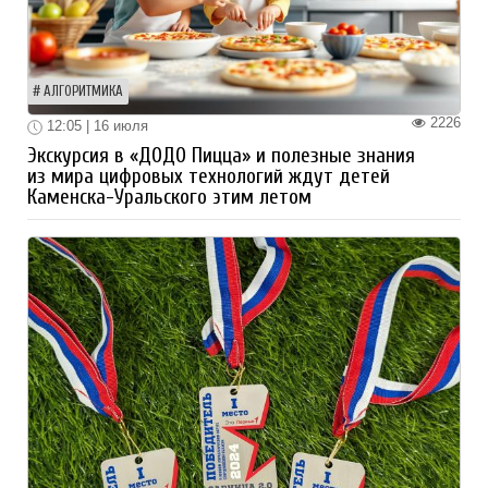
АЛГОРИТМИКА
2226
12:05 | 16 июля
Экскурсия в «ДОДО Пицца» и полезные знания
из мира цифровых технологий ждут детей
Каменска-Уральского этим летом