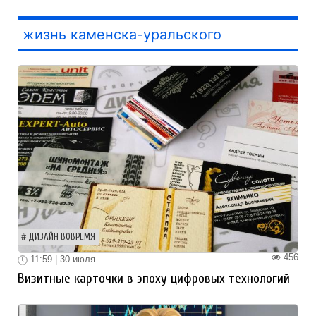
жизнь каменска-уральского
ДИЗАЙН ВОВРЕМЯ
456
11:59 | 30 июля
Визитные карточки в эпоху цифровых технологий