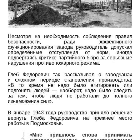
Несмотря на необходимость соблюдения правил
безопасности, ради эффективного
функционирования завода руководитель допускал
определенные отступления от норм, иногда
подвергаясь критике партийного бюро за серьезные
нарушения противопожарного режима.
Глеб Федорович так рассказывал о заводчанах
и сложном периоде становления производства:
«В то время не надо было агитировать или
подгонять людей — наоборот, надо было следить
за тем, чтобы люди не работали до полного
изнеможения сил».
В январе 1943 года руководство приняло решение
вернуть Глеба Федоровича на прежнее место
работы в Подмосковье.
«Мне пришлось снова принимать