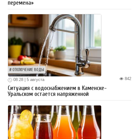
перемена»
ОТКЛЮЧЕНИЕ ВОДЫ
842
08:28 | 5 августа
Ситуация с водоснабжением в Каменске-
Уральском остается напряженной