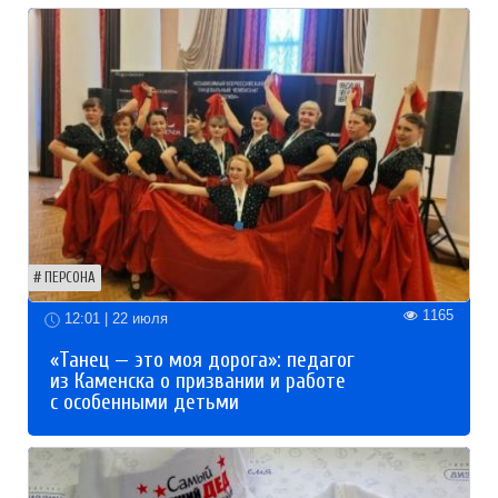
ПЕРСОНА
1165
12:01 | 22 июля
«Танец — это моя дорога»: педагог
из Каменска о призвании и работе
с особенными детьми