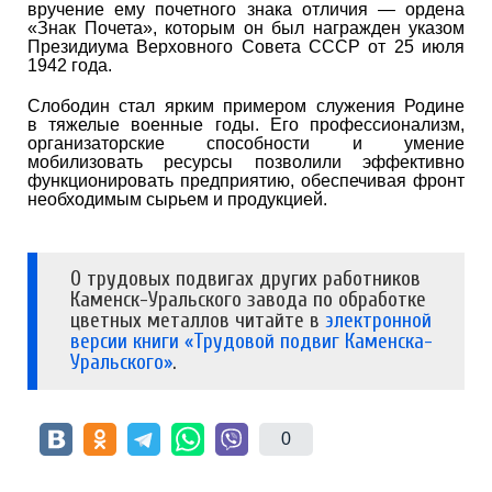
вручение ему почетного знака отличия — ордена
«Знак Почета», которым он был награжден указом
Президиума Верховного Совета СССР от 25 июля
1942 года.
Слободин стал ярким примером служения Родине
в тяжелые военные годы. Его профессионализм,
организаторские способности и умение
мобилизовать ресурсы позволили эффективно
функционировать предприятию, обеспечивая фронт
необходимым сырьем и продукцией.
О трудовых подвигах других работников
Каменск-Уральского завода по обработке
цветных металлов читайте в
электронной
версии книги «Трудовой подвиг Каменска-
Уральского»
.
0