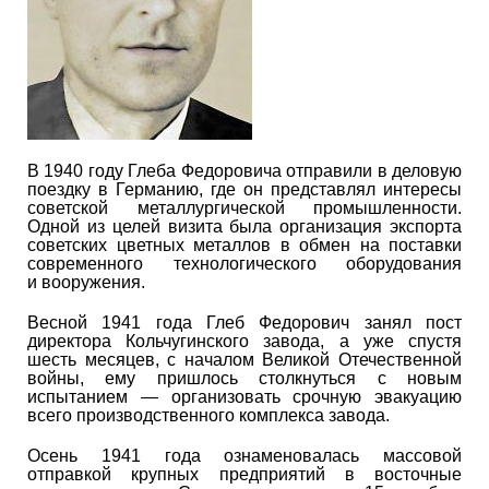
В 1940 году Глеба Федоровича отправили в деловую
поездку в Германию, где он представлял интересы
советской металлургической промышленности.
Одной из целей визита была организация экспорта
советских цветных металлов в обмен на поставки
современного технологического оборудования
и вооружения.
Весной 1941 года Глеб Федорович занял пост
директора Кольчугинского завода, а уже спустя
шесть месяцев, с началом Великой Отечественной
войны, ему пришлось столкнуться с новым
испытанием — организовать срочную эвакуацию
всего производственного комплекса завода.
Осень 1941 года ознаменовалась массовой
отправкой крупных предприятий в восточные