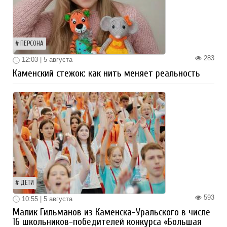
ПЕРСОНА
283
12:03 | 5 августа
Каменский стежок: как нить меняет реальность
ДЕТИ
593
10:55 | 5 августа
Малик Гильманов из Каменска-Уральского в числе
16 школьников-победителей конкурса «Большая