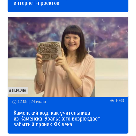
интернет-проектов
ПЕРСОНА
1033
12:08 | 24 июля
Каменский код: как учительница
из Каменска-Уральского возрождает
забытый пряник XIX века