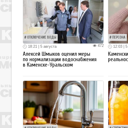
ОТКЛЮЧЕНИЕ ВОДЫ
ПЕРСОНА
472
18:21 | 5 августа
12:03 | 5
Алексей Шмыков оценил меры
Каменски
по нормализации водоснабжения
реальнос
в Каменске-Уральском