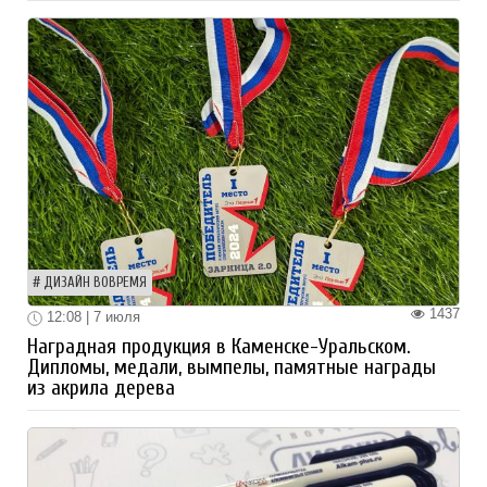
ДИЗАЙН ВОВРЕМЯ
1437
12:08 | 7 июля
Наградная продукция в Каменске-Уральском.
Дипломы, медали, вымпелы, памятные награды
из акрила дерева