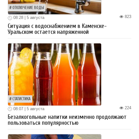
ОТКЛЮЧЕНИЕ ВОДЫ
823
08:28 | 5 августа
Ситуация с водоснабжением в Каменске-
Уральском остается напряженной
СТАТИСТИКА
224
08:07 | 5 августа
Безалкогольные напитки неизменно продолжают
пользоваться популярностью