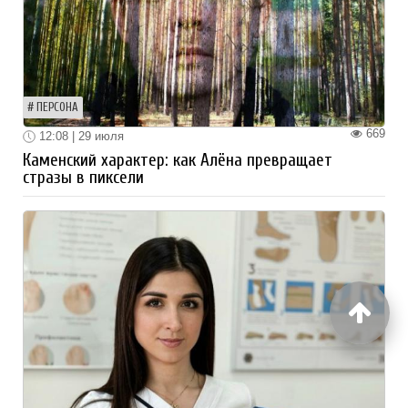
ПЕРСОНА
669
12:08 | 29 июля
Каменский характер: как Алёна превращает
стразы в пиксели