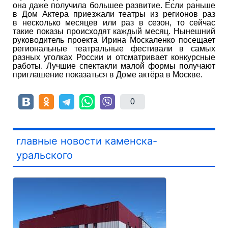
она даже получила большее развитие. Если раньше
в Дом Актера приезжали театры из регионов раз
в несколько месяцев или раз в сезон, то сейчас
такие показы происходят каждый месяц. Нынешний
руководитель проекта Ирина Москаленко посещает
региональные театральные фестивали в самых
разных уголках России и отсматривает конкурсные
работы. Лучшие спектакли малой формы получают
приглашение показаться в Доме актёра в Москве.
0
главные новости каменска-
уральского