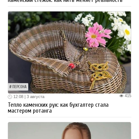
ПЕРСОНА
415
12:08 | 3 августа
Тепло каменских рук: как бухгалтер стала
мастером ротанга