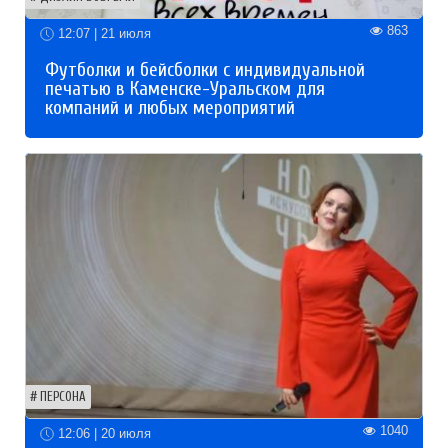
863
12:07 | 21 июля
Футболки и бейсболки с индивидуальной
печатью в Каменске-Уральском для
компаний и любых мероприятий
ПЕРСОНА
1040
12:06 | 20 июля