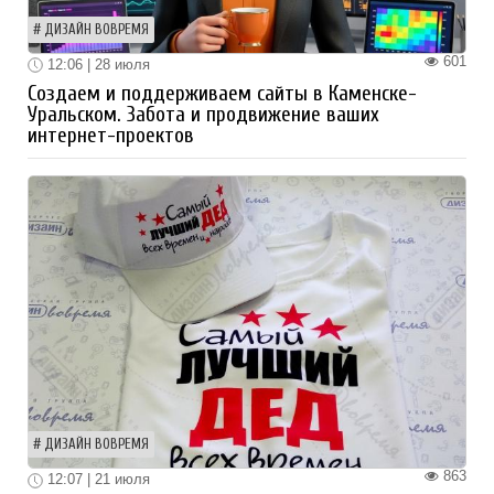
ДИЗАЙН ВОВРЕМЯ
601
12:06 | 28 июля
Создаем и поддерживаем сайты в Каменске-
Уральском. Забота и продвижение ваших
интернет-проектов
ДИЗАЙН ВОВРЕМЯ
863
12:07 | 21 июля