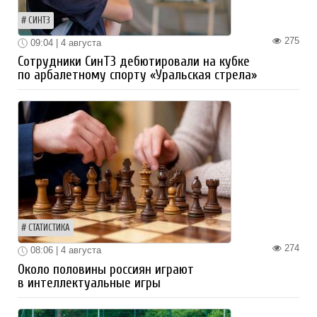
СИНТЗ
275
09:04 | 4 августа
Сотрудники СинТЗ дебютировали на кубке
по арбалетному спорту «Уральская стрела»
СТАТИСТИКА
274
08:06 | 4 августа
Около половины россиян играют
в интеллектуальные игры