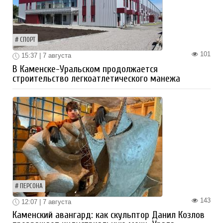
СПОРТ
101
15:37 | 7 августа
В Каменске-Уральском продолжается
строительство легкоатлетического манежа
ПЕРСОНА
143
12:07 | 7 августа
Каменский авангард: как скульптор Данил Козлов