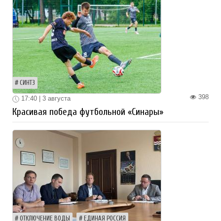
СИНТЗ
398
17:40 | 3 августа
Красивая победа футбольной «Синары»
ОТКЛЮЧЕНИЕ ВОДЫ
ЕДИНАЯ РОССИЯ