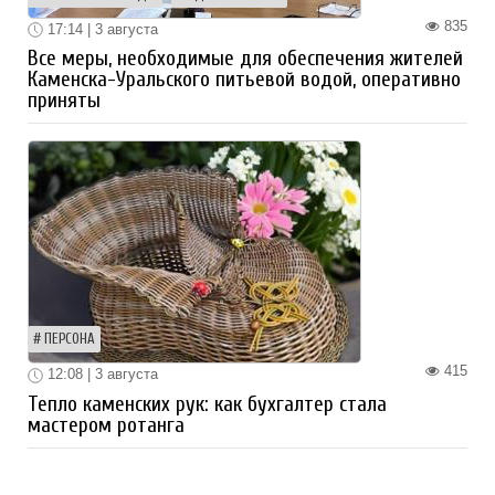
835
17:14 | 3 августа
Все меры, необходимые для обеспечения жителей
Каменска-Уральского питьевой водой, оперативно
приняты
ПЕРСОНА
415
12:08 | 3 августа
Тепло каменских рук: как бухгалтер стала
мастером ротанга