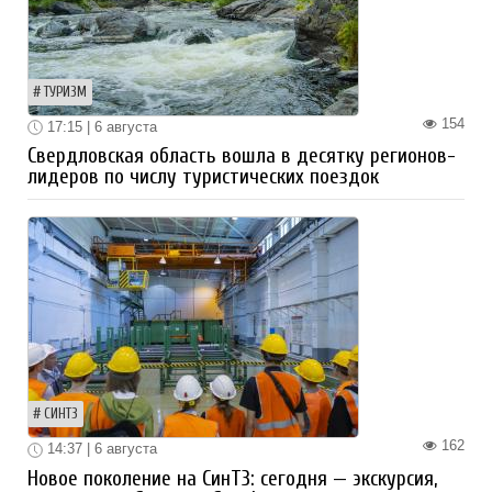
ТУРИЗМ
154
17:15 | 6 августа
Свердловская область вошла в десятку регионов-
лидеров по числу туристических поездок
СИНТЗ
162
14:37 | 6 августа
Новое поколение на СинТЗ: сегодня — экскурсия,