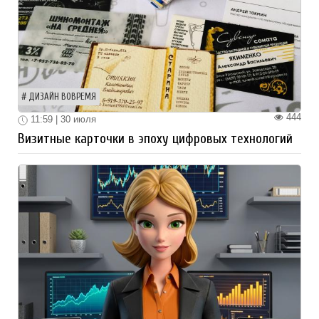
ДИЗАЙН ВОВРЕМЯ
444
11:59 | 30 июля
Визитные карточки в эпоху цифровых технологий