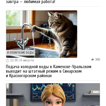
завтра — любимая работа!
ОТКЛЮЧЕНИЕ ВОДЫ
390
12:35 | 6 августа
Подача холодной воды в Каменске-Уральском
выходит на штатный режим в Синарском
и Красногорском районах