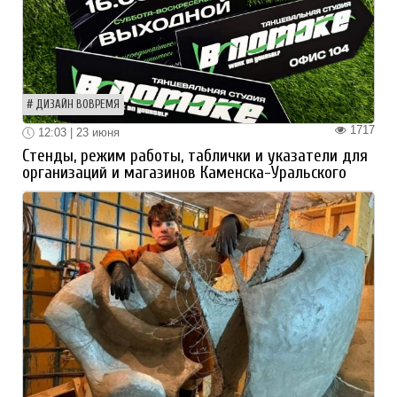
ДИЗАЙН ВОВРЕМЯ
1717
12:03 | 23 июня
Стенды, режим работы, таблички и указатели для
организаций и магазинов Каменска-Уральского