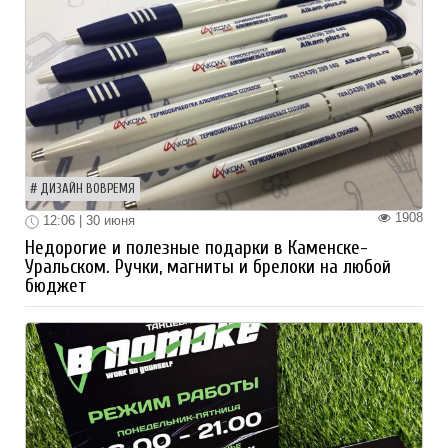
ДИЗАЙН ВОВРЕМЯ
1908
12:06 | 30 июня
Недорогие и полезные подарки в Каменске-
Уральском. Ручки, магниты и брелоки на любой
бюджет