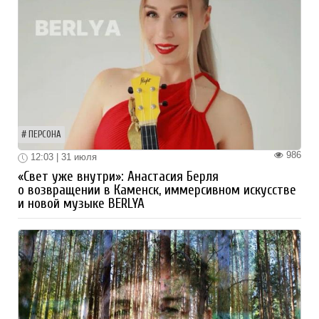
ПЕРСОНА
986
12:03 | 31 июля
«Свет уже внутри»: Анастасия Берля
о возвращении в Каменск, иммерсивном искусстве
и новой музыке BERLYA