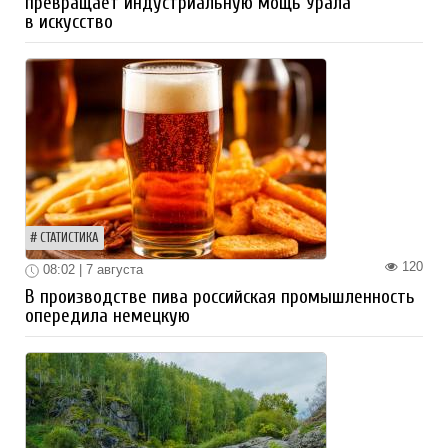
превращает индустриальную мощь Урала
в искусство
СТАТИСТИКА
120
08:02 | 7 августа
В производстве пива российская промышленность
опередила немецкую