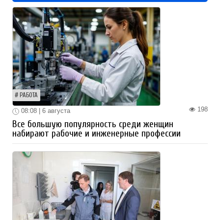
РАБОТА
198
08:08 | 6 августа
Все большую популярность среди женщин
набирают рабочие и инженерные профессии