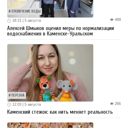
ОТКЛЮЧЕНИЕ ВОДЫ
499
18:21 | 5 августа
Алексей Шмыков оценил меры по нормализации
водоснабжения в Каменске-Уральском
ПЕРСОНА
266
12:03 | 5 августа
Каменский стежок: как нить меняет реальность