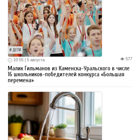
ДЕТИ
577
10:55 | 5 августа
Малик Гильманов из Каменска-Уральского в числе
16 школьников-победителей конкурса «Большая
перемена»