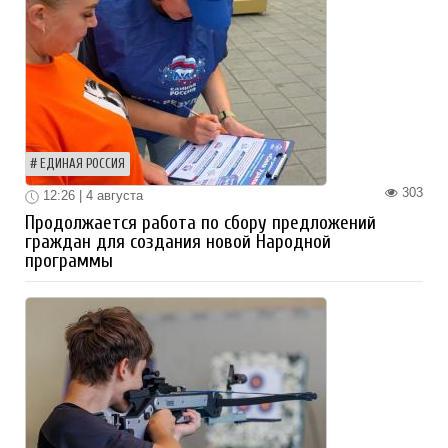
ЕДИНАЯ РОССИЯ
303
12:26 | 4 августа
Продолжается работа по сбору предложений
граждан для создания новой Народной
программы