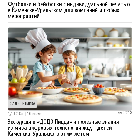
Футболки и бейсболки с индивидуальной печатью
в Каменске-Уральском для компаний и любых
мероприятий
АЛГОРИТМИКА
2213
12:05 | 16 июля
Экскурсия в «ДОДО Пицца» и полезные знания
из мира цифровых технологий ждут детей
Каменска-Уральского этим летом