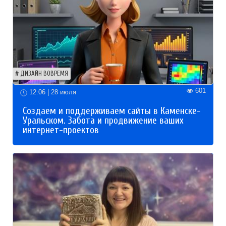
ДИЗАЙН ВОВРЕМЯ
601
12:06 | 28 июля
Создаем и поддерживаем сайты в Каменске-
Уральском. Забота и продвижение ваших
интернет-проектов