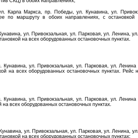
отив СКЦ) в обоих направлениях;
ул. Карла Маркса, пр. Победы, ул. Кунавина, ул. Привок
лее по маршруту в обоих направлениях, с остановкой 
Кунавина, ул. Привокзальная, ул. Парковая, ул. Ленина, ул
становкой на всех оборудованных остановочных пунктах.
. Кунавина, ул. Привокзальная, ул. Парковая, ул. Ленина
кой на всех оборудованных остановочных пунктах. Рейс 
. Кунавина, ул. Привокзальная, ул. Парковая, ул. Ленина
й на всех оборудованных остановочных пунктах.
Кунавина, ул. Привокзальная, ул. Парковая, ул. Ленина, ул
становкой на всех оборудованных остановочных пунктах;