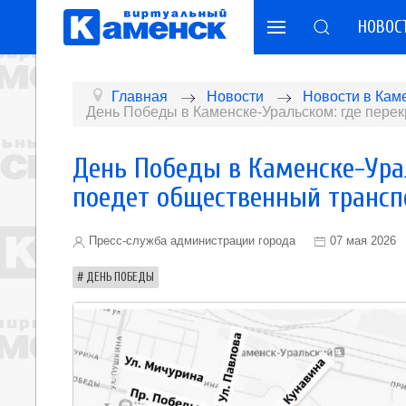
НОВОС
Главная
Новости
Новости в Кам
День Победы в Каменске-Уральском: где перек
День Победы в Каменске-Урал
поедет общественный трансп
Пресс-служба администрации города
07 мая 2026
ДЕНЬ ПОБЕДЫ