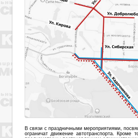
В связи с праздничными мероприятиями, посв
ограничат движение автотранспорта. Кроме т