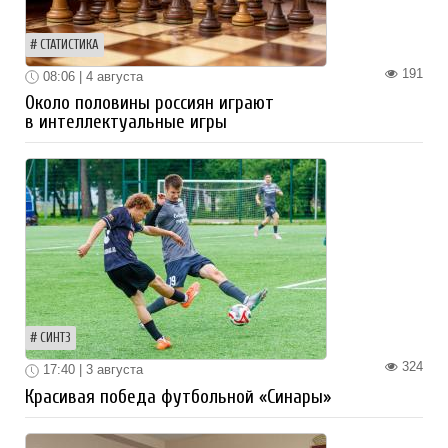
СТАТИСТИКА
191
08:06 | 4 августа
Около половины россиян играют
в интеллектуальные игры
СИНТЗ
324
17:40 | 3 августа
Красивая победа футбольной «Синары»