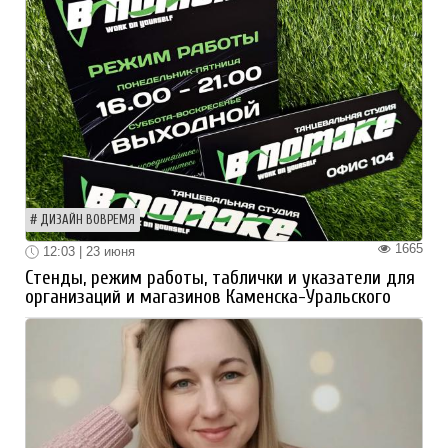
ДИЗАЙН ВОВРЕМЯ
1665
12:03 | 23 июня
Стенды, режим работы, таблички и указатели для
организаций и магазинов Каменска-Уральского