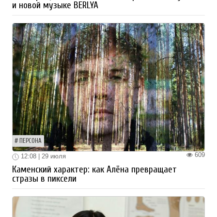
и новой музыке BERLYA
ПЕРСОНА
609
12:08 | 29 июля
Каменский характер: как Алёна превращает
стразы в пиксели