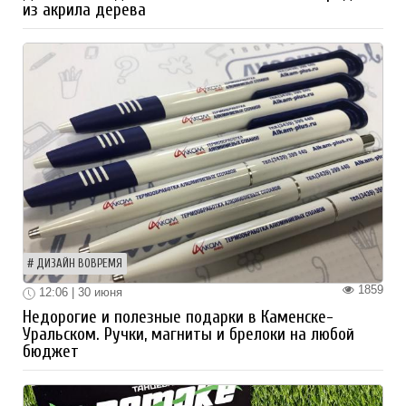
из акрила дерева
ДИЗАЙН ВОВРЕМЯ
1859
12:06 | 30 июня
Недорогие и полезные подарки в Каменске-
Уральском. Ручки, магниты и брелоки на любой
бюджет