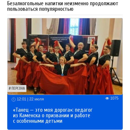
Безалкогольные напитки неизменно продолжают
пользоваться популярностью
ПЕРСОНА
1075
12:01 | 22 июля
«Танец — это моя дорога»: педагог
из Каменска о призвании и работе
с особенными детьми