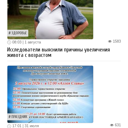
ЗДОРОВЬЕ
1583
08:03 | 1 августа
Исследователи выяснили причины увеличения
живота с возрастом
ПРАЗДНИК
631
17:01 | 31 июля