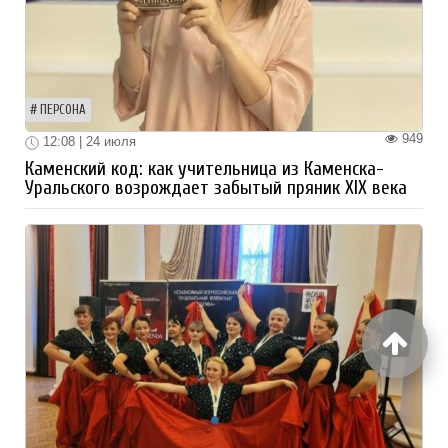
ПЕРСОНА
949
12:08 | 24 июля
Каменский код: как учительница из Каменска-
Уральского возрождает забытый пряник XIX века