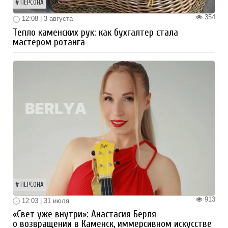
ПЕРСОНА
354
12:08 | 3 августа
Тепло каменских рук: как бухгалтер стала
мастером ротанга
ПЕРСОНА
913
12:03 | 31 июля
«Свет уже внутри»: Анастасия Берля
о возвращении в Каменск, иммерсивном искусстве