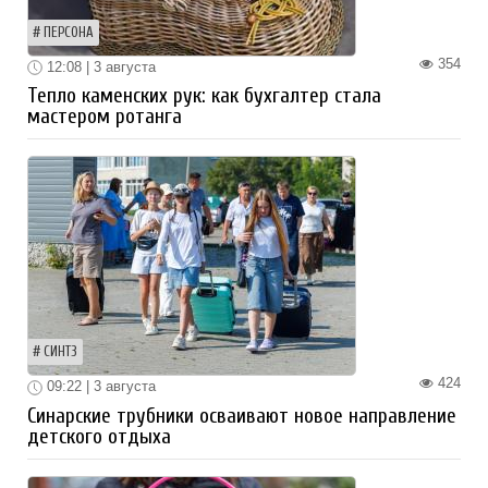
ПЕРСОНА
354
12:08 | 3 августа
Тепло каменских рук: как бухгалтер стала
мастером ротанга
СИНТЗ
424
09:22 | 3 августа
Синарские трубники осваивают новое направление
детского отдыха