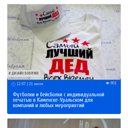
ДИЗАЙН ВОВРЕМЯ
801
12:07 | 21 июля
Футболки и бейсболки с индивидуальной
печатью в Каменске-Уральском для
компаний и любых мероприятий