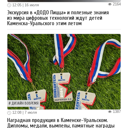
2164
12:05 | 16 июля
Экскурсия в «ДОДО Пицца» и полезные знания
из мира цифровых технологий ждут детей
Каменска-Уральского этим летом
ДИЗАЙН ВОВРЕМЯ
1387
12:08 | 7 июля
Наградная продукция в Каменске-Уральском.
Дипломы, медали, вымпелы, памятные награды