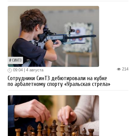
СИНТЗ
214
09:04 | 4 августа
Сотрудники СинТЗ дебютировали на кубке
по арбалетному спорту «Уральская стрела»