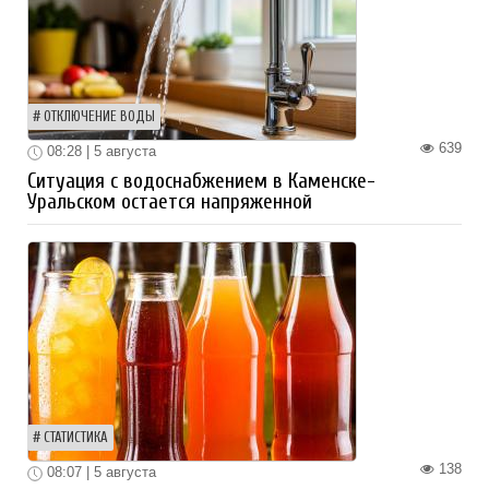
ОТКЛЮЧЕНИЕ ВОДЫ
639
08:28 | 5 августа
Ситуация с водоснабжением в Каменске-
Уральском остается напряженной
СТАТИСТИКА
138
08:07 | 5 августа