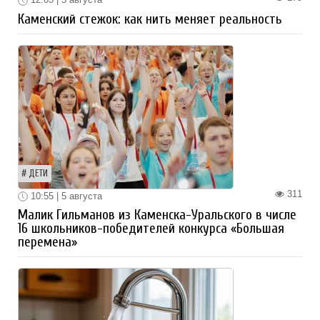
Каменский стежок: как нить меняет реальность
ДЕТИ
311
10:55 | 5 августа
Малик Гильманов из Каменска-Уральского в числе
16 школьников-победителей конкурса «Большая
перемена»