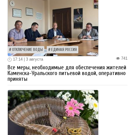
ОТКЛЮЧЕНИЕ ВОДЫ
ЕДИНАЯ РОССИЯ
741
17:14 | 3 августа
Все меры, необходимые для обеспечения жителей
Каменска-Уральского питьевой водой, оперативно
приняты