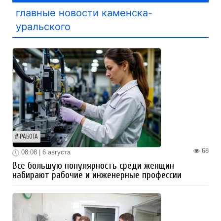
главные новости каменска-
уральского
РАБОТА
68
08:08 | 6 августа
Все большую популярность среди женщин
набирают рабочие и инженерные профессии