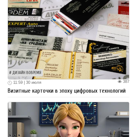
ДИЗАЙН ВОВРЕМЯ
387
11:59 | 30 июля
Визитные карточки в эпоху цифровых технологий