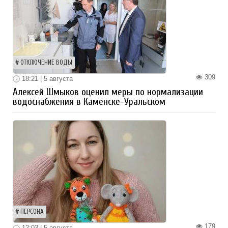
ОТКЛЮЧЕНИЕ ВОДЫ
309
18:21 | 5 августа
Алексей Шмыков оценил меры по нормализации
водоснабжения в Каменске-Уральском
ПЕРСОНА
179
12:03 | 5 августа