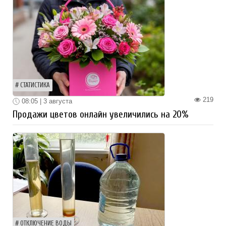
СТАТИСТИКА
219
08:05 | 3 августа
Продажи цветов онлайн увеличились на 20%
ОТКЛЮЧЕНИЕ ВОДЫ