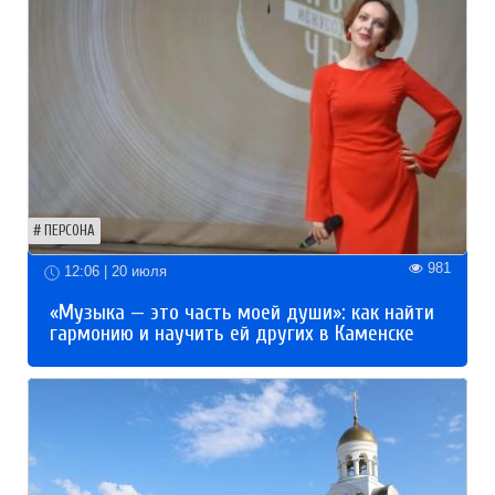
ПЕРСОНА
981
12:06 | 20 июля
«Музыка — это часть моей души»: как найти
гармонию и научить ей других в Каменске