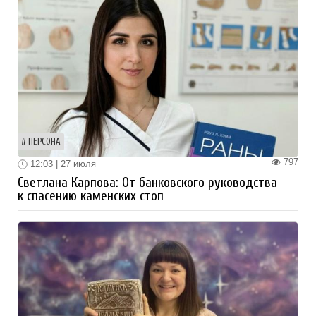
ПЕРСОНА
797
12:03 | 27 июля
Светлана Карпова: От банковского руководства
к спасению каменских стоп