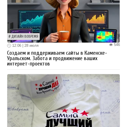
ДИЗАЙН ВОВРЕМЯ
546
12:06 | 28 июля
Создаем и поддерживаем сайты в Каменске-
Уральском. Забота и продвижение ваших
интернет-проектов