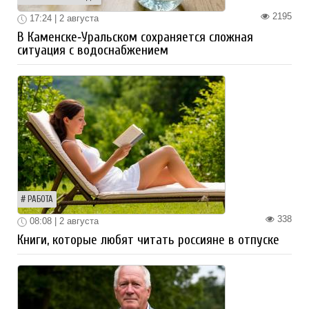
2195
17:24 | 2 августа
В Каменске‑Уральском сохраняется сложная
ситуация с водоснабжением
РАБОТА
338
08:08 | 2 августа
Книги, которые любят читать россияне в отпуске