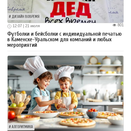
ДИЗАЙН ВОВРЕМЯ
801
12:07 | 21 июля
Футболки и бейсболки с индивидуальной печатью
в Каменске-Уральском для компаний и любых
мероприятий
АЛГОРИТМИКА