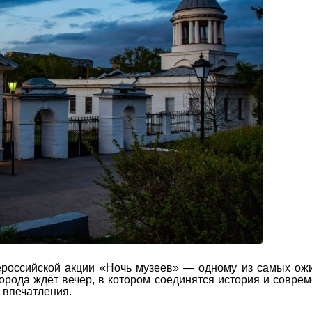
сероссийской акции «Ночь музеев» — одному из самых о
орода ждёт вечер, в котором соединятся история и соврем
 впечатления.