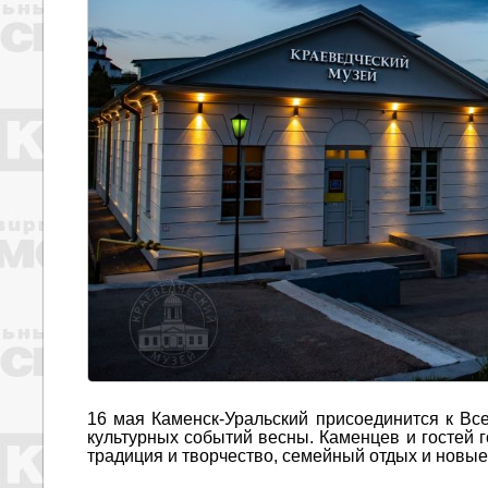
16 мая Каменск-Уральский присоединится к В
культурных событий весны. Каменцев и гостей г
традиция и творчество, семейный отдых и новые