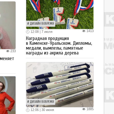
ДИЗАЙН ВОВРЕМЯ
1413
12:08 | 7 июля
Наградная продукция
в Каменске-Уральском. Дипломы,
медали, вымпелы, памятные
233
награды из акрила дерева
 меняет
ДИЗАЙН ВОВРЕМЯ
1885
12:06 | 30 июня