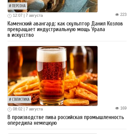
ПЕРСОНА
223
12:07 | 7 августа
Каменский авангард: как скульптор Данил Козлов
превращает индустриальную мощь Урала
в искусство
СТАТИСТИКА
169
08:02 | 7 августа
В производстве пива российская промышленность
опередила немецкую