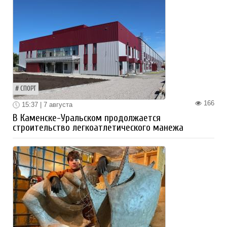
СПОРТ
166
15:37 | 7 августа
В Каменске-Уральском продолжается
строительство легкоатлетического манежа