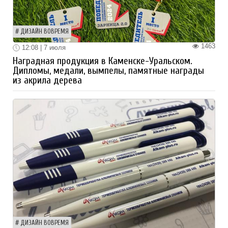
ДИЗАЙН ВОВРЕМЯ
1463
12:08 | 7 июля
Наградная продукция в Каменске-Уральском.
Дипломы, медали, вымпелы, памятные награды
из акрила дерева
ДИЗАЙН ВОВРЕМЯ