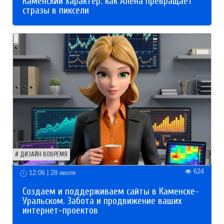
Каменский характер: как Алёна превращает
стразы в пиксели
ДИЗАЙН ВОВРЕМЯ
624
12:06 | 28 июля
Создаем и поддерживаем сайты в Каменске-
Уральском. Забота и продвижение ваших
интернет-проектов