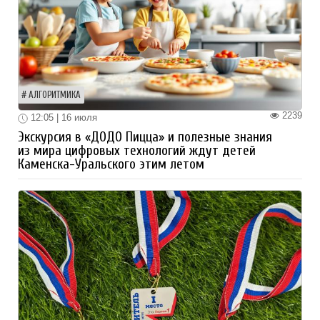
АЛГОРИТМИКА
2239
12:05 | 16 июля
Экскурсия в «ДОДО Пицца» и полезные знания
из мира цифровых технологий ждут детей
Каменска-Уральского этим летом