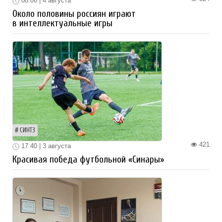
08:06 | 4 августа
Около половины россиян играют
в интеллектуальные игры
СИНТЗ
421
17:40 | 3 августа
Красивая победа футбольной «Синары»