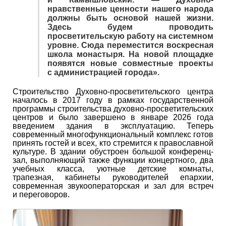
нравственные ценности нашего народа
должны быть основой нашей жизни.
Здесь будем проводить
просветительскую работу на системном
уровне. Сюда переместится воскресная
школа монастыря. На новой площадке
появятся новые совместные проекты
с администрацией города».
Строительство Духовно-просветительского центра
началось в 2017 году в рамках государственной
программы строительства духовно-просветительских
центров и было завершено в январе 2026 года
введением здания в эксплуатацию. Теперь
современный многофункциональный комплекс готов
принять гостей и всех, кто стремится к православной
культуре. В здании обустроен большой конференц-
зал, выполняющий также функции концертного, два
учебных класса, уютные детские комнаты,
трапезная, кабинеты руководителей епархии,
современная звукооператорская и зал для встреч
и переговоров.