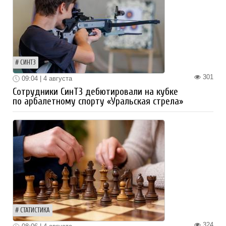
СИНТЗ
301
09:04 | 4 августа
Сотрудники СинТЗ дебютировали на кубке
по арбалетному спорту «Уральская стрела»
СТАТИСТИКА
324