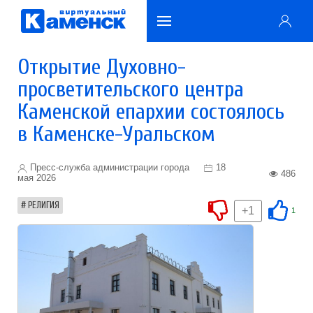
Открытие Духовно-
просветительского центра
Каменской епархии состоялось
в Каменске-Уральском
Пресс-служба администрации города
18
486
мая 2026
РЕЛИГИЯ
+1
1