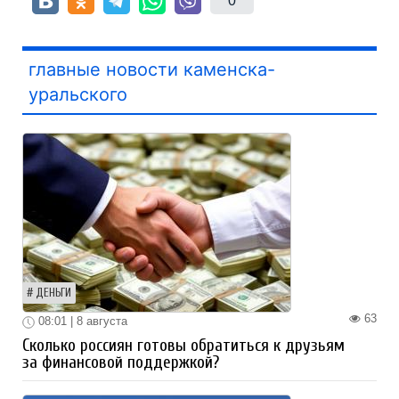
0
главные новости каменска-
уральского
ДЕНЬГИ
63
08:01 | 8 августа
Сколько россиян готовы обратиться к друзьям
за финансовой поддержкой?