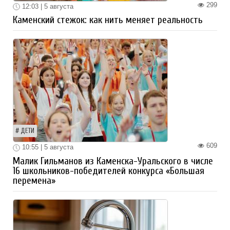
299
12:03 | 5 августа
Каменский стежок: как нить меняет реальность
ДЕТИ
609
10:55 | 5 августа
Малик Гильманов из Каменска-Уральского в числе
16 школьников-победителей конкурса «Большая
перемена»