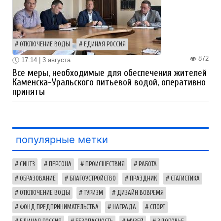
ОТКЛЮЧЕНИЕ ВОДЫ
ЕДИНАЯ РОССИЯ
872
17:14 | 3 августа
Все меры, необходимые для обеспечения жителей
Каменска-Уральского питьевой водой, оперативно
приняты
популярные метки
СИНТЗ
ПЕРСОНА
ПРОИСШЕСТВИЯ
РАБОТА
ОБРАЗОВАНИЕ
БЛАГОУСТРОЙСТВО
ПРАЗДНИК
СТАТИСТИКА
ОТКЛЮЧЕНИЕ ВОДЫ
ТУРИЗМ
ДИЗАЙН ВОВРЕМЯ
ФОНД ПРЕДПРИНИМАТЕЛЬСТВА
НАГРАДА
СПОРТ