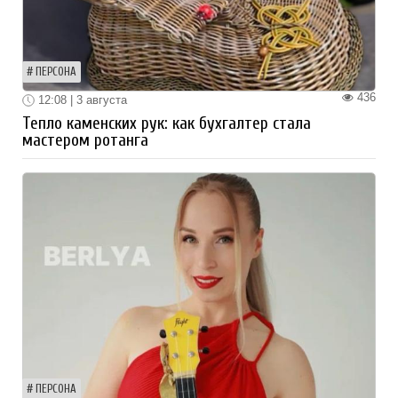
ПЕРСОНА
436
12:08 | 3 августа
Тепло каменских рук: как бухгалтер стала
мастером ротанга
ПЕРСОНА