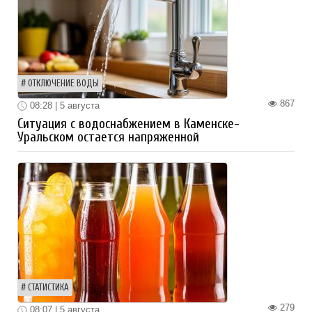
ОТКЛЮЧЕНИЕ ВОДЫ
867
08:28 | 5 августа
Ситуация с водоснабжением в Каменске-
Уральском остается напряженной
СТАТИСТИКА
279
08:07 | 5 августа