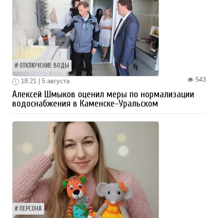
ОТКЛЮЧЕНИЕ ВОДЫ
543
18:21 | 5 августа
Алексей Шмыков оценил меры по нормализации
водоснабжения в Каменске-Уральском
ПЕРСОНА