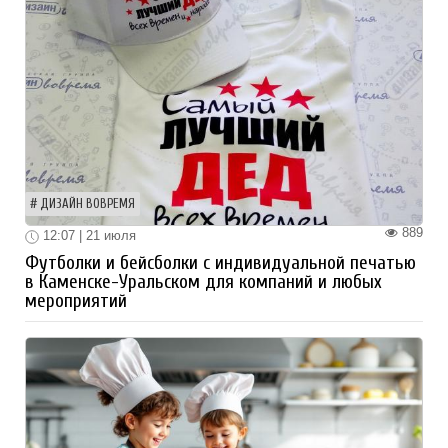
ДИЗАЙН ВОВРЕМЯ
889
12:07 | 21 июля
Футболки и бейсболки с индивидуальной печатью
в Каменске-Уральском для компаний и любых
мероприятий