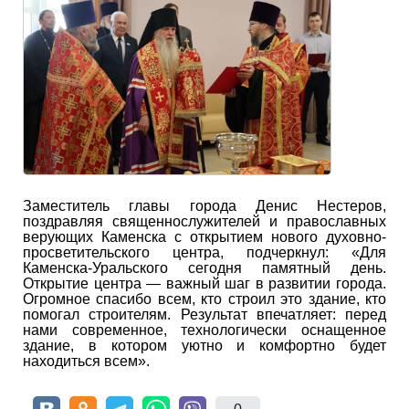
Заместитель главы города Денис Нестеров,
поздравляя священнослужителей и православных
верующих Каменска с открытием нового духовно-
просветительского центра, подчеркнул: «Для
Каменска-Уральского сегодня памятный день.
Открытие центра — важный шаг в развитии города.
Огромное спасибо всем, кто строил это здание, кто
помогал строителям. Результат впечатляет: перед
нами современное, технологически оснащенное
здание, в котором уютно и комфортно будет
находиться всем».