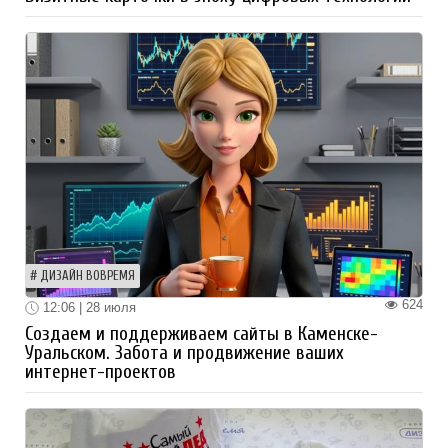
ДИЗАЙН ВОВРЕМЯ
624
12:06 | 28 июля
Создаем и поддерживаем сайты в Каменске-
Уральском. Забота и продвижение ваших
интернет-проектов