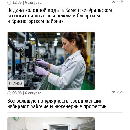
449
12:35 | 6 августа
Подача холодной воды в Каменске-Уральском
выходит на штатный режим в Синарском
и Красногорском районах
РАБОТА
254
08:08 | 6 августа
Все большую популярность среди женщин
набирают рабочие и инженерные профессии