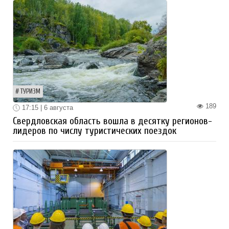
ТУРИЗМ
189
17:15 | 6 августа
Свердловская область вошла в десятку регионов-
лидеров по числу туристических поездок