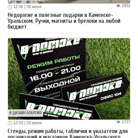
1932
12:06 | 30 июня
Недорогие и полезные подарки в Каменске-
Уральском. Ручки, магниты и брелоки на любой
бюджет
ДИЗАЙН ВОВРЕМЯ
1737
12:03 | 23 июня
Стенды, режим работы, таблички и указатели для
организаций и магазинов Каменска-Уральского