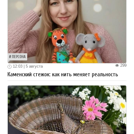
ПЕРСОНА
299
12:03 | 5 августа
Каменский стежок: как нить меняет реальность