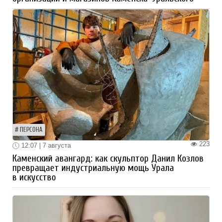
ПЕРСОНА
223
12:07 | 7 августа
Каменский авангард: как скульптор Данил Козлов
превращает индустриальную мощь Урала
в искусство