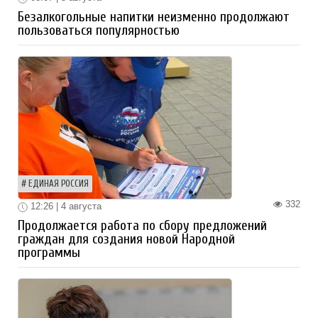
Безалкогольные напитки неизменно продолжают
пользоваться популярностью
ЕДИНАЯ РОССИЯ
332
12:26 | 4 августа
Продолжается работа по сбору предложений
граждан для создания новой Народной
программы