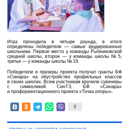
Игра проходила в четыре раунда, в итоге
определены победители — самые эрудированные
школьники. Первое место у команды Рыбниковской
средней школы, второе — у команды школы № 5,
третье — у команды школы № 19.
Победители и призеры проекта получат гранты БФ
«Синара» на обустройство профильных классов
в своих школах. Всем участникам вручили сувениры
с символикой СинТЗ, БФ «Синара»
и профориентационного проекта «Точка опоры».
0