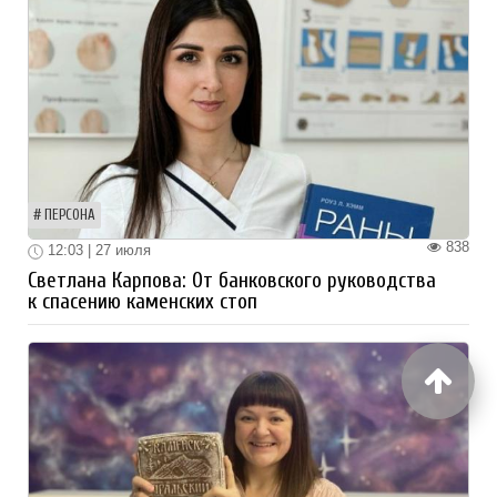
ПЕРСОНА
838
12:03 | 27 июля
Светлана Карпова: От банковского руководства
к спасению каменских стоп