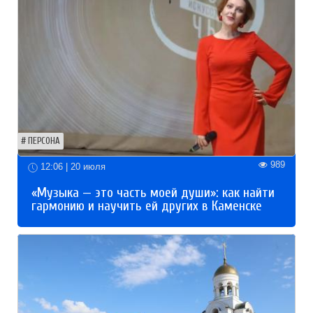
ПЕРСОНА
989
12:06 | 20 июля
«Музыка — это часть моей души»: как найти
гармонию и научить ей других в Каменске