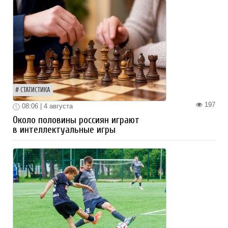
СТАТИСТИКА
197
08:06 | 4 августа
Около половины россиян играют
в интеллектуальные игры