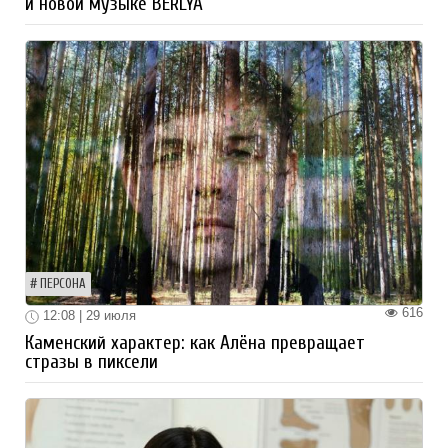
и новой музыке BERLYA
ПЕРСОНА
616
12:08 | 29 июля
Каменский характер: как Алёна превращает
стразы в пиксели