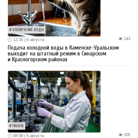
ОТКЛЮЧЕНИЕ ВОДЫ
143
12:35 | 6 августа
Подача холодной воды в Каменске-Уральском
выходит на штатный режим в Синарском
и Красногорском районах
РАБОТА
105
08:08 | 6 августа