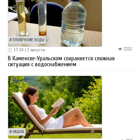
ОТКЛЮЧЕНИЕ ВОДЫ
2221
17:24 | 2 августа
В Каменске‑Уральском сохраняется сложная
ситуация с водоснабжением
РАБОТА