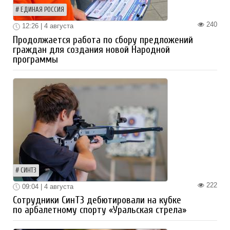
ЕДИНАЯ РОССИЯ
240
12:26 | 4 августа
Продолжается работа по сбору предложений
граждан для создания новой Народной
программы
СИНТЗ
222
09:04 | 4 августа
Сотрудники СинТЗ дебютировали на кубке
по арбалетному спорту «Уральская стрела»