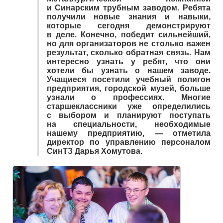
и Синарским трубным заводом. Ребята
получили новые знания и навыки,
которые сегодня демонстрируют
в деле. Конечно, победит сильнейший,
но для организаторов не столько важен
результат, сколько обратная связь. Нам
интересно узнать у ребят, что они
хотели бы узнать о нашем заводе.
Учащиеся посетили учебный полигон
предприятия, городской музей, больше
узнали о профессиях. Многие
старшеклассники уже определились
с выбором и планируют поступать
на специальности, необходимые
нашему предприятию, — отметила
директор по управлению персоналом
СинТЗ Дарья Хомутова.