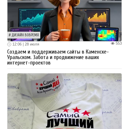
ДИЗАЙН ВОВРЕМЯ
553
12:06 | 28 июля
Создаем и поддерживаем сайты в Каменске-
Уральском. Забота и продвижение ваших
интернет-проектов