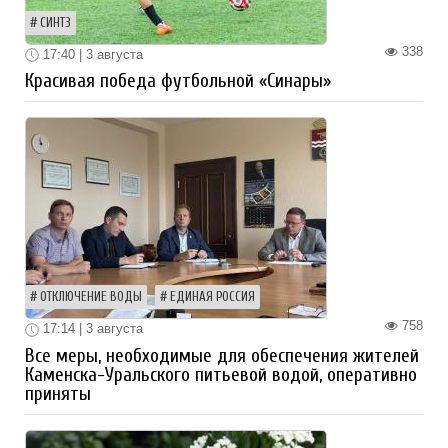
СИНТЗ
338
17:40 | 3 августа
Красивая победа футбольной «Синары»
ОТКЛЮЧЕНИЕ ВОДЫ
ЕДИНАЯ РОССИЯ
758
17:14 | 3 августа
Все меры, необходимые для обеспечения жителей
Каменска-Уральского питьевой водой, оперативно
приняты