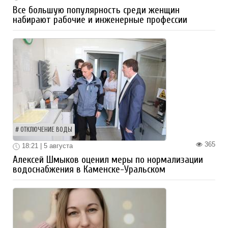
Все большую популярность среди женщин
набирают рабочие и инженерные профессии
ОТКЛЮЧЕНИЕ ВОДЫ
365
18:21 | 5 августа
Алексей Шмыков оценил меры по нормализации
водоснабжения в Каменске-Уральском