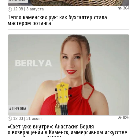
364
12:08 | 3 августа
Тепло каменских рук: как бухгалтер стала
мастером ротанга
ПЕРСОНА
926
12:03 | 31 июля
«Свет уже внутри»: Анастасия Берля
о возвращении в Каменск, иммерсивном искусстве