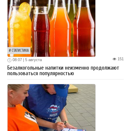
СТАТИСТИКА
151
08:07 | 5 августа
Безалкогольные напитки неизменно продолжают
пользоваться популярностью