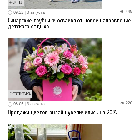
СИНТЗ
445
09:22 | 3 августа
Синарские трубники осваивают новое направление
детского отдыха
СТАТИСТИКА
226
08:05 | 3 августа
Продажи цветов онлайн увеличились на 20%