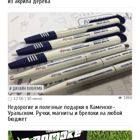
из акрила дерева
ДИЗАЙН ВОВРЕМЯ
1866
12:06 | 30 июня
Недорогие и полезные подарки в Каменске-
Уральском. Ручки, магниты и брелоки на любой
бюджет