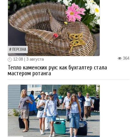
ПЕРСОНА
364
12:08 | 3 августа
Тепло каменских рук: как бухгалтер стала
мастером ротанга