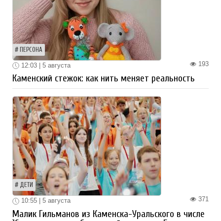
ПЕРСОНА
193
12:03 | 5 августа
Каменский стежок: как нить меняет реальность
ДЕТИ
371
10:55 | 5 августа
Малик Гильманов из Каменска-Уральского в числе