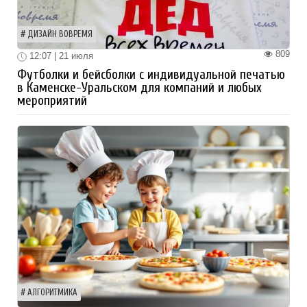
ДИЗАЙН ВОВРЕМЯ
809
12:07 | 21 июля
Футболки и бейсболки с индивидуальной печатью
в Каменске-Уральском для компаний и любых
мероприятий
АЛГОРИТМИКА