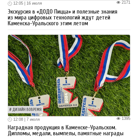
2171
12:05 | 16 июля
Экскурсия в «ДОДО Пицца» и полезные знания
из мира цифровых технологий ждут детей
Каменска-Уральского этим летом
ДИЗАЙН ВОВРЕМЯ
1395
12:08 | 7 июля
Наградная продукция в Каменске-Уральском.
Дипломы, медали, вымпелы, памятные награды