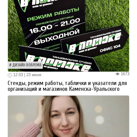
ДИЗАЙН ВОВРЕМЯ
1673
12:03 | 23 июня
Стенды, режим работы, таблички и указатели для
организаций и магазинов Каменска-Уральского