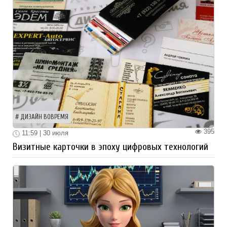
ДИЗАЙН ВОВРЕМЯ
395
11:59 | 30 июля
Визитные карточки в эпоху цифровых технологий