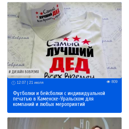
ДИЗАЙН ВОВРЕМЯ
809
12:07 | 21 июля
Футболки и бейсболки с индивидуальной
печатью в Каменске-Уральском для
компаний и любых мероприятий