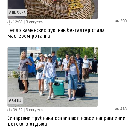
ПЕРСОНА
350
12:08 | 3 августа
Тепло каменских рук: как бухгалтер стала
мастером ротанга
СИНТЗ
418
09:22 | 3 августа
Синарские трубники осваивают новое направление
детского отдыха