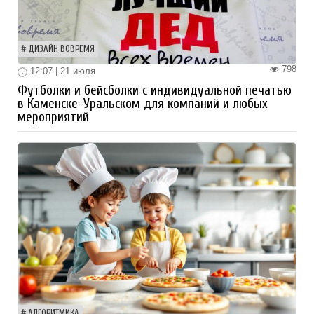
ДИЗАЙН ВОВРЕМЯ
798
12:07 | 21 июля
Футболки и бейсболки с индивидуальной печатью
в Каменске-Уральском для компаний и любых
мероприятий
АЛГОРИТМИКА