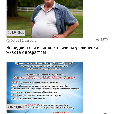
ЗДОРОВЬЕ
1579
08:03 | 1 августа
Исследователи выяснили причины увеличения
живота с возрастом
ПРАЗДНИК