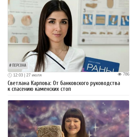
ПЕРСОНА
786
12:03 | 27 июля
Светлана Карпова: От банковского руководства
к спасению каменских стоп