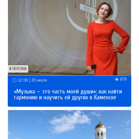
ПЕРСОНА
979
12:06 | 20 июля
«Музыка — это часть моей души»: как найти
гармонию и научить ей других в Каменске