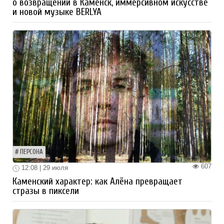
о возвращении в Каменск, иммерсивном искусстве
и новой музыке BERLYA
ПЕРСОНА
607
12:08 | 29 июля
Каменский характер: как Алёна превращает
стразы в пиксели