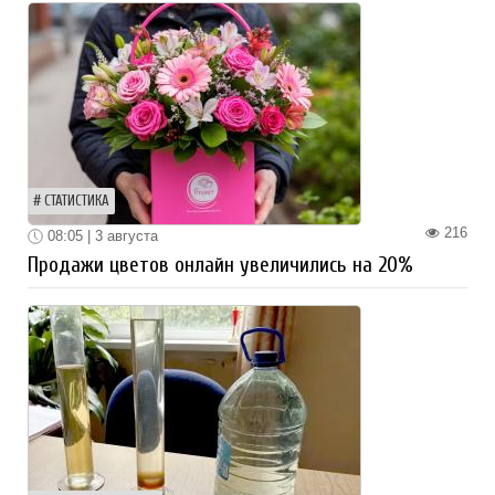
СТАТИСТИКА
216
08:05 | 3 августа
Продажи цветов онлайн увеличились на 20%