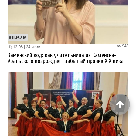
ПЕРСОНА
948
12:08 | 24 июля
Каменский код: как учительница из Каменска-
Уральского возрождает забытый пряник XIX века