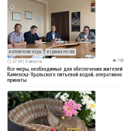
ОТКЛЮЧЕНИЕ ВОДЫ
ЕДИНАЯ РОССИЯ
736
17:14 | 3 августа
Все меры, необходимые для обеспечения жителей
Каменска-Уральского питьевой водой, оперативно
приняты