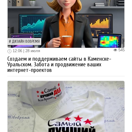
ДИЗАЙН ВОВРЕМЯ
545
12:06 | 28 июля
Создаем и поддерживаем сайты в Каменске-
Уральском. Забота и продвижение ваших
интернет-проектов