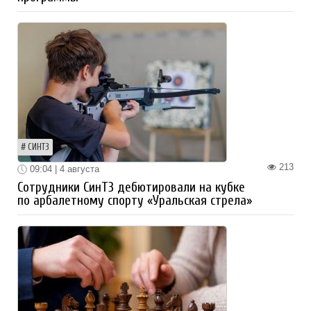
СИНТЗ
213
09:04 | 4 августа
Сотрудники СинТЗ дебютировали на кубке
по арбалетному спорту «Уральская стрела»