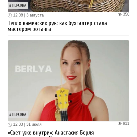
ПЕРСОНА
350
12:08 | 3 августа
Тепло каменских рук: как бухгалтер стала
мастером ротанга
ПЕРСОНА
911
12:03 | 31 июля
«Свет уже внутри»: Анастасия Берля