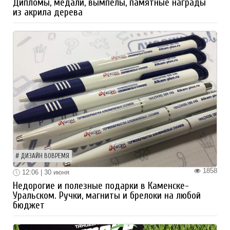
Дипломы, медали, вымпелы, памятные награды
из акрила дерева
ДИЗАЙН ВОВРЕМЯ
1858
12:06 | 30 июня
Недорогие и полезные подарки в Каменске-
Уральском. Ручки, магниты и брелоки на любой
бюджет