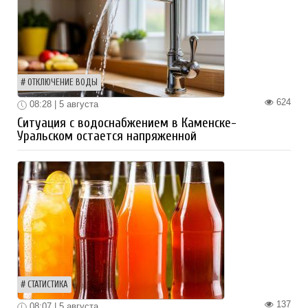
ОТКЛЮЧЕНИЕ ВОДЫ
624
08:28 | 5 августа
Ситуация с водоснабжением в Каменске-
Уральском остается напряженной
СТАТИСТИКА
137
08:07 | 5 августа