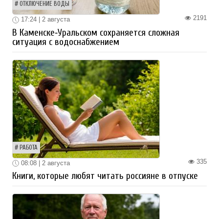
ОТКЛЮЧЕНИЕ ВОДЫ
2191
17:24 | 2 августа
В Каменске‑Уральском сохраняется сложная
ситуация с водоснабжением
РАБОТА
335
08:08 | 2 августа
Книги, которые любят читать россияне в отпуске