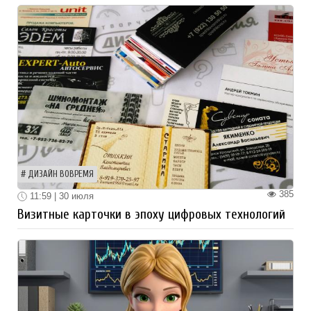
ДИЗАЙН ВОВРЕМЯ
385
11:59 | 30 июля
Визитные карточки в эпоху цифровых технологий