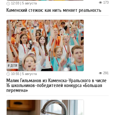
173
12:03 | 5 августа
Каменский стежок: как нить меняет реальность
ДЕТИ
291
10:55 | 5 августа
Малик Гильманов из Каменска-Уральского в числе
16 школьников-победителей конкурса «Большая
перемена»