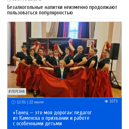
Безалкогольные напитки неизменно продолжают
пользоваться популярностью
ПЕРСОНА
1073
12:01 | 22 июля
«Танец — это моя дорога»: педагог
из Каменска о призвании и работе
с особенными детьми