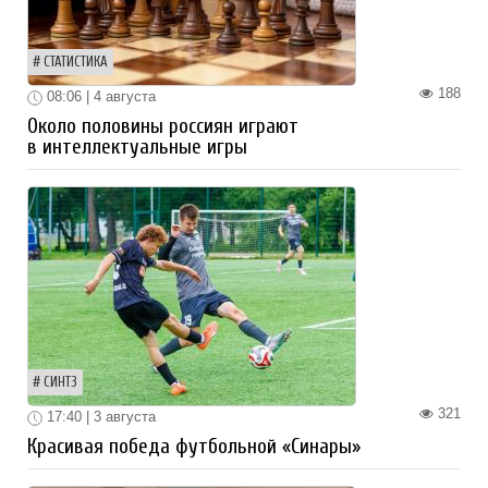
СТАТИСТИКА
188
08:06 | 4 августа
Около половины россиян играют
в интеллектуальные игры
СИНТЗ
321
17:40 | 3 августа
Красивая победа футбольной «Синары»