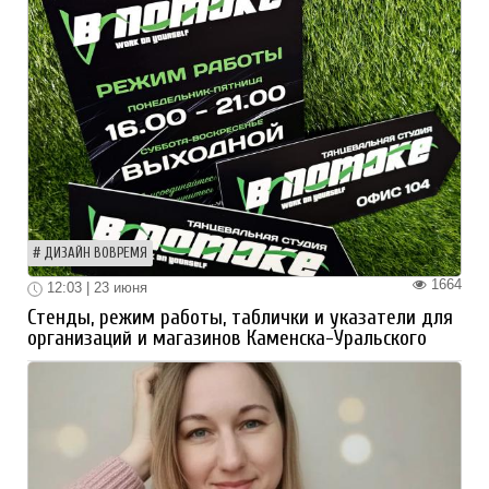
ДИЗАЙН ВОВРЕМЯ
1664
12:03 | 23 июня
Стенды, режим работы, таблички и указатели для
организаций и магазинов Каменска-Уральского