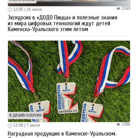
2163
12:05 | 16 июля
Экскурсия в «ДОДО Пицца» и полезные знания
из мира цифровых технологий ждут детей
Каменска-Уральского этим летом
ДИЗАЙН ВОВРЕМЯ
1386
12:08 | 7 июля
Наградная продукция в Каменске-Уральском.