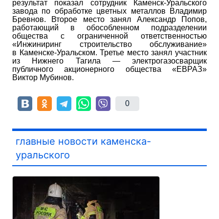
результат показал сотрудник Каменск-Уральского
завода по обработке цветных металлов Владимир
Бревнов. Второе место занял Александр Попов,
работающий в обособленном подразделении
общества с ограниченной ответственностью
«Инжиниринг строительство обслуживание»
в Каменске-Уральском. Третье место занял участник
из Нижнего Тагила — электрогазосварщик
публичного акционерного общества «ЕВРАЗ»
Виктор Мубинов.
0
главные новости каменска-
уральского