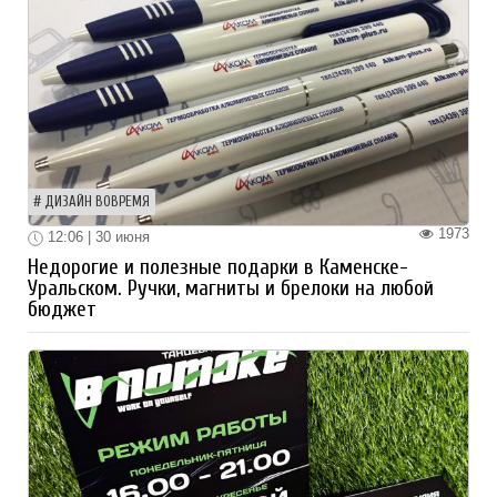
ДИЗАЙН ВОВРЕМЯ
1973
12:06 | 30 июня
Недорогие и полезные подарки в Каменске-
Уральском. Ручки, магниты и брелоки на любой
бюджет