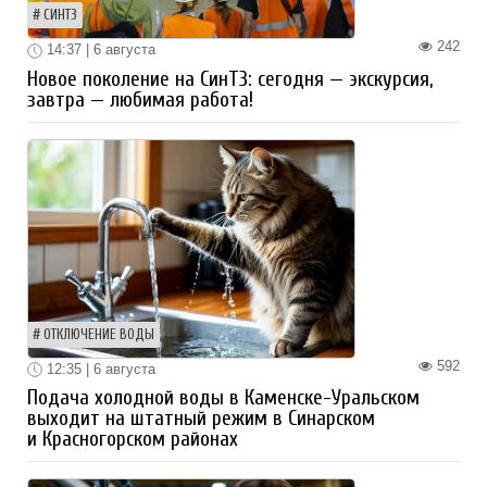
СИНТЗ
242
14:37 | 6 августа
Новое поколение на СинТЗ: сегодня — экскурсия,
завтра — любимая работа!
ОТКЛЮЧЕНИЕ ВОДЫ
592
12:35 | 6 августа
Подача холодной воды в Каменске-Уральском
выходит на штатный режим в Синарском
и Красногорском районах