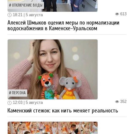
ОТКЛЮЧЕНИЕ ВОДЫ
613
18:21 | 5 августа
Алексей Шмыков оценил меры по нормализации
водоснабжения в Каменске-Уральском
ПЕРСОНА
352
12:03 | 5 августа
Каменский стежок: как нить меняет реальность