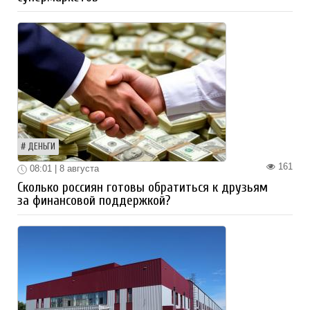
ДЕНЬГИ
161
08:01 | 8 августа
Сколько россиян готовы обратиться к друзьям
за финансовой поддержкой?