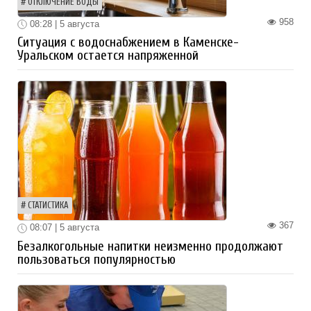
ОТКЛЮЧЕНИЕ ВОДЫ
958
08:28 | 5 августа
Ситуация с водоснабжением в Каменске-
Уральском остается напряженной
СТАТИСТИКА
367
08:07 | 5 августа
Безалкогольные напитки неизменно продолжают
пользоваться популярностью