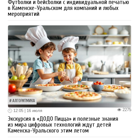
Футболки и бейсболки с индивидуальной печатью
в Каменске-Уральском для компаний и любых
мероприятий
АЛГОРИТМИКА
2275
12:05 | 16 июля
Экскурсия в «ДОДО Пицца» и полезные знания
из мира цифровых технологий ждут детей
Каменска-Уральского этим летом