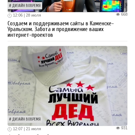
ДИЗАЙН ВОВРЕМЯ
668
12:06 | 28 июля
Создаем и поддерживаем сайты в Каменске-
Уральском. Забота и продвижение ваших
интернет-проектов
ДИЗАЙН ВОВРЕМЯ
931
12:07 | 21 июля