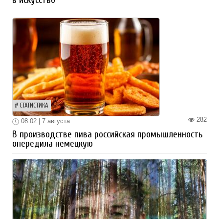
СТАТИСТИКА
282
08:02 | 7 августа
В производстве пива российская промышленность
опередила немецкую