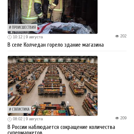
ПРОИСШЕСТВИЯ
202
10:12 | 9 августа
В селе Колчедан горело здание магазина
СТАТИСТИКА
209
08:02 | 9 августа
В России наблюдается сокращение количества
супермаркетов