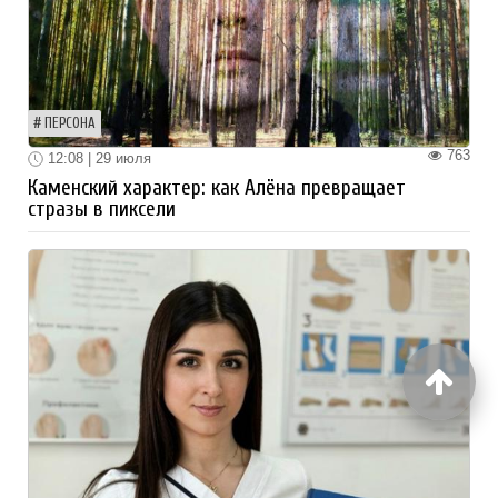
ПЕРСОНА
763
12:08 | 29 июля
Каменский характер: как Алёна превращает
стразы в пиксели