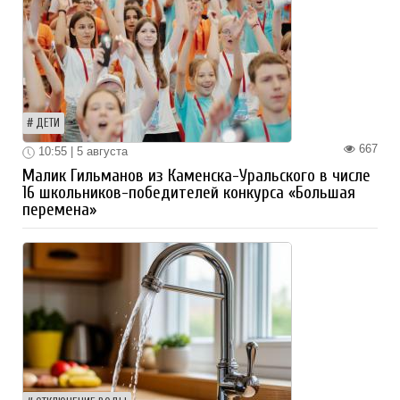
ДЕТИ
667
10:55 | 5 августа
Малик Гильманов из Каменска-Уральского в числе
16 школьников-победителей конкурса «Большая
перемена»