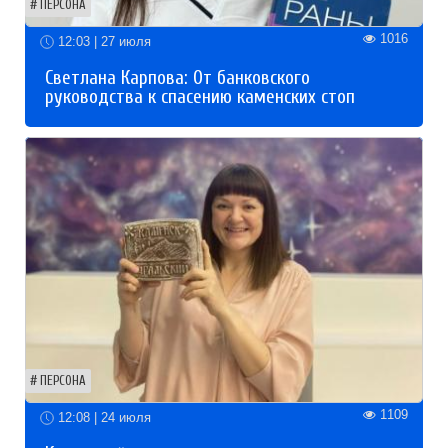
ПЕРСОНА
1016
12:03 | 27 июля
Светлана Карпова: От банковского
руководства к спасению каменских стоп
ПЕРСОНА
1109
12:08 | 24 июля