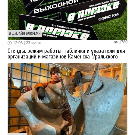
ДИЗАЙН ВОВРЕМЯ
1780
12:03 | 23 июня
Стенды, режим работы, таблички и указатели для
организаций и магазинов Каменска-Уральского