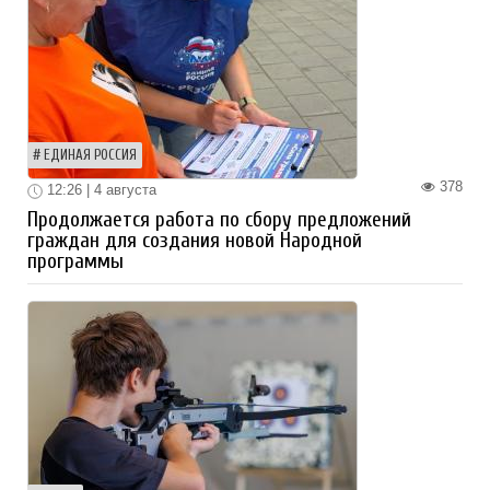
ЕДИНАЯ РОССИЯ
378
12:26 | 4 августа
Продолжается работа по сбору предложений
граждан для создания новой Народной
программы