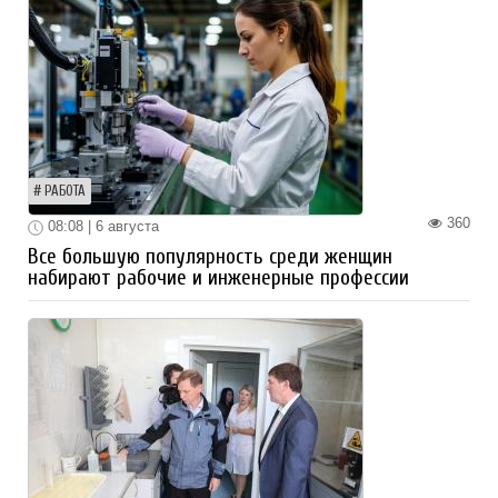
РАБОТА
360
08:08 | 6 августа
Все большую популярность среди женщин
набирают рабочие и инженерные профессии