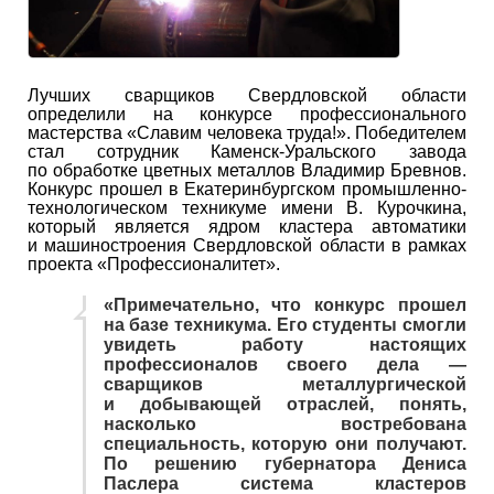
Лучших сварщиков Свердловской области
определили на конкурсе профессионального
мастерства «Славим человека труда!». Победителем
стал сотрудник Каменск-Уральского завода
по обработке цветных металлов Владимир Бревнов.
Конкурс прошел в Екатеринбургском промышленно-
технологическом техникуме имени В. Курочкина,
который является ядром кластера автоматики
и машиностроения Свердловской области в рамках
проекта «Профессионалитет».
«Примечательно, что конкурс прошел
на базе техникума. Его студенты смогли
увидеть работу настоящих
профессионалов своего дела —
сварщиков металлургической
и добывающей отраслей, понять,
насколько востребована
специальность, которую они получают.
По решению губернатора Дениса
Паслера система кластеров