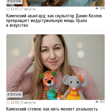
ПЕРСОНА
369
12:07 | 7 августа
Каменский авангард: как скульптор Данил Козлов
превращает индустриальную мощь Урала
в искусство
ПЕРСОНА
352
12:03 | 5 августа
Каменский стежок: как нить меняет реальность