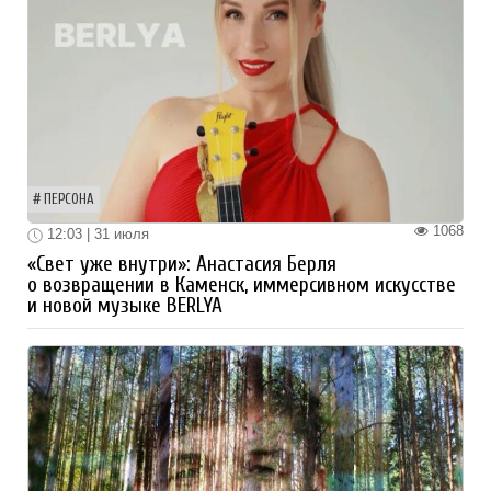
ПЕРСОНА
1068
12:03 | 31 июля
«Свет уже внутри»: Анастасия Берля
о возвращении в Каменск, иммерсивном искусстве
и новой музыке BERLYA