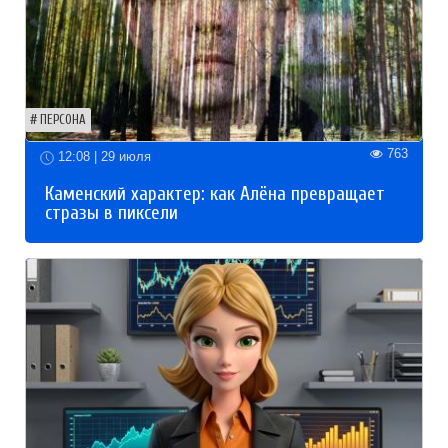
ПЕРСОНА
763
12:08 | 29 июля
Каменский характер: как Алёна превращает
стразы в пиксели