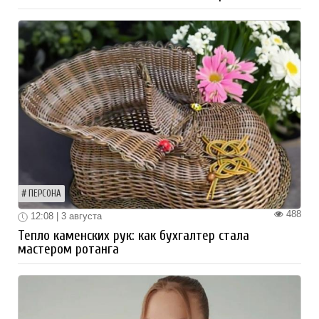
ПЕРСОНА
488
12:08 | 3 августа
Тепло каменских рук: как бухгалтер стала
мастером ротанга