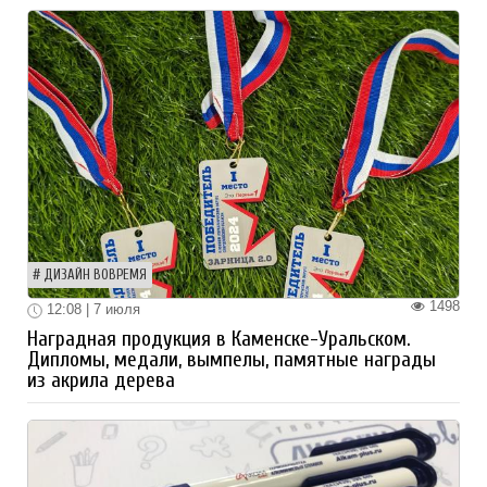
ДИЗАЙН ВОВРЕМЯ
1498
12:08 | 7 июля
Наградная продукция в Каменске-Уральском.
Дипломы, медали, вымпелы, памятные награды
из акрила дерева