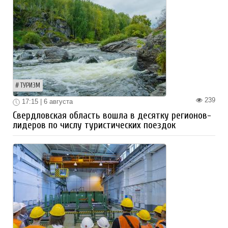
ТУРИЗМ
239
17:15 | 6 августа
Свердловская область вошла в десятку регионов-
лидеров по числу туристических поездок