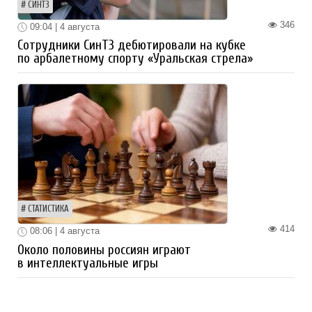
СИНТЗ
346
09:04 | 4 августа
Сотрудники СинТЗ дебютировали на кубке
по арбалетному спорту «Уральская стрела»
СТАТИСТИКА
414
08:06 | 4 августа
Около половины россиян играют
в интеллектуальные игры