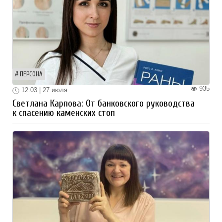
ПЕРСОНА
935
12:03 | 27 июля
Светлана Карпова: От банковского руководства
к спасению каменских стоп