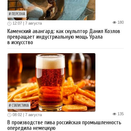
ПЕРСОНА
180
12:07 | 7 августа
Каменский авангард: как скульптор Данил Козлов
превращает индустриальную мощь Урала
в искусство
СТАТИСТИКА
135
08:02 | 7 августа
В производстве пива российская промышленность
опередила немецкую