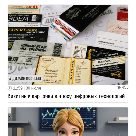
ДИЗАЙН ВОВРЕМЯ
453
11:59 | 30 июля
Визитные карточки в эпоху цифровых технологий