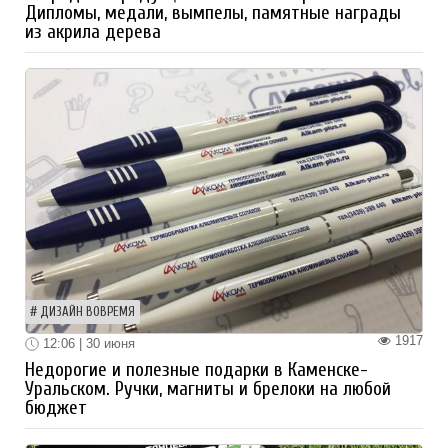
Дипломы, медали, вымпелы, памятные награды
из акрила дерева
ДИЗАЙН ВОВРЕМЯ
1917
12:06 | 30 июня
Недорогие и полезные подарки в Каменске-
Уральском. Ручки, магниты и брелоки на любой
бюджет