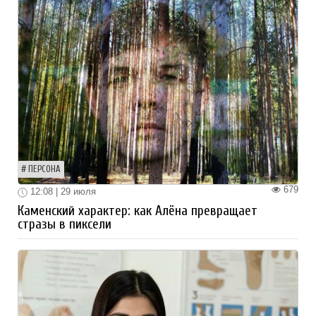
ПЕРСОНА
679
12:08 | 29 июля
Каменский характер: как Алёна превращает
стразы в пиксели