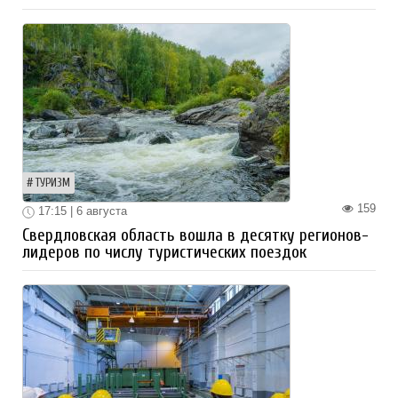
ТУРИЗМ
159
17:15 | 6 августа
Свердловская область вошла в десятку регионов-
лидеров по числу туристических поездок