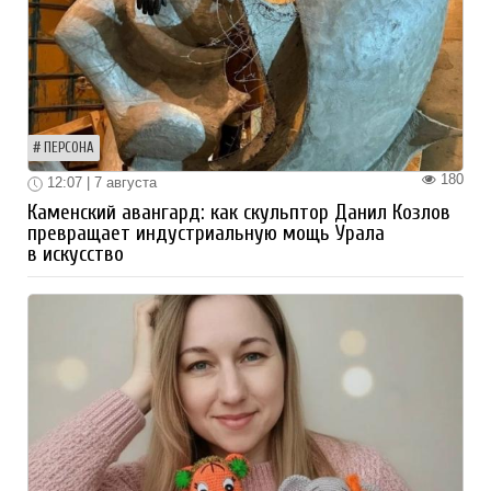
ПЕРСОНА
180
12:07 | 7 августа
Каменский авангард: как скульптор Данил Козлов
превращает индустриальную мощь Урала
в искусство