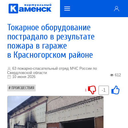
Токарное оборудование
пострадало в результате
пожара в гараже
в Красногорском районе
63 пожарно-спасательный отряд МЧС России по
Свердловской области
612
10 июня 2026
ПРОИСШЕСТВИЯ
-1
1