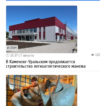
СПОРТ
122
15:37 | 7 августа
В Каменске-Уральском продолжается
строительство легкоатлетического манежа