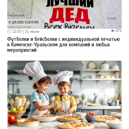
ДИЗАЙН ВОВРЕМЯ
872
12:07 | 21 июля
Футболки и бейсболки с индивидуальной печатью
в Каменске-Уральском для компаний и любых
мероприятий