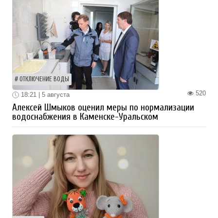
ОТКЛЮЧЕНИЕ ВОДЫ
520
18:21 | 5 августа
Алексей Шмыков оценил меры по нормализации
водоснабжения в Каменске-Уральском