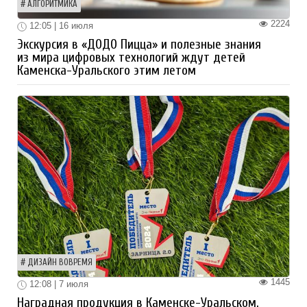
АЛГОРИТМИКА
2224
12:05 | 16 июля
Экскурсия в «ДОДО Пицца» и полезные знания
из мира цифровых технологий ждут детей
Каменска-Уральского этим летом
ДИЗАЙН ВОВРЕМЯ
1445
12:08 | 7 июля
Наградная продукция в Каменске-Уральском.