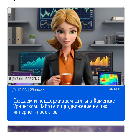
ДИЗАЙН ВОВРЕМЯ
608
12:06 | 28 июля
Создаем и поддерживаем сайты в Каменске-
Уральском. Забота и продвижение ваших
интернет-проектов