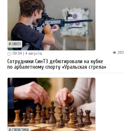
СИНТЗ
283
09:04 | 4 августа
Сотрудники СинТЗ дебютировали на кубке
по арбалетному спорту «Уральская стрела»
СТАТИСТИКА