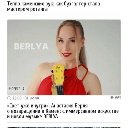
Тепло каменских рук: как бухгалтер стала
мастером ротанга
ПЕРСОНА
994
12:03 | 31 июля
«Свет уже внутри»: Анастасия Берля
о возвращении в Каменск, иммерсивном искусстве
и новой музыке BERLYA