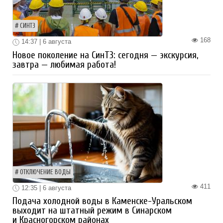
СИНТЗ
168
14:37 | 6 августа
Новое поколение на СинТЗ: сегодня — экскурсия,
завтра — любимая работа!
ОТКЛЮЧЕНИЕ ВОДЫ
411
12:35 | 6 августа
Подача холодной воды в Каменске-Уральском
выходит на штатный режим в Синарском
и Красногорском районах