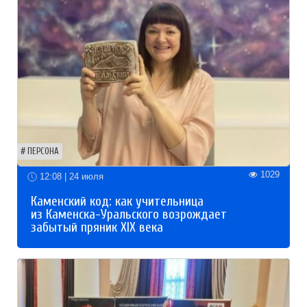
ПЕРСОНА
1029
12:08 | 24 июля
Каменский код: как учительница
из Каменска-Уральского возрождает
забытый пряник XIX века