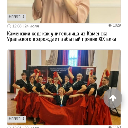
ПЕРСОНА
1029
12:08 | 24 июля
Каменский код: как учительница из Каменска-
Уральского возрождает забытый пряник XIX века
ПЕРСОНА
1163