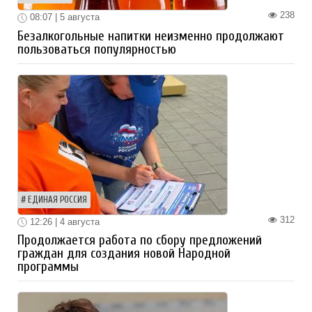
238
08:07 | 5 августа
Безалкогольные напитки неизменно продолжают
пользоваться популярностью
ЕДИНАЯ РОССИЯ
312
12:26 | 4 августа
Продолжается работа по сбору предложений
граждан для создания новой Народной
программы