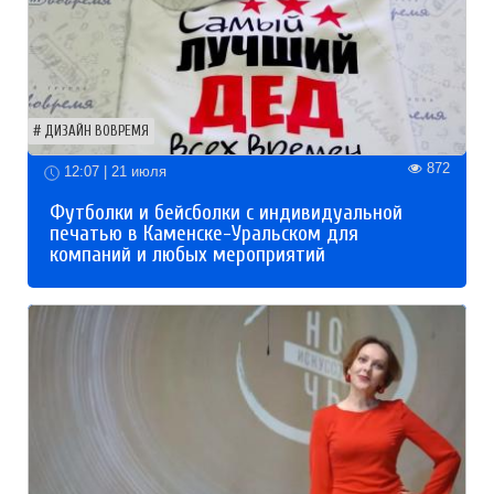
ДИЗАЙН ВОВРЕМЯ
872
12:07 | 21 июля
Футболки и бейсболки с индивидуальной
печатью в Каменске-Уральском для
компаний и любых мероприятий