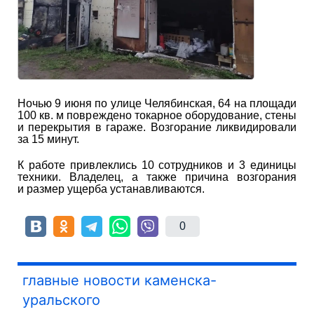
Ночью 9 июня по улице Челябинская, 64 на площади
100 кв. м повреждено токарное оборудование, стены
и перекрытия в гараже. Возгорание ликвидировали
за 15 минут.
К работе привлеклись 10 сотрудников и 3 единицы
техники. Владелец, а также причина возгорания
и размер ущерба устанавливаются.
0
главные новости каменска-
уральского