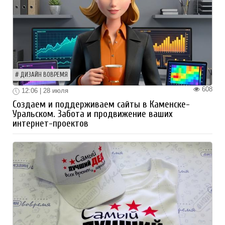
ДИЗАЙН ВОВРЕМЯ
608
12:06 | 28 июля
Создаем и поддерживаем сайты в Каменске-
Уральском. Забота и продвижение ваших
интернет-проектов