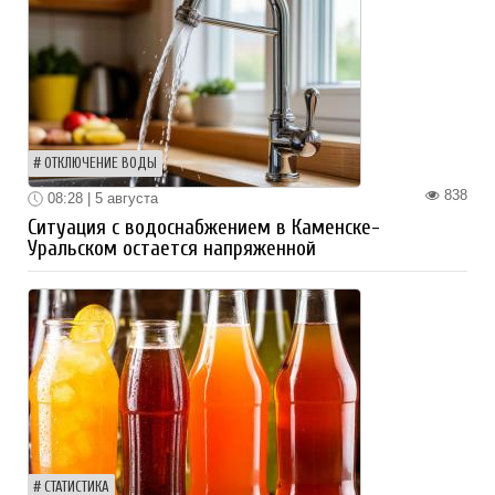
ОТКЛЮЧЕНИЕ ВОДЫ
838
08:28 | 5 августа
Ситуация с водоснабжением в Каменске-
Уральском остается напряженной
СТАТИСТИКА