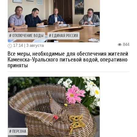
ОТКЛЮЧЕНИЕ ВОДЫ
ЕДИНАЯ РОССИЯ
844
17:14 | 3 августа
Все меры, необходимые для обеспечения жителей
Каменска-Уральского питьевой водой, оперативно
приняты
ПЕРСОНА