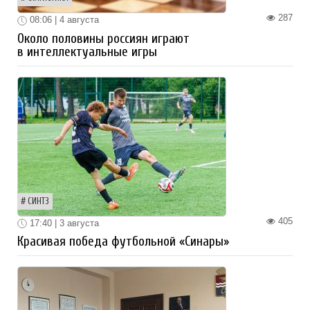
287
08:06 | 4 августа
Около половины россиян играют
в интеллектуальные игры
СИНТЗ
405
17:40 | 3 августа
Красивая победа футбольной «Синары»