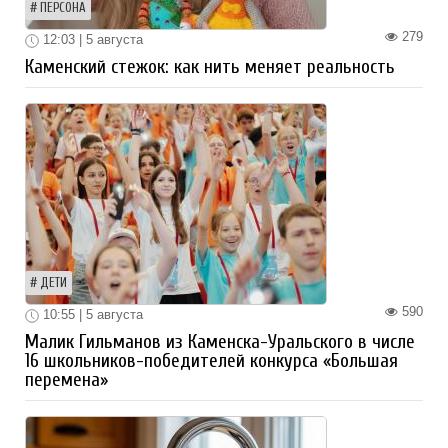
ПЕРСОНА
279
12:03 | 5 августа
Каменский стежок: как нить меняет реальность
ДЕТИ
590
10:55 | 5 августа
Малик Гильманов из Каменска-Уральского в числе
16 школьников-победителей конкурса «Большая
перемена»