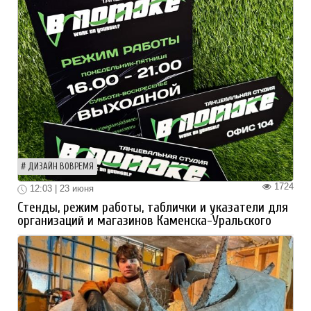
ДИЗАЙН ВОВРЕМЯ
1724
12:03 | 23 июня
Стенды, режим работы, таблички и указатели для
организаций и магазинов Каменска-Уральского