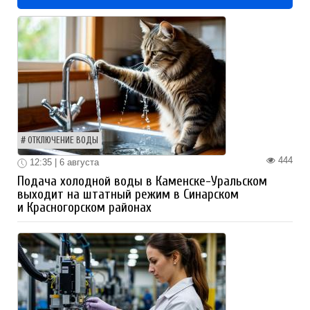
ОТКЛЮЧЕНИЕ ВОДЫ
444
12:35 | 6 августа
Подача холодной воды в Каменске-Уральском
выходит на штатный режим в Синарском
и Красногорском районах