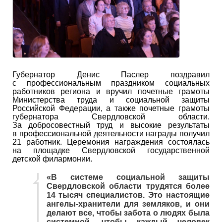
Губернатор Денис Паслер поздравил
с профессиональным праздником социальных
работников региона и вручил почетные грамоты
Министерства труда и социальной защиты
Российской Федерации, а также почетные грамоты
губернатора Свердловской области.
За добросовестный труд и высокие результаты
в профессиональной деятельности награды получил
21 работник. Церемония награждения состоялась
на площадке Свердловской государственной
детской филармонии.
«В системе социальной защиты
Свердловской области трудятся более
14 тысяч специалистов. Это настоящие
ангелы-хранители для земляков, и они
делают все, чтобы забота о людях была
системной, чтобы каждый человек