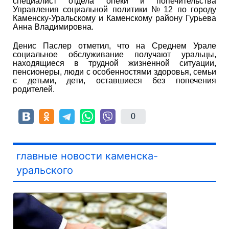
специалист отдела опеки и попечительства
Управления социальной политики № 12 по городу
Каменску-Уральскому и Каменскому району Гурьева
Анна Владимировна.
Денис Паслер отметил, что на Среднем Урале
социальное обслуживание получают уральцы,
находящиеся в трудной жизненной ситуации,
пенсионеры, люди с особенностями здоровья, семьи
с детьми, дети, оставшиеся без попечения
родителей.
0
главные новости каменска-
уральского