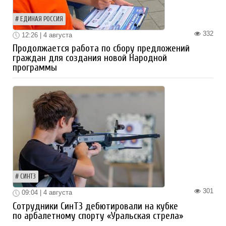
ЕДИНАЯ РОССИЯ
332
12:26 | 4 августа
Продолжается работа по сбору предложений
граждан для создания новой Народной
программы
СИНТЗ
301
09:04 | 4 августа
Сотрудники СинТЗ дебютировали на кубке
по арбалетному спорту «Уральская стрела»