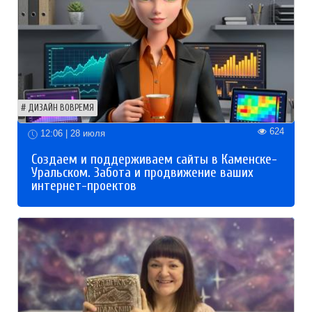
ДИЗАЙН ВОВРЕМЯ
624
12:06 | 28 июля
Создаем и поддерживаем сайты в Каменске-
Уральском. Забота и продвижение ваших
интернет-проектов