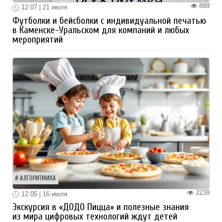
889
12:07 | 21 июля
Футболки и бейсболки с индивидуальной печатью
в Каменске-Уральском для компаний и любых
мероприятий
АЛГОРИТМИКА
2239
12:05 | 16 июля
Экскурсия в «ДОДО Пицца» и полезные знания
из мира цифровых технологий ждут детей