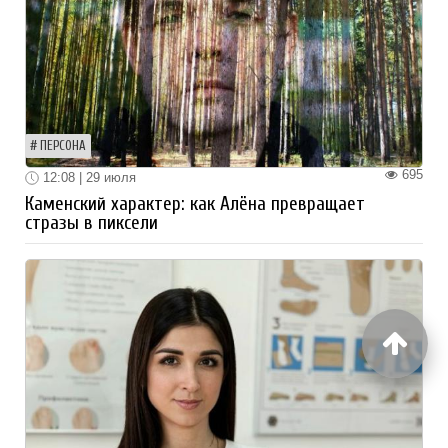
ПЕРСОНА
695
12:08 | 29 июля
Каменский характер: как Алёна превращает
стразы в пиксели