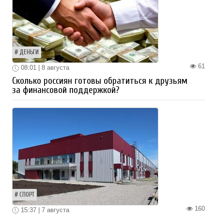
ДЕНЬГИ
61
08:01 | 8 августа
Сколько россиян готовы обратиться к друзьям
за финансовой поддержкой?
СПОРТ
160
15:37 | 7 августа