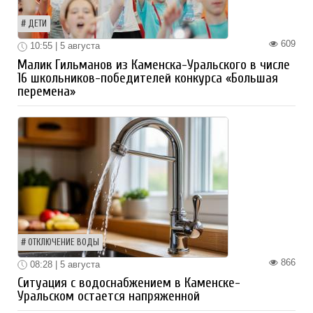
ДЕТИ
609
10:55 | 5 августа
Малик Гильманов из Каменска-Уральского в числе
16 школьников-победителей конкурса «Большая
перемена»
ОТКЛЮЧЕНИЕ ВОДЫ
866
08:28 | 5 августа
Ситуация с водоснабжением в Каменске-
Уральском остается напряженной