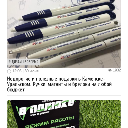
ДИЗАЙН ВОВРЕМЯ
1932
12:06 | 30 июня
Недорогие и полезные подарки в Каменске-
Уральском. Ручки, магниты и брелоки на любой
бюджет