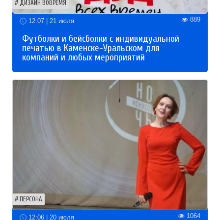
ДИЗАЙН ВОВРЕМЯ
889
12:07 | 21 июля
Футболки и бейсболки с индивидуальной
печатью в Каменске-Уральском для
компаний и любых мероприятий
ПЕРСОНА
1064
12:06 | 20 июля