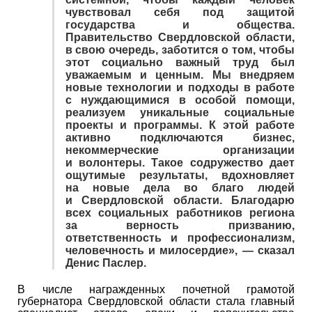
чувствовал себя под защитой
государства и общества.
Правительство Свердловской области,
в свою очередь, заботится о том, чтобы
этот социально важный труд был
уважаемым и ценным. Мы внедряем
новые технологии и подходы в работе
с нуждающимися в особой помощи,
реализуем уникальные социальные
проекты и программы. К этой работе
активно подключаются бизнес,
некоммерческие организации
и волонтеры. Такое содружество дает
ощутимые результаты, вдохновляет
на новые дела во благо людей
и Свердловской области. Благодарю
всех социальных работников региона
за верность призванию,
ответственность и профессионализм,
человечность и милосердие», — сказал
Денис Паслер.
В числе награжденных почетной грамотой
губернатора Свердловской области стала главный