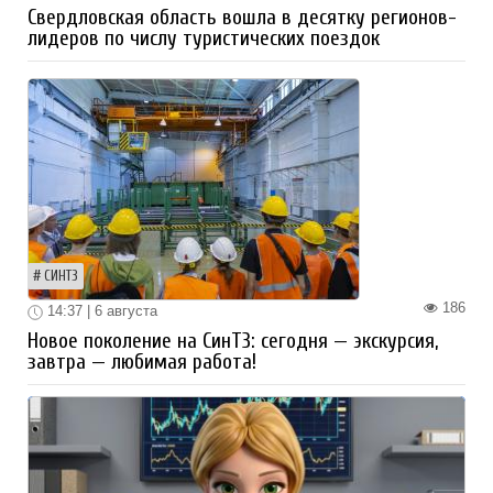
Свердловская область вошла в десятку регионов-
лидеров по числу туристических поездок
СИНТЗ
186
14:37 | 6 августа
Новое поколение на СинТЗ: сегодня — экскурсия,
завтра — любимая работа!