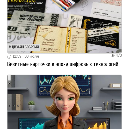
ДИЗАЙН ВОВРЕМЯ
470
11:59 | 30 июля
Визитные карточки в эпоху цифровых технологий