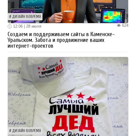
ДИЗАЙН ВОВРЕМЯ
624
12:06 | 28 июля
Создаем и поддерживаем сайты в Каменске-
Уральском. Забота и продвижение ваших
интернет-проектов
ДИЗАЙН ВОВРЕМЯ