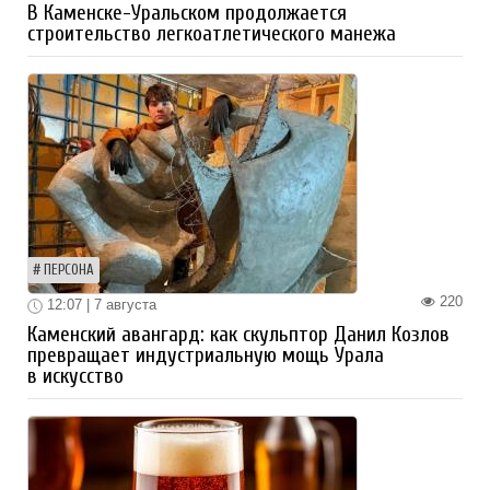
В Каменске-Уральском продолжается
строительство легкоатлетического манежа
ПЕРСОНА
220
12:07 | 7 августа
Каменский авангард: как скульптор Данил Козлов
превращает индустриальную мощь Урала
в искусство