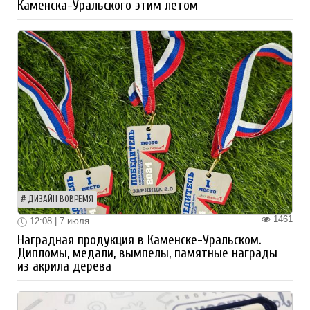
Каменска-Уральского этим летом
ДИЗАЙН ВОВРЕМЯ
1461
12:08 | 7 июля
Наградная продукция в Каменске-Уральском.
Дипломы, медали, вымпелы, памятные награды
из акрила дерева