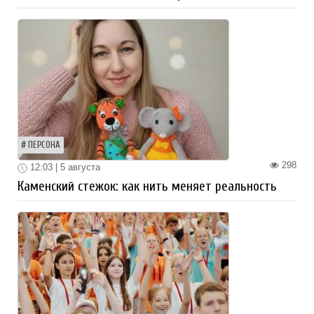
ПЕРСОНА
298
12:03 | 5 августа
Каменский стежок: как нить меняет реальность