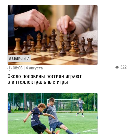
СТАТИСТИКА
322
08:06 | 4 августа
Около половины россиян играют
в интеллектуальные игры