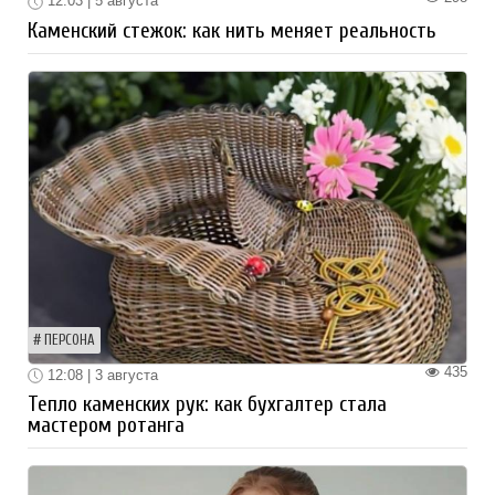
12:03 | 5 августа
Каменский стежок: как нить меняет реальность
ПЕРСОНА
435
12:08 | 3 августа
Тепло каменских рук: как бухгалтер стала
мастером ротанга