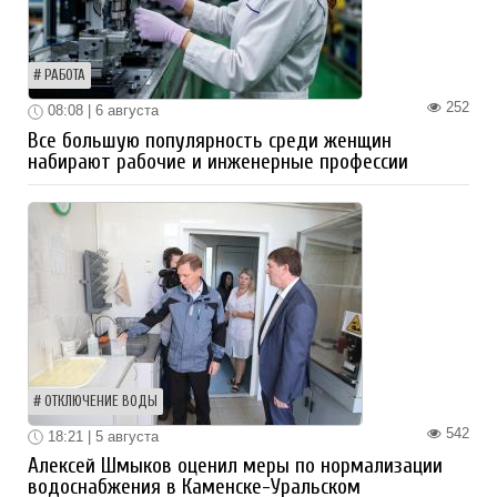
РАБОТА
252
08:08 | 6 августа
Все большую популярность среди женщин
набирают рабочие и инженерные профессии
ОТКЛЮЧЕНИЕ ВОДЫ
542
18:21 | 5 августа
Алексей Шмыков оценил меры по нормализации
водоснабжения в Каменске-Уральском