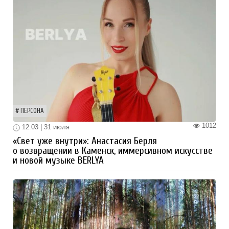
ПЕРСОНА
1012
12:03 | 31 июля
«Свет уже внутри»: Анастасия Берля
о возвращении в Каменск, иммерсивном искусстве
и новой музыке BERLYA