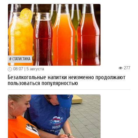
СТАТИСТИКА
277
08:07 | 5 августа
Безалкогольные напитки неизменно продолжают
пользоваться популярностью