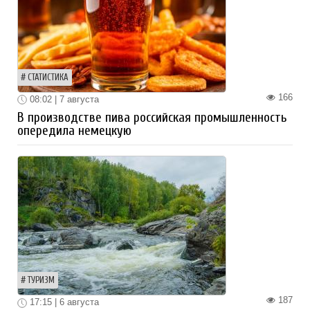
СТАТИСТИКА
166
08:02 | 7 августа
В производстве пива российская промышленность
опередила немецкую
ТУРИЗМ
187
17:15 | 6 августа