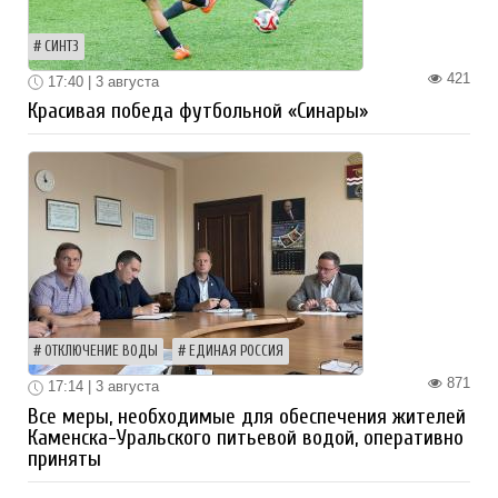
СИНТЗ
421
17:40 | 3 августа
Красивая победа футбольной «Синары»
ОТКЛЮЧЕНИЕ ВОДЫ
ЕДИНАЯ РОССИЯ
871
17:14 | 3 августа
Все меры, необходимые для обеспечения жителей
Каменска-Уральского питьевой водой, оперативно
приняты