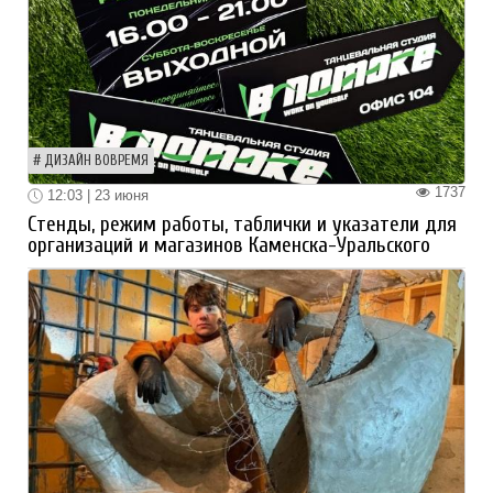
ДИЗАЙН ВОВРЕМЯ
1737
12:03 | 23 июня
Стенды, режим работы, таблички и указатели для
организаций и магазинов Каменска-Уральского