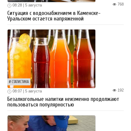
768
08:28 | 5 августа
Ситуация с водоснабжением в Каменске-
Уральском остается напряженной
СТАТИСТИКА
192
08:07 | 5 августа
Безалкогольные напитки неизменно продолжают
пользоваться популярностью