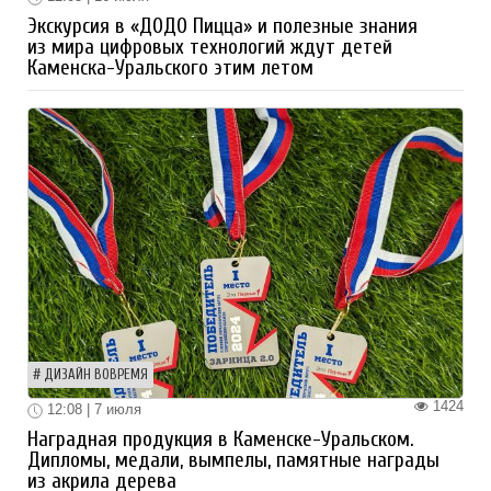
Экскурсия в «ДОДО Пицца» и полезные знания
из мира цифровых технологий ждут детей
Каменска-Уральского этим летом
ДИЗАЙН ВОВРЕМЯ
1424
12:08 | 7 июля
Наградная продукция в Каменске-Уральском.
Дипломы, медали, вымпелы, памятные награды
из акрила дерева