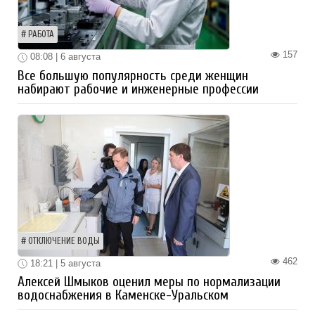
РАБОТА
157
08:08 | 6 августа
Все большую популярность среди женщин
набирают рабочие и инженерные профессии
ОТКЛЮЧЕНИЕ ВОДЫ
462
18:21 | 5 августа
Алексей Шмыков оценил меры по нормализации
водоснабжения в Каменске-Уральском