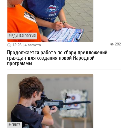
ЕДИНАЯ РОССИЯ
282
12:26 | 4 августа
Продолжается работа по сбору предложений
граждан для создания новой Народной
программы
СИНТЗ