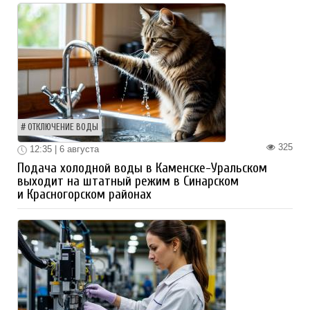
ОТКЛЮЧЕНИЕ ВОДЫ
325
12:35 | 6 августа
Подача холодной воды в Каменске-Уральском
выходит на штатный режим в Синарском
и Красногорском районах