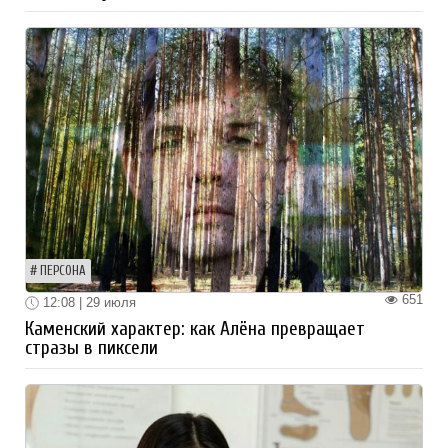
ПЕРСОНА
651
12:08 | 29 июля
Каменский характер: как Алёна превращает
стразы в пиксели