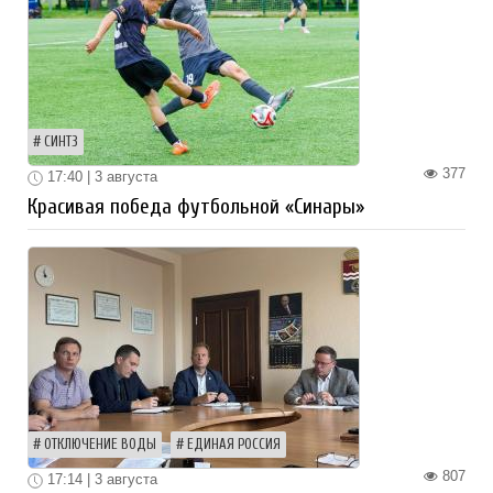
СИНТЗ
377
17:40 | 3 августа
Красивая победа футбольной «Синары»
ОТКЛЮЧЕНИЕ ВОДЫ
ЕДИНАЯ РОССИЯ
807
17:14 | 3 августа