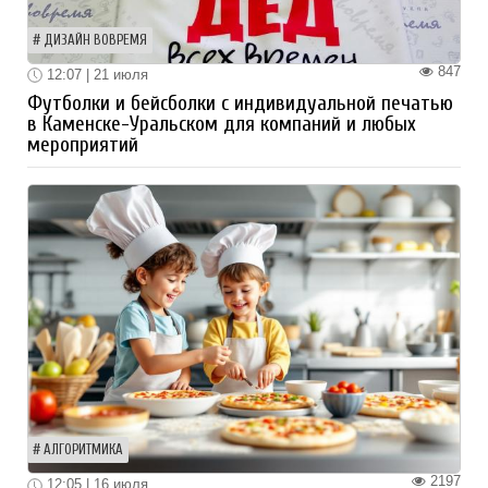
ДИЗАЙН ВОВРЕМЯ
847
12:07 | 21 июля
Футболки и бейсболки с индивидуальной печатью
в Каменске-Уральском для компаний и любых
мероприятий
АЛГОРИТМИКА
2197
12:05 | 16 июля