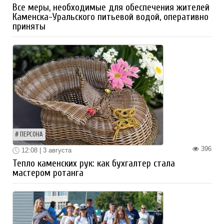
Все меры, необходимые для обеспечения жителей
Каменска-Уральского питьевой водой, оперативно
приняты
ПЕРСОНА
396
12:08 | 3 августа
Тепло каменских рук: как бухгалтер стала
мастером ротанга