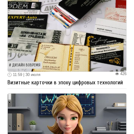
ДИЗАЙН ВОВРЕМЯ
426
11:59 | 30 июля
Визитные карточки в эпоху цифровых технологий