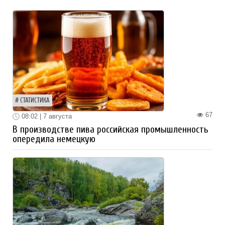
СТАТИСТИКА
67
08:02 | 7 августа
В производстве пива российская промышленность
опередила немецкую