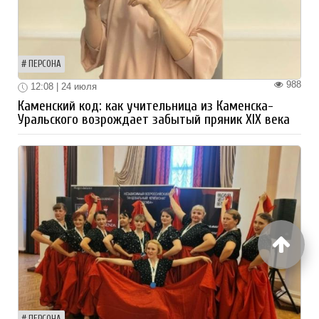
ПЕРСОНА
988
12:08 | 24 июля
Каменский код: как учительница из Каменска-
Уральского возрождает забытый пряник XIX века
ПЕРСОНА