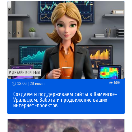
ДИЗАЙН ВОВРЕМЯ
586
12:06 | 28 июля
Создаем и поддерживаем сайты в Каменске-
Уральском. Забота и продвижение ваших
интернет-проектов