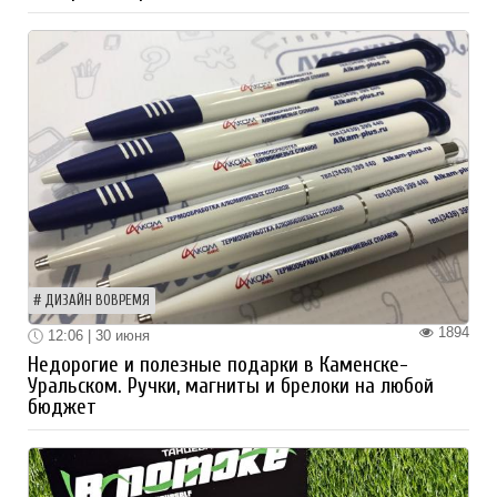
ДИЗАЙН ВОВРЕМЯ
1894
12:06 | 30 июня
Недорогие и полезные подарки в Каменске-
Уральском. Ручки, магниты и брелоки на любой
бюджет