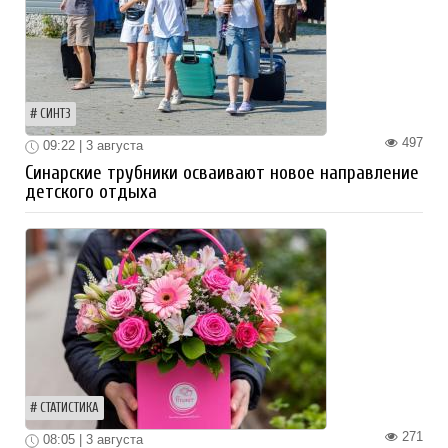
СИНТЗ
497
09:22 | 3 августа
Синарские трубники осваивают новое направление
детского отдыха
СТАТИСТИКА
271
08:05 | 3 августа