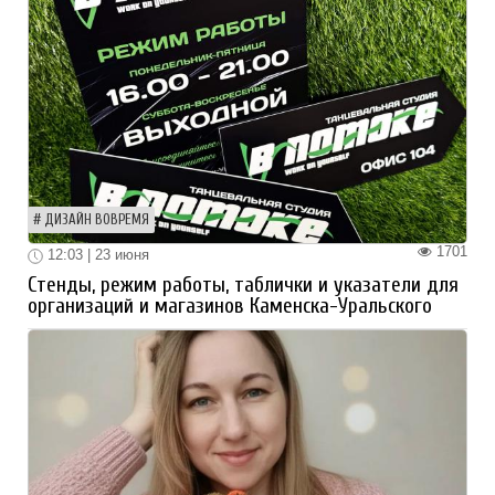
ДИЗАЙН ВОВРЕМЯ
1701
12:03 | 23 июня
Стенды, режим работы, таблички и указатели для
организаций и магазинов Каменска-Уральского