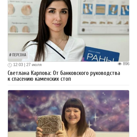
ПЕРСОНА
896
12:03 | 27 июля
Светлана Карпова: От банковского руководства
к спасению каменских стоп