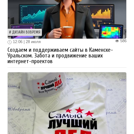
ДИЗАЙН ВОВРЕМЯ
586
12:06 | 28 июля
Создаем и поддерживаем сайты в Каменске-
Уральском. Забота и продвижение ваших
интернет-проектов