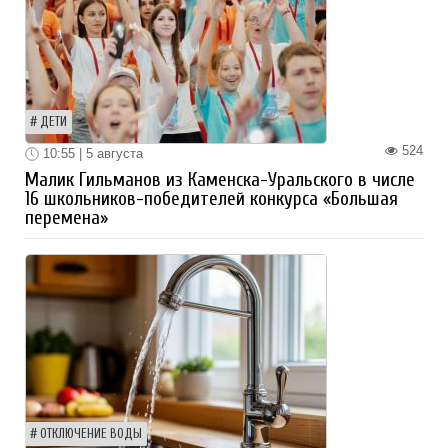
ДЕТИ
524
10:55 | 5 августа
Малик Гильманов из Каменска-Уральского в числе
16 школьников-победителей конкурса «Большая
перемена»
ОТКЛЮЧЕНИЕ ВОДЫ