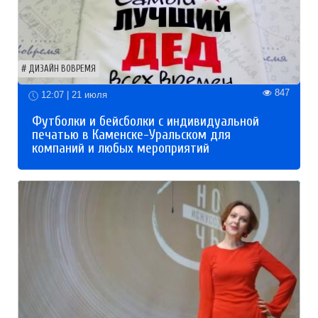
ДИЗАЙН ВОВРЕМЯ
847
12:07 | 21 июля
Футболки и бейсболки с индивидуальной
печатью в Каменске-Уральском для
компаний и любых мероприятий