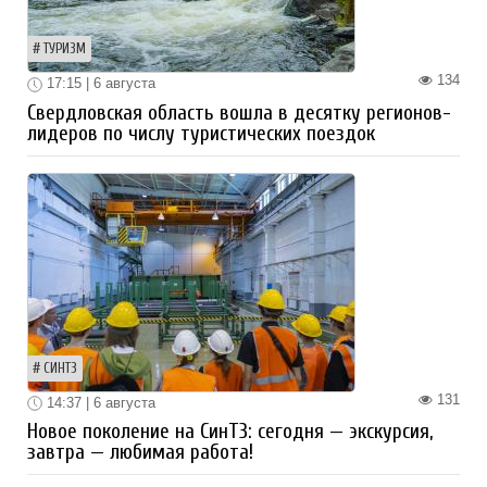
ТУРИЗМ
134
17:15 | 6 августа
Свердловская область вошла в десятку регионов-
лидеров по числу туристических поездок
СИНТЗ
131
14:37 | 6 августа
Новое поколение на СинТЗ: сегодня — экскурсия,
завтра — любимая работа!