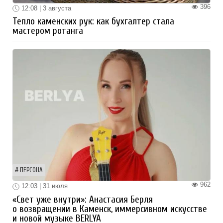
396
12:08 | 3 августа
Тепло каменских рук: как бухгалтер стала
мастером ротанга
ПЕРСОНА
962
12:03 | 31 июля
«Свет уже внутри»: Анастасия Берля
о возвращении в Каменск, иммерсивном искусстве
и новой музыке BERLYA