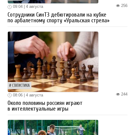
256
09:04 | 4 августа
Сотрудники СинТЗ дебютировали на кубке
по арбалетному спорту «Уральская стрела»
СТАТИСТИКА
244
08:06 | 4 августа
Около половины россиян играют
в интеллектуальные игры