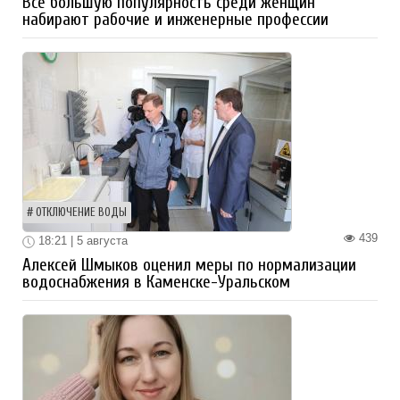
Все большую популярность среди женщин
набирают рабочие и инженерные профессии
ОТКЛЮЧЕНИЕ ВОДЫ
439
18:21 | 5 августа
Алексей Шмыков оценил меры по нормализации
водоснабжения в Каменске-Уральском