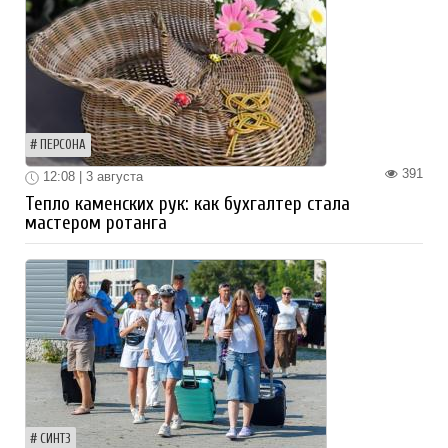
ПЕРСОНА
391
12:08 | 3 августа
Тепло каменских рук: как бухгалтер стала
мастером ротанга
СИНТЗ