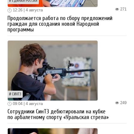
ЕДИНАЯ РОССИЯ
271
12:26 | 4 августа
Продолжается работа по сбору предложений
граждан для создания новой Народной
программы
СИНТЗ
249
09:04 | 4 августа
Сотрудники СинТЗ дебютировали на кубке
по арбалетному спорту «Уральская стрела»