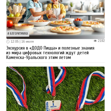
АЛГОРИТМИКА
2192
12:05 | 16 июля
Экскурсия в «ДОДО Пицца» и полезные знания
из мира цифровых технологий ждут детей
Каменска-Уральского этим летом