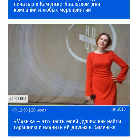
печатью в Каменске-Уральском для
компаний и любых мероприятий
ПЕРСОНА
1016
12:06 | 20 июля
«Музыка — это часть моей души»: как найти
гармонию и научить ей других в Каменске