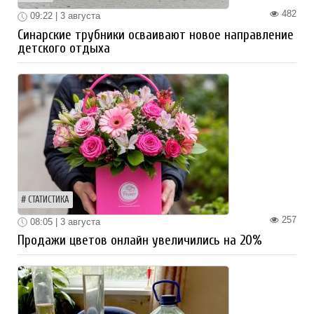
482
09:22 | 3 августа
Синарские трубники осваивают новое направление
детского отдыха
СТАТИСТИКА
257
08:05 | 3 августа
Продажи цветов онлайн увеличились на 20%