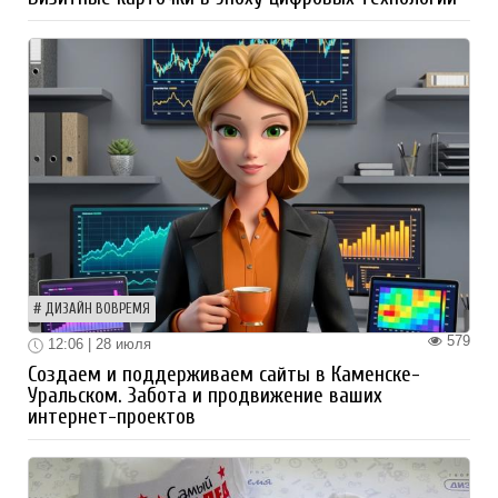
ДИЗАЙН ВОВРЕМЯ
579
12:06 | 28 июля
Создаем и поддерживаем сайты в Каменске-
Уральском. Забота и продвижение ваших
интернет-проектов