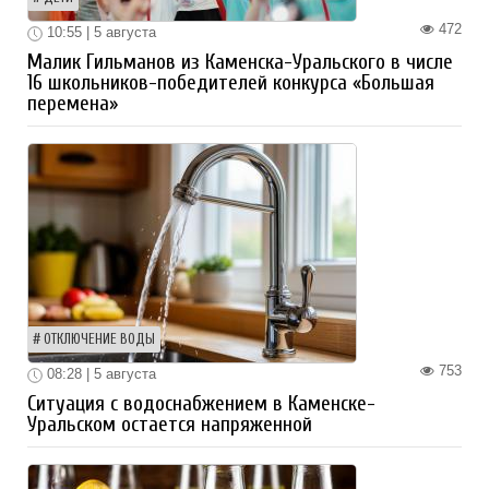
472
10:55 | 5 августа
Малик Гильманов из Каменска-Уральского в числе
16 школьников-победителей конкурса «Большая
перемена»
ОТКЛЮЧЕНИЕ ВОДЫ
753
08:28 | 5 августа
Ситуация с водоснабжением в Каменске-
Уральском остается напряженной