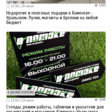
1890
12:06 | 30 июня
Недорогие и полезные подарки в Каменске-
Уральском. Ручки, магниты и брелоки на любой
бюджет
ДИЗАЙН ВОВРЕМЯ
1696
12:03 | 23 июня
Стенды, режим работы, таблички и указатели для
организаций и магазинов Каменска-Уральского