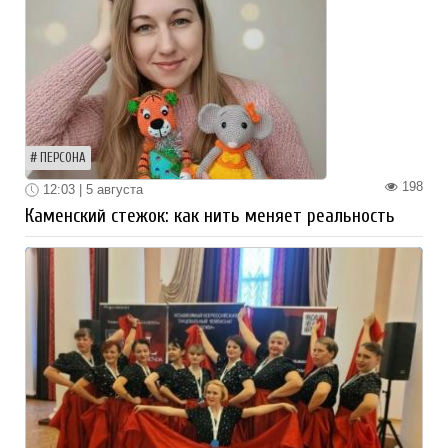
ПЕРСОНА
198
12:03 | 5 августа
Каменский стежок: как нить меняет реальность