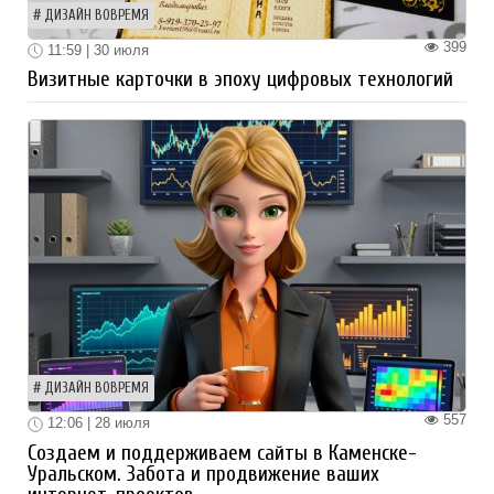
ДИЗАЙН ВОВРЕМЯ
399
11:59 | 30 июля
Визитные карточки в эпоху цифровых технологий
ДИЗАЙН ВОВРЕМЯ
557
12:06 | 28 июля
Создаем и поддерживаем сайты в Каменске-
Уральском. Забота и продвижение ваших