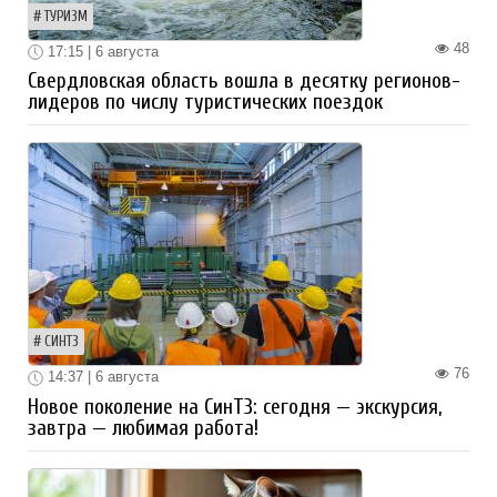
ТУРИЗМ
48
17:15 | 6 августа
Свердловская область вошла в десятку регионов-
лидеров по числу туристических поездок
СИНТЗ
76
14:37 | 6 августа
Новое поколение на СинТЗ: сегодня — экскурсия,
завтра — любимая работа!