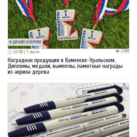
ДИЗАЙН ВОВРЕМЯ
1398
12:08 | 7 июля
Наградная продукция в Каменске-Уральском.
Дипломы, медали, вымпелы, памятные награды
из акрила дерева