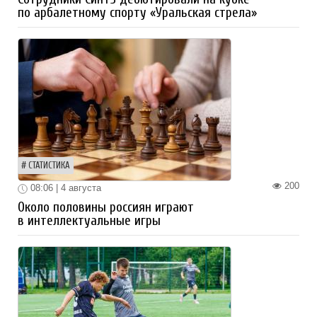
по арбалетному спорту «Уральская стрела»
СТАТИСТИКА
200
08:06 | 4 августа
Около половины россиян играют
в интеллектуальные игры