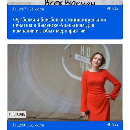
812
12:07 | 21 июля
Футболки и бейсболки с индивидуальной
печатью в Каменске-Уральском для
компаний и любых мероприятий
ПЕРСОНА
992
12:06 | 20 июля