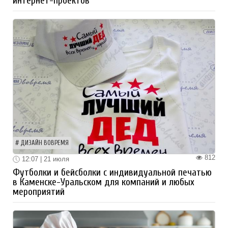
интернет-проектов
ДИЗАЙН ВОВРЕМЯ
812
12:07 | 21 июля
Футболки и бейсболки с индивидуальной печатью
в Каменске-Уральском для компаний и любых
мероприятий