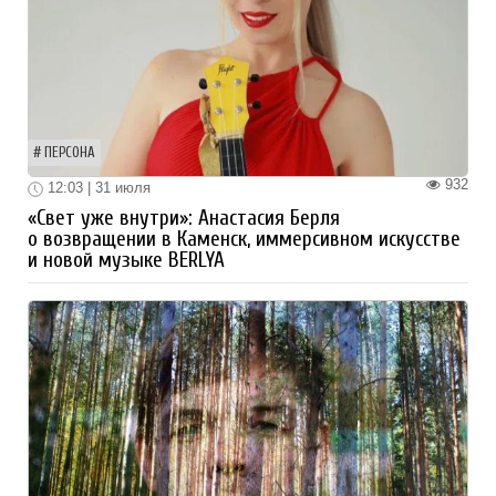
ПЕРСОНА
932
12:03 | 31 июля
«Свет уже внутри»: Анастасия Берля
о возвращении в Каменск, иммерсивном искусстве
и новой музыке BERLYA