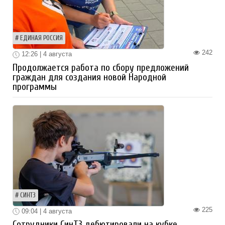
ЕДИНАЯ РОССИЯ
242
12:26 | 4 августа
Продолжается работа по сбору предложений
граждан для создания новой Народной
программы
СИНТЗ
225
09:04 | 4 августа
Сотрудники СинТЗ дебютировали на кубке