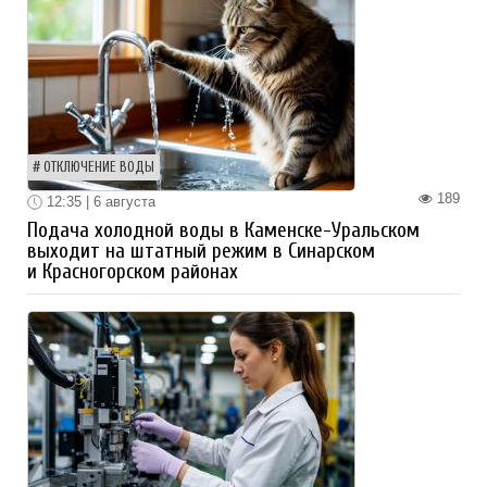
ОТКЛЮЧЕНИЕ ВОДЫ
189
12:35 | 6 августа
Подача холодной воды в Каменске-Уральском
выходит на штатный режим в Синарском
и Красногорском районах