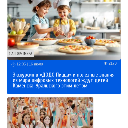
АЛГОРИТМИКА
2173
12:05 | 16 июля
Экскурсия в «ДОДО Пицца» и полезные знания
из мира цифровых технологий ждут детей
Каменска-Уральского этим летом