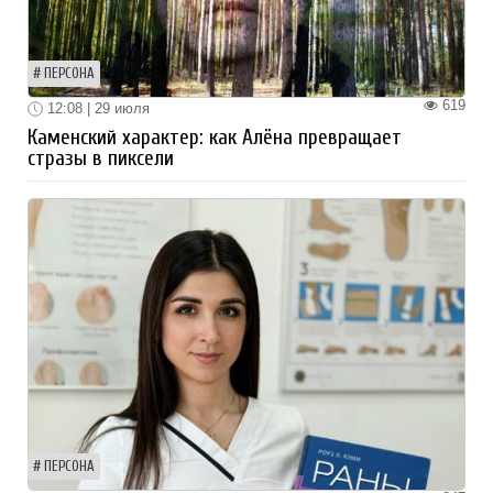
ПЕРСОНА
619
12:08 | 29 июля
Каменский характер: как Алёна превращает
стразы в пиксели
ПЕРСОНА