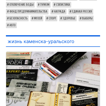
ОТКЛЮЧЕНИЕ ВОДЫ
ТУРИЗМ
СТАТИСТИКА
ФОНД ПРЕДПРИНИМАТЕЛЬСТВА
НАГРАДА
ЕДИНАЯ РОССИЯ
БЕЗОПАСНОСТЬ
МУЗЕЙ
СПОРТ
ЗДОРОВЬЕ
ВЫБОРЫ
АВТО
жизнь каменска-уральского