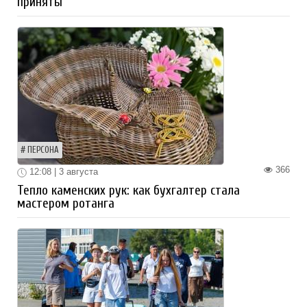
приняты
ПЕРСОНА
366
12:08 | 3 августа
Тепло каменских рук: как бухгалтер стала
мастером ротанга