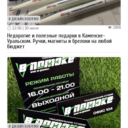
ДИЗАЙН ВОВРЕМЯ
1868
12:06 | 30 июня
Недорогие и полезные подарки в Каменске-
Уральском. Ручки, магниты и брелоки на любой
бюджет
ДИЗАЙН ВОВРЕМЯ