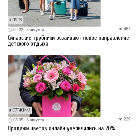
СИНТЗ
451
09:22 | 3 августа
Синарские трубники осваивают новое направление
детского отдыха
СТАТИСТИКА
229
08:05 | 3 августа
Продажи цветов онлайн увеличились на 20%