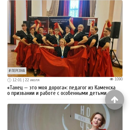
ПЕРСОНА
1090
12:01 | 22 июля
«Танец — это моя дорога»: педагог из Каменска
о призвании и работе с особенными детьми