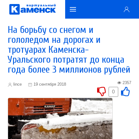
На борьбу со снегом и
гололедом на дорогах и
тротуарах Каменска-
Уральского потратят до конца
года более 3 миллионов рублей
2357
lince
19 сентября 2018
0