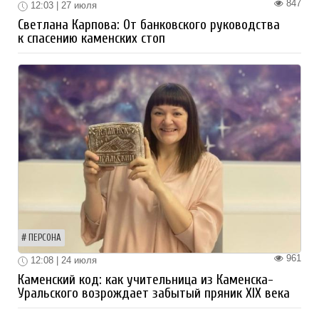
847
12:03 | 27 июля
Светлана Карпова: От банковского руководства
к спасению каменских стоп
ПЕРСОНА
961
12:08 | 24 июля
Каменский код: как учительница из Каменска-
Уральского возрождает забытый пряник XIX века