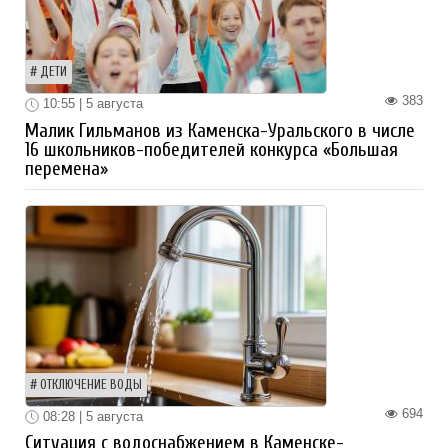
ДЕТИ
383
10:55 | 5 августа
Малик Гильманов из Каменска-Уральского в числе
16 школьников-победителей конкурса «Большая
перемена»
ОТКЛЮЧЕНИЕ ВОДЫ
694
08:28 | 5 августа
Ситуация с водоснабжением в Каменске-