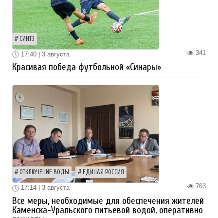
СИНТЗ
341
17:40 | 3 августа
Красивая победа футбольной «Синары»
ОТКЛЮЧЕНИЕ ВОДЫ
ЕДИНАЯ РОССИЯ
763
17:14 | 3 августа
Все меры, необходимые для обеспечения жителей
Каменска-Уральского питьевой водой, оперативно