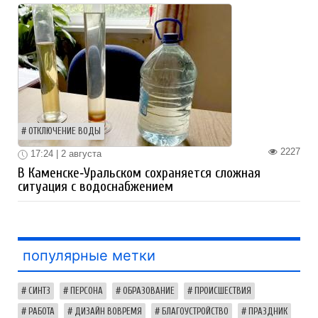
ОТКЛЮЧЕНИЕ ВОДЫ
2227
17:24 | 2 августа
В Каменске‑Уральском сохраняется сложная
ситуация с водоснабжением
популярные метки
СИНТЗ
ПЕРСОНА
ОБРАЗОВАНИЕ
ПРОИСШЕСТВИЯ
РАБОТА
ДИЗАЙН ВОВРЕМЯ
БЛАГОУСТРОЙСТВО
ПРАЗДНИК