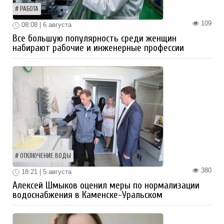
РАБОТА
109
08:08 | 6 августа
Все большую популярность среди женщин
набирают рабочие и инженерные профессии
ОТКЛЮЧЕНИЕ ВОДЫ
380
18:21 | 5 августа
Алексей Шмыков оценил меры по нормализации
водоснабжения в Каменске-Уральском