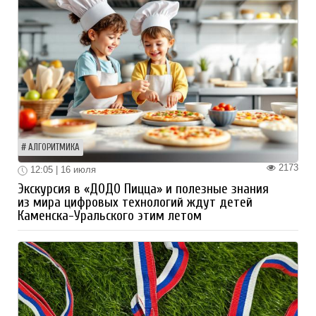
АЛГОРИТМИКА
2173
12:05 | 16 июля
Экскурсия в «ДОДО Пицца» и полезные знания
из мира цифровых технологий ждут детей
Каменска-Уральского этим летом