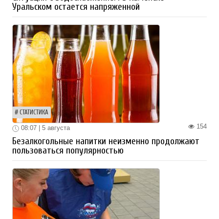
Уральском остается напряженной
СТАТИСТИКА
154
08:07 | 5 августа
Безалкогольные напитки неизменно продолжают
пользоваться популярностью