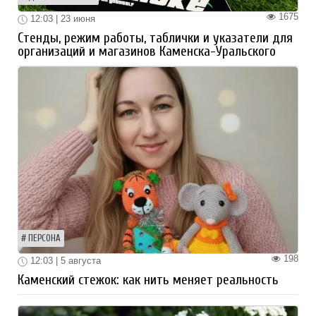
1675
12:03 | 23 июня
Стенды, режим работы, таблички и указатели для
организаций и магазинов Каменска-Уральского
ПЕРСОНА
198
12:03 | 5 августа
Каменский стежок: как нить меняет реальность