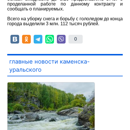
проделанной работе по данному контракту и
сообщать о планируемых.
Всего на уборку снега и борьбу с гололедом до конца
города выделили 3 млн. 112 тысяч рублей.
0
главные новости каменска-
уральского