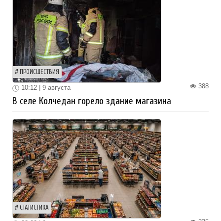
ПРОИСШЕСТВИЯ
388
10:12 | 9 августа
В селе Колчедан горело здание магазина
СТАТИСТИКА