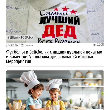
ДИЗАЙН ВОВРЕМЯ
1000
12:07 | 21 июля
Футболки и бейсболки с индивидуальной печатью
в Каменске-Уральском для компаний и любых
мероприятий