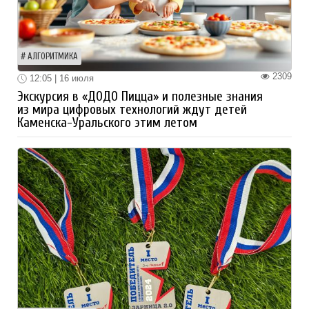
АЛГОРИТМИКА
2309
12:05 | 16 июля
Экскурсия в «ДОДО Пицца» и полезные знания
из мира цифровых технологий ждут детей
Каменска-Уральского этим летом