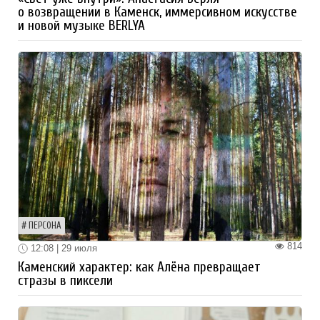
о возвращении в Каменск, иммерсивном искусстве
и новой музыке BERLYA
ПЕРСОНА
814
12:08 | 29 июля
Каменский характер: как Алёна превращает
стразы в пиксели