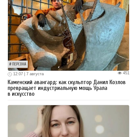
ПЕРСОНА
451
12:07 | 7 августа
Каменский авангард: как скульптор Данил Козлов
превращает индустриальную мощь Урала
в искусство