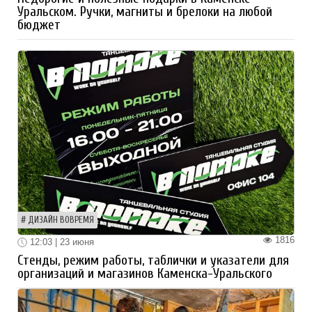
Уральском. Ручки, магниты и брелоки на любой
бюджет
ДИЗАЙН ВОВРЕМЯ
1816
12:03 | 23 июня
Стенды, режим работы, таблички и указатели для
организаций и магазинов Каменска-Уральского