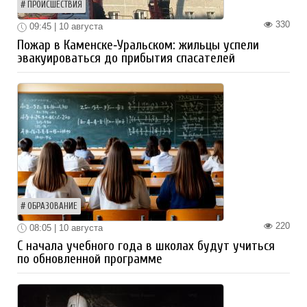
ПРОИСШЕСТВИЯ
330
09:45 | 10 августа
Пожар в Каменске‑Уральском: жильцы успели
эвакуироваться до прибытия спасателей
ОБРАЗОВАНИЕ
220
08:05 | 10 августа
С начала учебного года в школах будут учиться
по обновленной программе