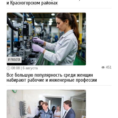
и Красногорском районах
РАБОТА
451
08:08 | 6 августа
Все большую популярность среди женщин
набирают рабочие и инженерные профессии