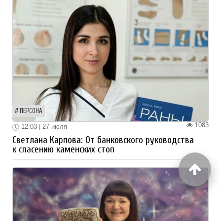
ПЕРСОНА
1083
12:03 | 27 июля
Светлана Карпова: От банковского руководства
к спасению каменских стоп