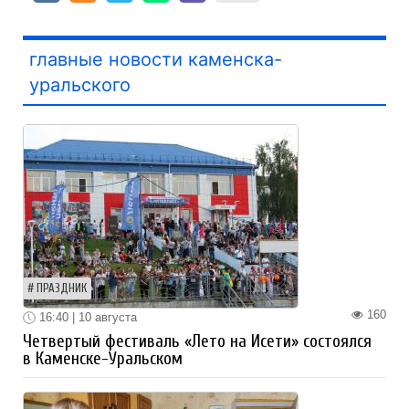
главные новости каменска-
уральского
ПРАЗДНИК
160
16:40 | 10 августа
Четвертый фестиваль «Лето на Исети» состоялся
в Каменске-Уральском