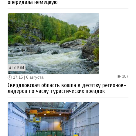
опередила немецкую
ТУРИЗМ
307
17:15 | 6 августа
Свердловская область вошла в десятку регионов-
лидеров по числу туристических поездок