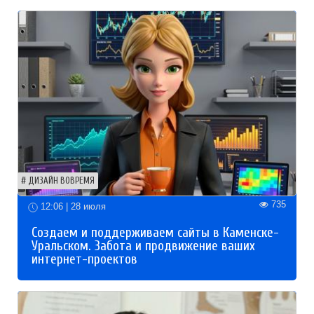
ДИЗАЙН ВОВРЕМЯ
735
12:06 | 28 июля
Создаем и поддерживаем сайты в Каменске-
Уральском. Забота и продвижение ваших
интернет-проектов