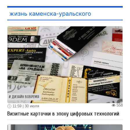
жизнь каменска-уральского
ДИЗАЙН ВОВРЕМЯ
558
11:59 | 30 июля
Визитные карточки в эпоху цифровых технологий