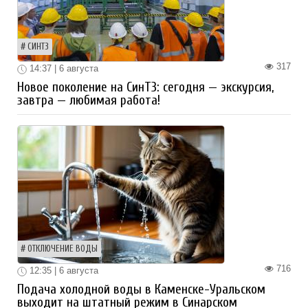
СИНТЗ
317
14:37 | 6 августа
Новое поколение на СинТЗ: сегодня — экскурсия,
завтра — любимая работа!
ОТКЛЮЧЕНИЕ ВОДЫ
716
12:35 | 6 августа
Подача холодной воды в Каменске-Уральском
выходит на штатный режим в Синарском