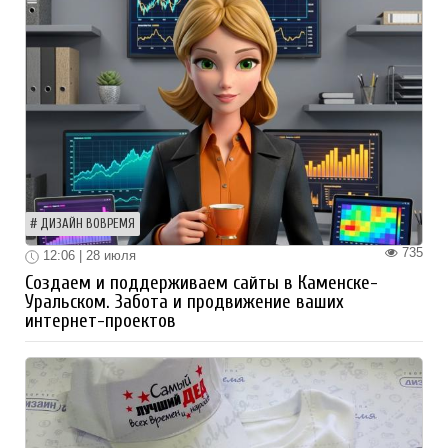
ДИЗАЙН ВОВРЕМЯ
735
12:06 | 28 июля
Создаем и поддерживаем сайты в Каменске-
Уральском. Забота и продвижение ваших
интернет-проектов