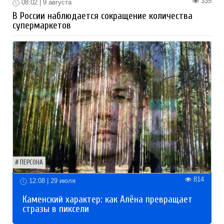
335
08:02 | 9 августа
В России наблюдается сокращение количества
супермаркетов
ПЕРСОНА
814
12:08 | 29 июля
Каменский характер: как Алёна превращает
стразы в пиксели