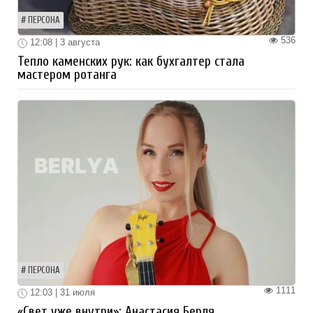
ПЕРСОНА
536
12:08 | 3 августа
Тепло каменских рук: как бухгалтер стала
мастером ротанга
ПЕРСОНА
1111
12:03 | 31 июля
«Свет уже внутри»: Анастасия Берля