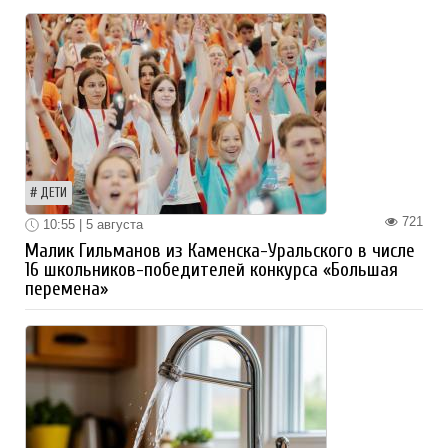
ДЕТИ
721
10:55 | 5 августа
Малик Гильманов из Каменска-Уральского в числе
16 школьников-победителей конкурса «Большая
перемена»