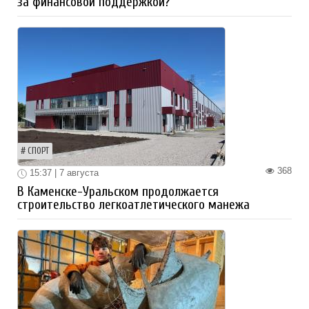
за финансовой поддержкой?
СПОРТ
368
15:37 | 7 августа
В Каменске-Уральском продолжается
строительство легкоатлетического манежа