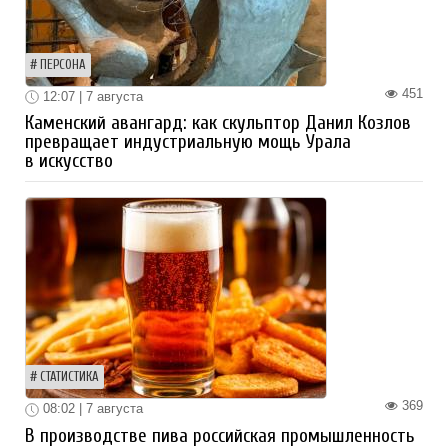
ПЕРСОНА
451
12:07 | 7 августа
Каменский авангард: как скульптор Данил Козлов
превращает индустриальную мощь Урала
в искусство
СТАТИСТИКА
369
08:02 | 7 августа
В производстве пива российская промышленность