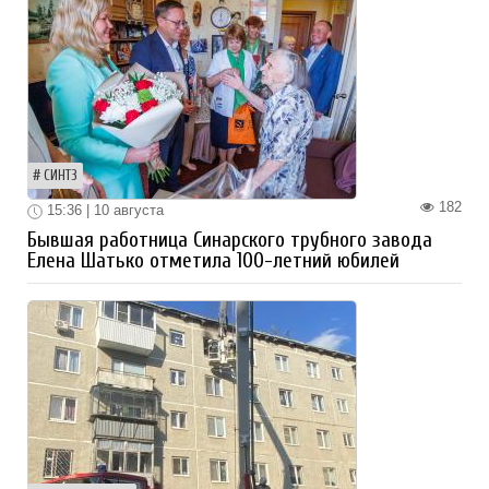
СИНТЗ
182
15:36 | 10 августа
Бывшая работница Синарского трубного завода
Елена Шатько отметила 100-летний юбилей