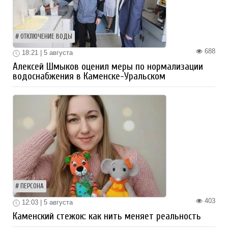
ОТКЛЮЧЕНИЕ ВОДЫ
688
18:21 | 5 августа
Алексей Шмыков оценил меры по нормализации
водоснабжения в Каменске-Уральском
ПЕРСОНА
403
12:03 | 5 августа
Каменский стежок: как нить меняет реальность