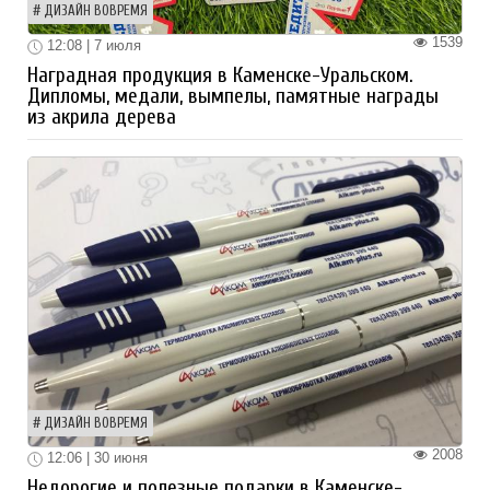
ДИЗАЙН ВОВРЕМЯ
1539
12:08 | 7 июля
Наградная продукция в Каменске-Уральском.
Дипломы, медали, вымпелы, памятные награды
из акрила дерева
ДИЗАЙН ВОВРЕМЯ
2008
12:06 | 30 июня
Недорогие и полезные подарки в Каменске-