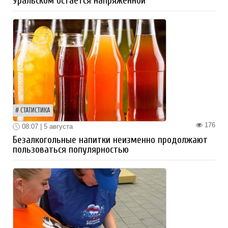
Уральском остается напряженной
СТАТИСТИКА
176
08:07 | 5 августа
Безалкогольные напитки неизменно продолжают
пользоваться популярностью