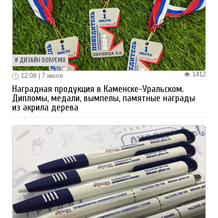
ДИЗАЙН ВОВРЕМЯ
1412
12:08 | 7 июля
Наградная продукция в Каменске-Уральском.
Дипломы, медали, вымпелы, памятные награды
из акрила дерева