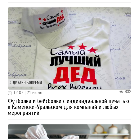
ДИЗАЙН ВОВРЕМЯ
832
12:07 | 21 июля
Футболки и бейсболки с индивидуальной печатью
в Каменске-Уральском для компаний и любых
мероприятий