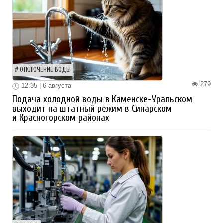
ОТКЛЮЧЕНИЕ ВОДЫ
279
12:35 | 6 августа
Подача холодной воды в Каменске-Уральском
выходит на штатный режим в Синарском
и Красногорском районах