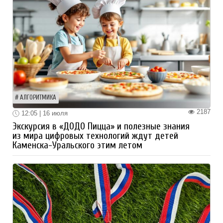
АЛГОРИТМИКА
2187
12:05 | 16 июля
Экскурсия в «ДОДО Пицца» и полезные знания
из мира цифровых технологий ждут детей
Каменска-Уральского этим летом