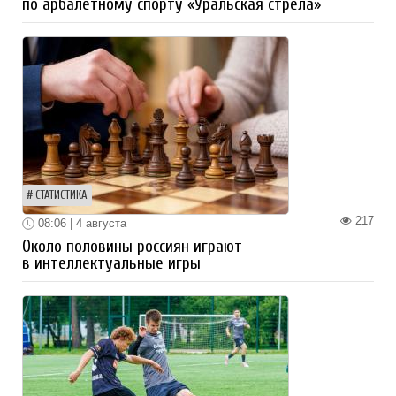
по арбалетному спорту «Уральская стрела»
СТАТИСТИКА
217
08:06 | 4 августа
Около половины россиян играют
в интеллектуальные игры