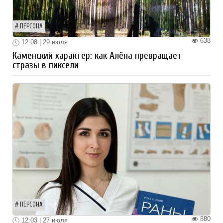
ПЕРСОНА
638
12:08 | 29 июля
Каменский характер: как Алёна превращает
стразы в пиксели
ПЕРСОНА
880
12:03 | 27 июля