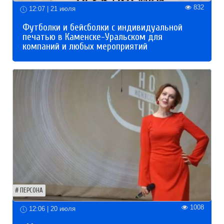
832
12:07 | 21 июля
Футболки и бейсболки с индивидуальной
печатью в Каменске-Уральском для
компаний и любых мероприятий
ПЕРСОНА
1008
12:06 | 20 июля