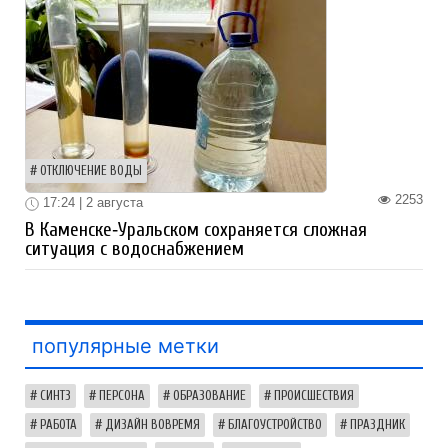
ОТКЛЮЧЕНИЕ ВОДЫ
2253
17:24 | 2 августа
В Каменске‑Уральском сохраняется сложная
ситуация с водоснабжением
популярные метки
СИНТЗ
ПЕРСОНА
ОБРАЗОВАНИЕ
ПРОИСШЕСТВИЯ
РАБОТА
ДИЗАЙН ВОВРЕМЯ
БЛАГОУСТРОЙСТВО
ПРАЗДНИК