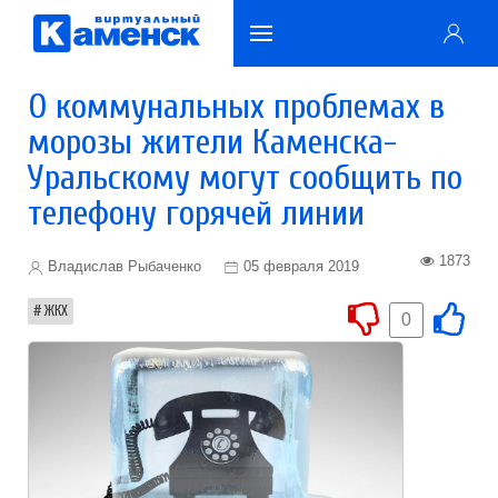
О коммунальных проблемах в
морозы жители Каменска-
Уральскому могут сообщить по
телефону горячей линии
1873
Владислав Рыбаченко
05 февраля 2019
ЖКХ
0