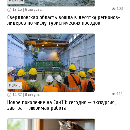
ТУРИЗМ
103
17:15 | 6 августа
Свердловская область вошла в десятку регионов-
лидеров по числу туристических поездок
СИНТЗ
111
14:37 | 6 августа
Новое поколение на СинТЗ: сегодня — экскурсия,
завтра — любимая работа!