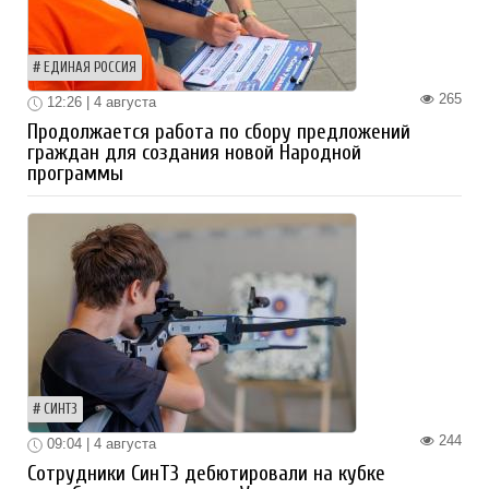
ЕДИНАЯ РОССИЯ
265
12:26 | 4 августа
Продолжается работа по сбору предложений
граждан для создания новой Народной
программы
СИНТЗ
244
09:04 | 4 августа
Сотрудники СинТЗ дебютировали на кубке