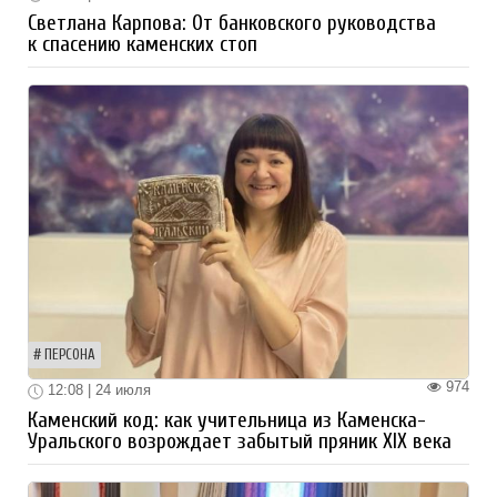
Светлана Карпова: От банковского руководства
к спасению каменских стоп
ПЕРСОНА
974
12:08 | 24 июля
Каменский код: как учительница из Каменска-
Уральского возрождает забытый пряник XIX века