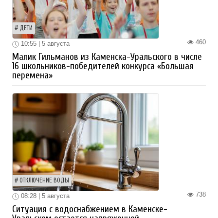
ДЕТИ
460
10:55 | 5 августа
Малик Гильманов из Каменска-Уральского в числе
16 школьников-победителей конкурса «Большая
перемена»
ОТКЛЮЧЕНИЕ ВОДЫ
738
08:28 | 5 августа
Ситуация с водоснабжением в Каменске-