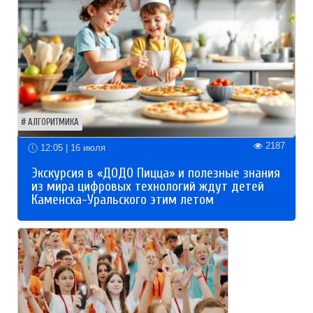
АЛГОРИТМИКА
2187
12:05 | 16 июля
Экскурсия в «ДОДО Пицца» и полезные знания
из мира цифровых технологий ждут детей
Каменска-Уральского этим летом