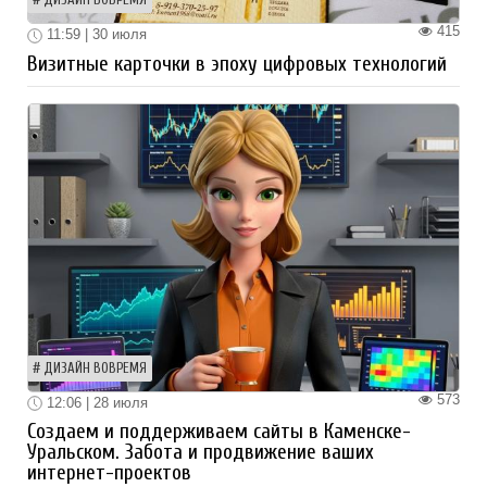
415
11:59 | 30 июля
Визитные карточки в эпоху цифровых технологий
ДИЗАЙН ВОВРЕМЯ
573
12:06 | 28 июля
Создаем и поддерживаем сайты в Каменске-
Уральском. Забота и продвижение ваших
интернет-проектов