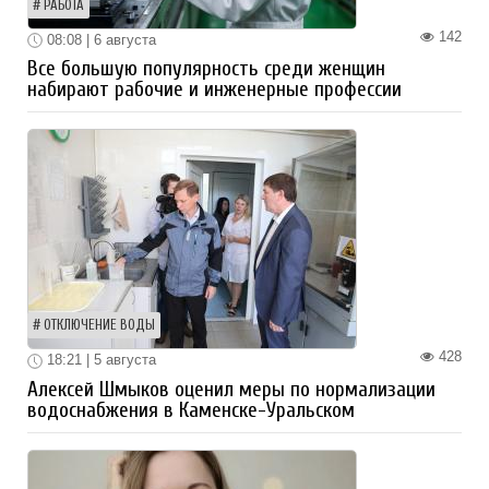
РАБОТА
142
08:08 | 6 августа
Все большую популярность среди женщин
набирают рабочие и инженерные профессии
ОТКЛЮЧЕНИЕ ВОДЫ
428
18:21 | 5 августа
Алексей Шмыков оценил меры по нормализации
водоснабжения в Каменске-Уральском