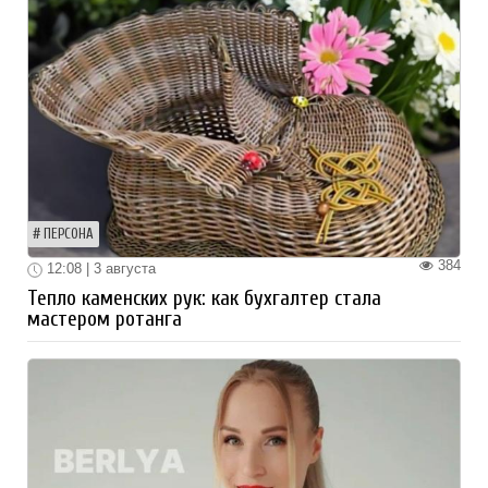
ПЕРСОНА
384
12:08 | 3 августа
Тепло каменских рук: как бухгалтер стала
мастером ротанга