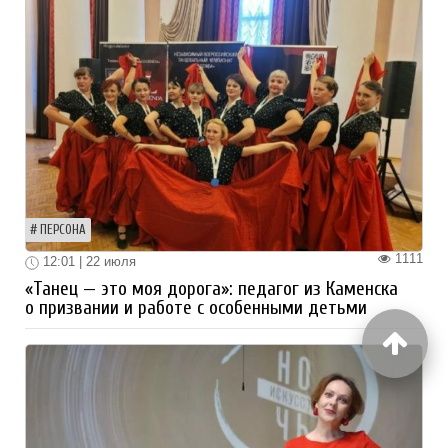
ПЕРСОНА
1111
12:01 | 22 июля
«Танец — это моя дорога»: педагог из Каменска
о призвании и работе с особенными детьми