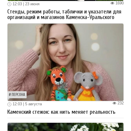
1690
12:03 | 23 июня
Стенды, режим работы, таблички и указатели для
организаций и магазинов Каменска-Уральского
ПЕРСОНА
232
12:03 | 5 августа
Каменский стежок: как нить меняет реальность