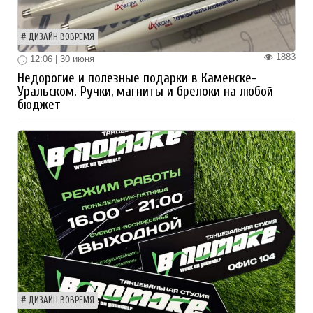
ДИЗАЙН ВОВРЕМЯ
1883
12:06 | 30 июня
Недорогие и полезные подарки в Каменске-
Уральском. Ручки, магниты и брелоки на любой
бюджет
ДИЗАЙН ВОВРЕМЯ