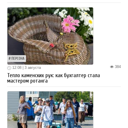
ПЕРСОНА
384
12:08 | 3 августа
Тепло каменских рук: как бухгалтер стала
мастером ротанга