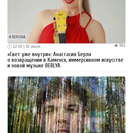
ПЕРСОНА
951
12:03 | 31 июля
«Свет уже внутри»: Анастасия Берля
о возвращении в Каменск, иммерсивном искусстве
и новой музыке BERLYA