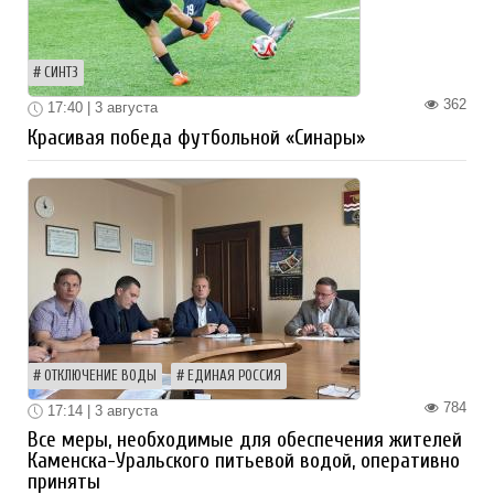
СИНТЗ
362
17:40 | 3 августа
Красивая победа футбольной «Синары»
ОТКЛЮЧЕНИЕ ВОДЫ
ЕДИНАЯ РОССИЯ
784
17:14 | 3 августа
Все меры, необходимые для обеспечения жителей
Каменска-Уральского питьевой водой, оперативно
приняты