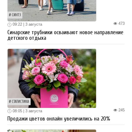
СИНТЗ
473
09:22 | 3 августа
Синарские трубники осваивают новое направление
детского отдыха
СТАТИСТИКА
245
08:05 | 3 августа
Продажи цветов онлайн увеличились на 20%