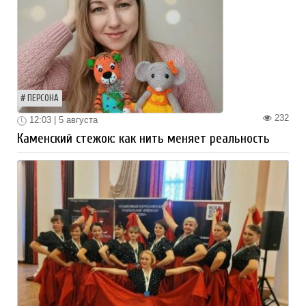
ПЕРСОНА
232
12:03 | 5 августа
Каменский стежок: как нить меняет реальность