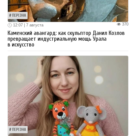
ПЕРСОНА
370
12:07 | 7 августа
Каменский авангард: как скульптор Данил Козлов
превращает индустриальную мощь Урала
в искусство
ПЕРСОНА