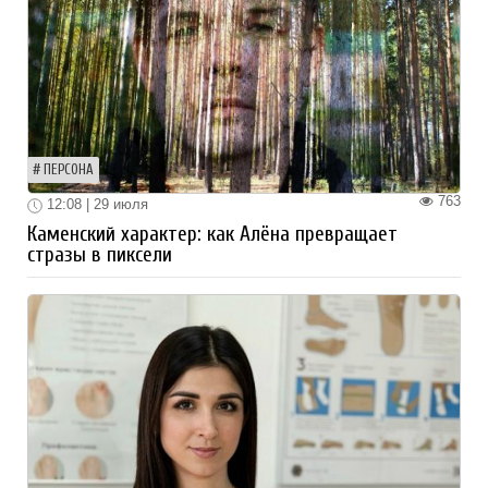
ПЕРСОНА
763
12:08 | 29 июля
Каменский характер: как Алёна превращает
стразы в пиксели