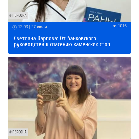
ПЕРСОНА
1016
12:03 | 27 июля
Светлана Карпова: От банковского
руководства к спасению каменских стоп
ПЕРСОНА