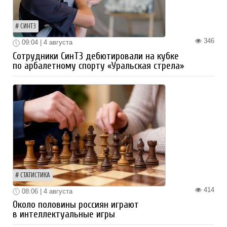
СИНТЗ
346
09:04 | 4 августа
Сотрудники СинТЗ дебютировали на кубке
по арбалетному спорту «Уральская стрела»
СТАТИСТИКА
414
08:06 | 4 августа
Около половины россиян играют
в интеллектуальные игры