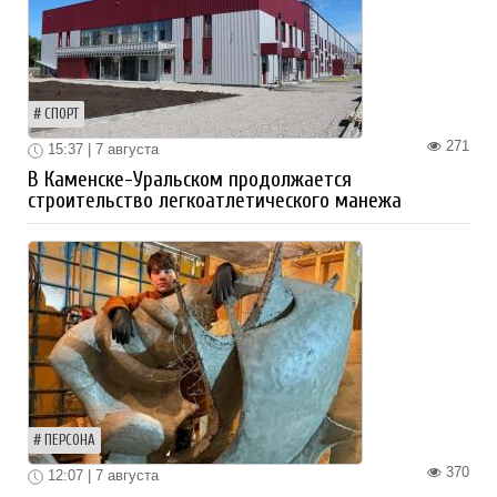
СПОРТ
271
15:37 | 7 августа
В Каменске-Уральском продолжается
строительство легкоатлетического манежа
ПЕРСОНА
370
12:07 | 7 августа