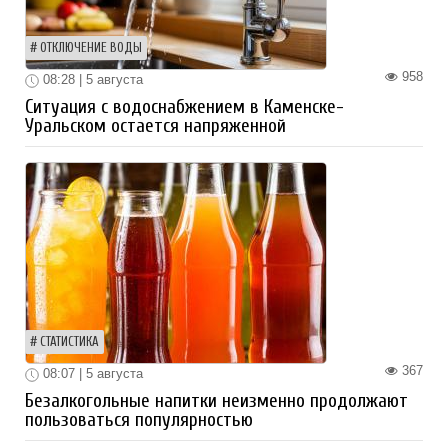
ОТКЛЮЧЕНИЕ ВОДЫ
958
08:28 | 5 августа
Ситуация с водоснабжением в Каменске-
Уральском остается напряженной
СТАТИСТИКА
367
08:07 | 5 августа
Безалкогольные напитки неизменно продолжают
пользоваться популярностью