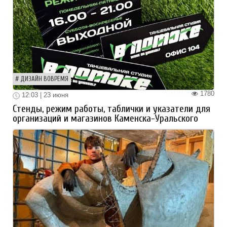
ДИЗАЙН ВОВРЕМЯ
1780
12:03 | 23 июня
Стенды, режим работы, таблички и указатели для
организаций и магазинов Каменска-Уральского