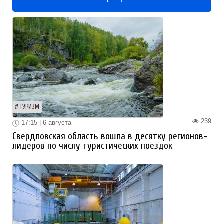
ТУРИЗМ
239
17:15 | 6 августа
Свердловская область вошла в десятку регионов-
лидеров по числу туристических поездок