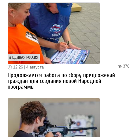
ЕДИНАЯ РОССИЯ
378
12:26 | 4 августа
Продолжается работа по сбору предложений
граждан для создания новой Народной
программы