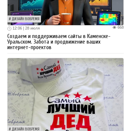
ДИЗАЙН ВОВРЕМЯ
668
12:06 | 28 июля
Создаем и поддерживаем сайты в Каменске-
Уральском. Забота и продвижение ваших
интернет-проектов
ДИЗАЙН ВОВРЕМЯ