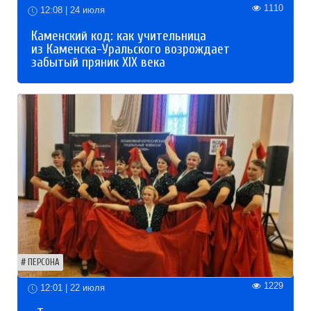
1110
12:08 | 24 июля
Каменский код: как учительница
из Каменска-Уральского возрождает
забытый пряник XIX века
ПЕРСОНА
1229
12:01 | 22 июля