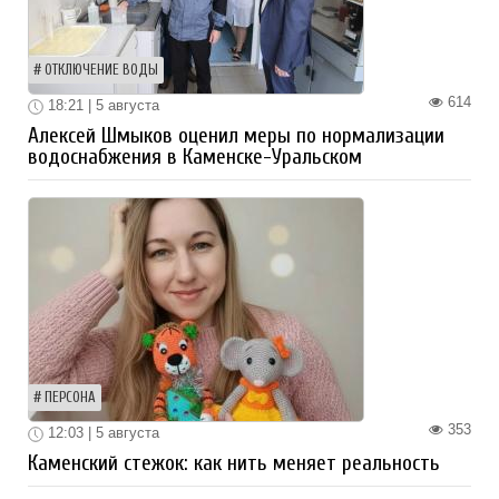
ОТКЛЮЧЕНИЕ ВОДЫ
614
18:21 | 5 августа
Алексей Шмыков оценил меры по нормализации
водоснабжения в Каменске-Уральском
ПЕРСОНА
353
12:03 | 5 августа
Каменский стежок: как нить меняет реальность