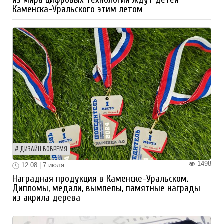
Каменска-Уральского этим летом
ДИЗАЙН ВОВРЕМЯ
1498
12:08 | 7 июля
Наградная продукция в Каменске-Уральском.
Дипломы, медали, вымпелы, памятные награды
из акрила дерева