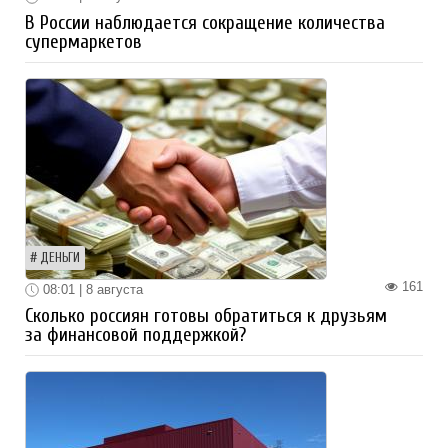
В России наблюдается сокращение количества
супермаркетов
ДЕНЬГИ
161
08:01 | 8 августа
Сколько россиян готовы обратиться к друзьям
за финансовой поддержкой?