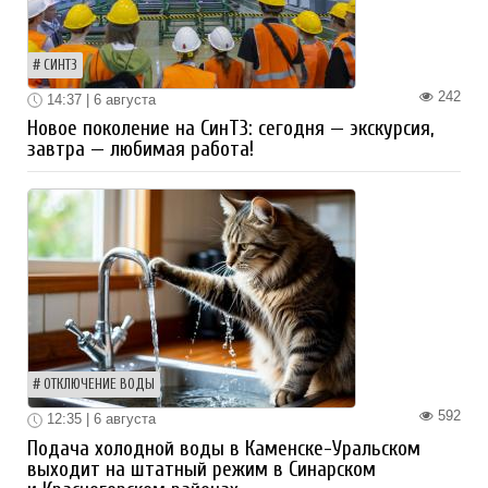
СИНТЗ
242
14:37 | 6 августа
Новое поколение на СинТЗ: сегодня — экскурсия,
завтра — любимая работа!
ОТКЛЮЧЕНИЕ ВОДЫ
592
12:35 | 6 августа
Подача холодной воды в Каменске-Уральском
выходит на штатный режим в Синарском