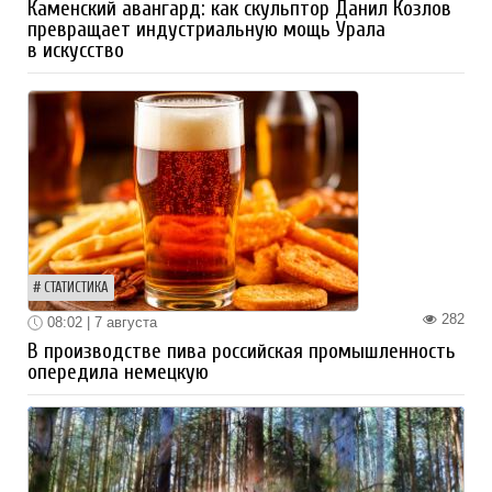
Каменский авангард: как скульптор Данил Козлов
превращает индустриальную мощь Урала
в искусство
СТАТИСТИКА
282
08:02 | 7 августа
В производстве пива российская промышленность
опередила немецкую