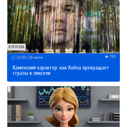
ПЕРСОНА
763
12:08 | 29 июля
Каменский характер: как Алёна превращает
стразы в пиксели