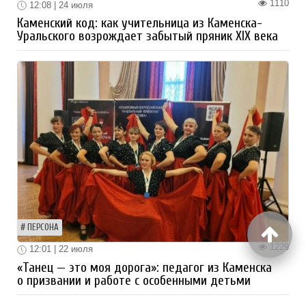
1110
12:08 | 24 июля
Каменский код: как учительница из Каменска-
Уральского возрождает забытый пряник XIX века
ПЕРСОНА
1229
12:01 | 22 июля
«Танец — это моя дорога»: педагог из Каменска
о призвании и работе с особенными детьми