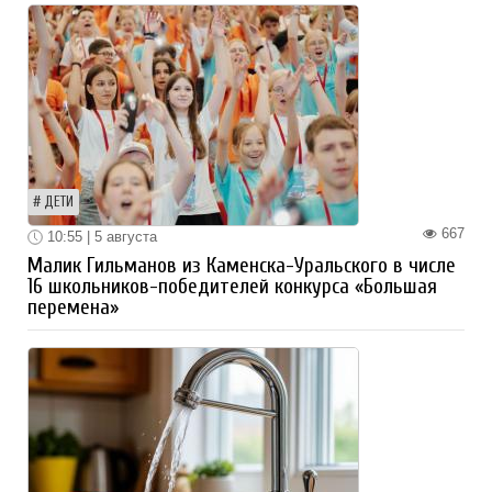
ДЕТИ
667
10:55 | 5 августа
Малик Гильманов из Каменска-Уральского в числе
16 школьников-победителей конкурса «Большая
перемена»