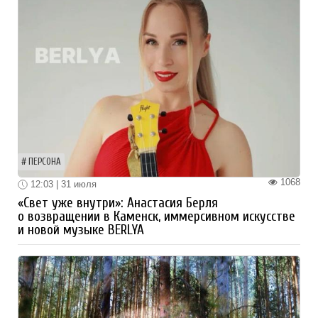
ПЕРСОНА
1068
12:03 | 31 июля
«Свет уже внутри»: Анастасия Берля
о возвращении в Каменск, иммерсивном искусстве
и новой музыке BERLYA