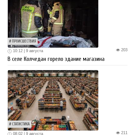
ПРОИСШЕСТВИЯ
203
10:12 | 9 августа
В селе Колчедан горело здание магазина
СТАТИСТИКА
211
08:02 | 9 августа