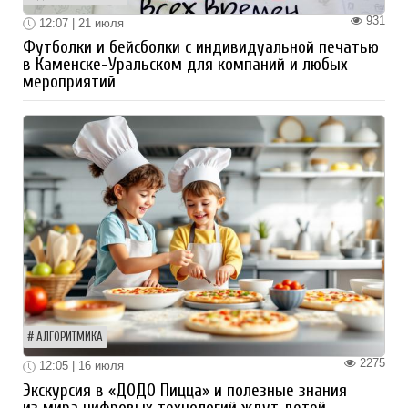
931
12:07 | 21 июля
Футболки и бейсболки с индивидуальной печатью
в Каменске-Уральском для компаний и любых
мероприятий
АЛГОРИТМИКА
2275
12:05 | 16 июля
Экскурсия в «ДОДО Пицца» и полезные знания
из мира цифровых технологий ждут детей