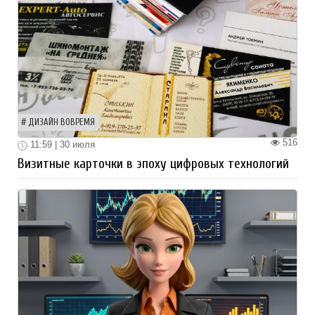
ДИЗАЙН ВОВРЕМЯ
516
11:59 | 30 июля
Визитные карточки в эпоху цифровых технологий