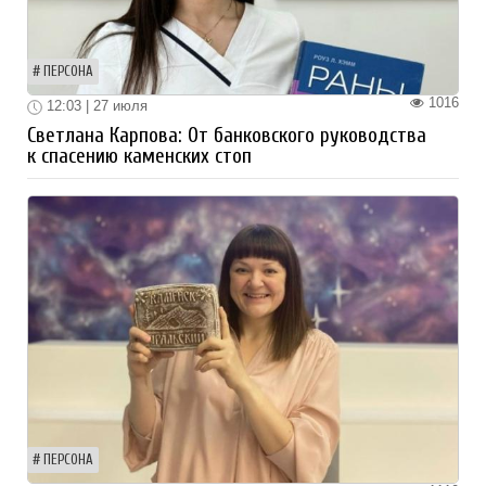
ПЕРСОНА
1016
12:03 | 27 июля
Светлана Карпова: От банковского руководства
к спасению каменских стоп
ПЕРСОНА