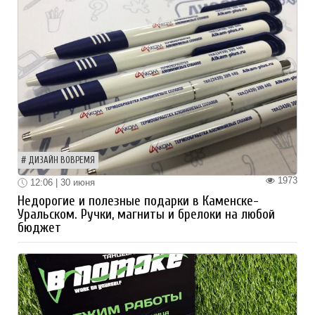
ДИЗАЙН ВОВРЕМЯ
1973
12:06 | 30 июня
Недорогие и полезные подарки в Каменске-
Уральском. Ручки, магниты и брелоки на любой
бюджет