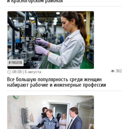
и Красногорском районах
РАБОТА
362
08:08 | 6 августа
Все большую популярность среди женщин
набирают рабочие и инженерные профессии