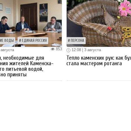
ИЕ ВОДЫ
ЕДИНАЯ РОССИЯ
ПЕРСОНА
853
 августа
12:08 | 3 августа
ы, необходимые для
Тепло каменских рук: как бу
ния жителей Каменска-
стала мастером ротанга
го питьевой водой,
вно приняты