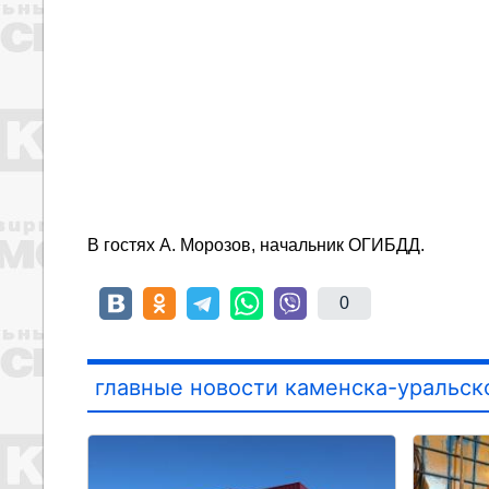
В гостях А. Морозов, начальник ОГИБДД.
0
главные новости каменска-уральск