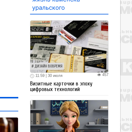
уральского
ДИЗАЙН ВОВРЕМЯ
457
11:59 | 30 июля
Визитные карточки в эпоху
цифровых технологий