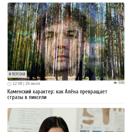
ПЕРСОНА
696
12:08 | 29 июля
Каменский характер: как Алёна превращает
стразы в пиксели