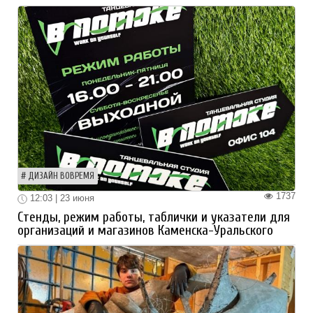
ДИЗАЙН ВОВРЕМЯ
1737
12:03 | 23 июня
Стенды, режим работы, таблички и указатели для
организаций и магазинов Каменска-Уральского