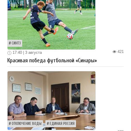
СИНТЗ
421
17:40 | 3 августа
Красивая победа футбольной «Синары»
ОТКЛЮЧЕНИЕ ВОДЫ
ЕДИНАЯ РОССИЯ