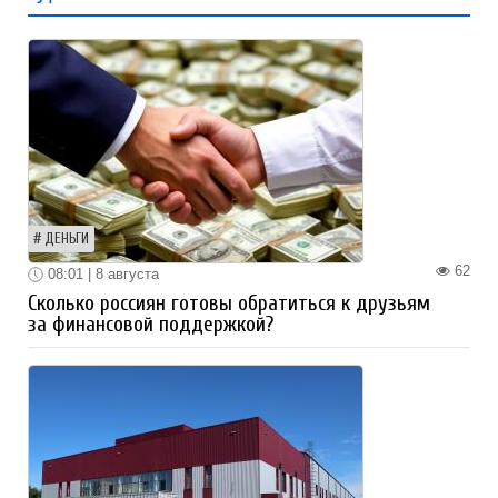
ДЕНЬГИ
62
08:01 | 8 августа
Сколько россиян готовы обратиться к друзьям
за финансовой поддержкой?