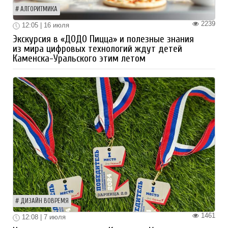
АЛГОРИТМИКА
2239
12:05 | 16 июля
Экскурсия в «ДОДО Пицца» и полезные знания
из мира цифровых технологий ждут детей
Каменска-Уральского этим летом
ДИЗАЙН ВОВРЕМЯ
1461
12:08 | 7 июля