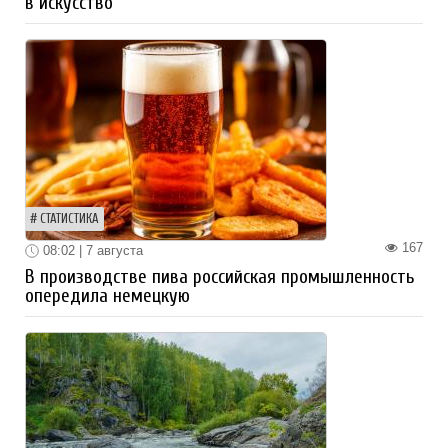
в искусство
СТАТИСТИКА
167
08:02 | 7 августа
В производстве пива российская промышленность
опередила немецкую