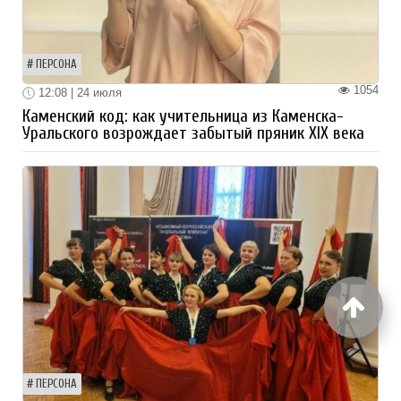
ПЕРСОНА
1054
12:08 | 24 июля
Каменский код: как учительница из Каменска-
Уральского возрождает забытый пряник XIX века
ПЕРСОНА