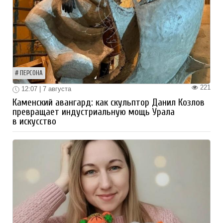
ПЕРСОНА
221
12:07 | 7 августа
Каменский авангард: как скульптор Данил Козлов
превращает индустриальную мощь Урала
в искусство