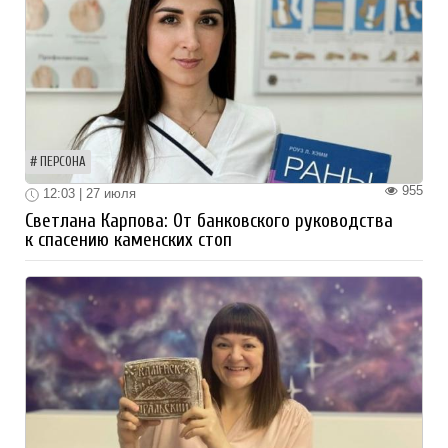
ПЕРСОНА
955
12:03 | 27 июля
Светлана Карпова: От банковского руководства
к спасению каменских стоп