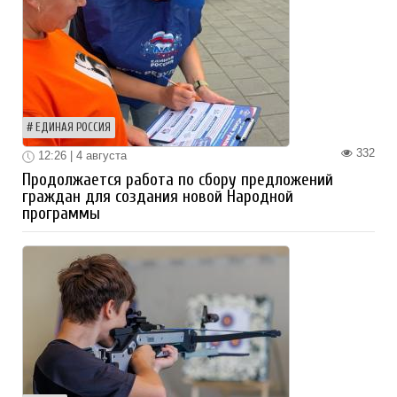
ЕДИНАЯ РОССИЯ
332
12:26 | 4 августа
Продолжается работа по сбору предложений
граждан для создания новой Народной
программы