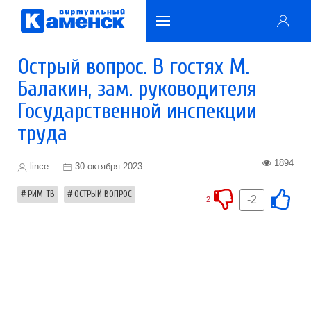
Острый вопрос. В гостях М.
Балакин, зам. руководителя
Государственной инспекции
труда
1894
lince
30 октября 2023
РИМ-ТВ
ОСТРЫЙ ВОПРОС
-2
2