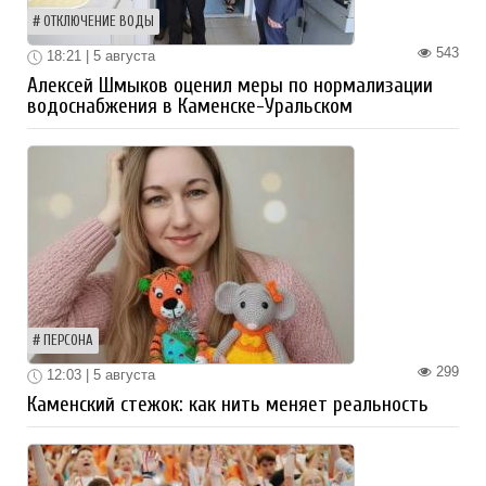
ОТКЛЮЧЕНИЕ ВОДЫ
543
18:21 | 5 августа
Алексей Шмыков оценил меры по нормализации
водоснабжения в Каменске-Уральском
ПЕРСОНА
299
12:03 | 5 августа
Каменский стежок: как нить меняет реальность