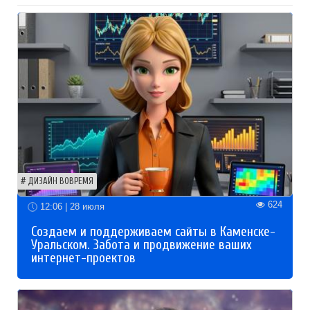
ДИЗАЙН ВОВРЕМЯ
624
12:06 | 28 июля
Создаем и поддерживаем сайты в Каменске-
Уральском. Забота и продвижение ваших
интернет-проектов