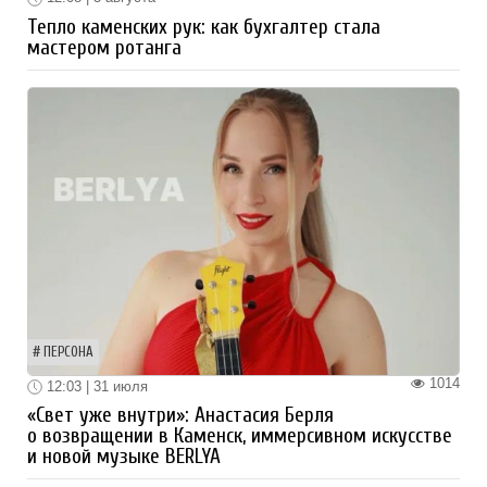
Тепло каменских рук: как бухгалтер стала
мастером ротанга
ПЕРСОНА
1014
12:03 | 31 июля
«Свет уже внутри»: Анастасия Берля
о возвращении в Каменск, иммерсивном искусстве
и новой музыке BERLYA