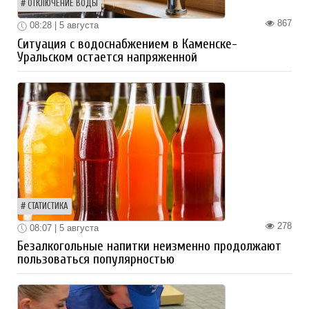
ОТКЛЮЧЕНИЕ ВОДЫ
867
08:28 | 5 августа
Ситуация с водоснабжением в Каменске-
Уральском остается напряженной
СТАТИСТИКА
278
08:07 | 5 августа
Безалкогольные напитки неизменно продолжают
пользоваться популярностью