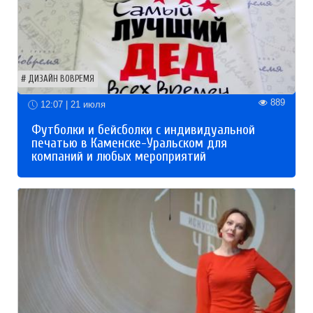
ДИЗАЙН ВОВРЕМЯ
889
12:07 | 21 июля
Футболки и бейсболки с индивидуальной
печатью в Каменске-Уральском для
компаний и любых мероприятий