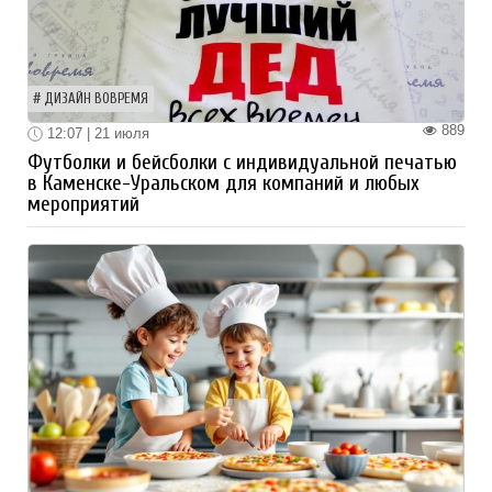
ДИЗАЙН ВОВРЕМЯ
889
12:07 | 21 июля
Футболки и бейсболки с индивидуальной печатью
в Каменске-Уральском для компаний и любых
мероприятий