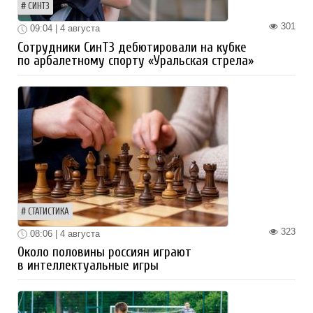
СИНТЗ
301
09:04 | 4 августа
Сотрудники СинТЗ дебютировали на кубке
по арбалетному спорту «Уральская стрела»
СТАТИСТИКА
323
08:06 | 4 августа
Около половины россиян играют
в интеллектуальные игры