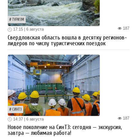
ТУРИЗМ
187
17:15 | 6 августа
Свердловская область вошла в десятку регионов-
лидеров по числу туристических поездок
СИНТЗ
187
14:37 | 6 августа
Новое поколение на СинТЗ: сегодня — экскурсия,
завтра — любимая работа!