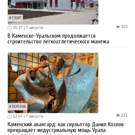
СПОРТ
163
15:37 | 7 августа
В Каменске-Уральском продолжается
строительство легкоатлетического манежа
ПЕРСОНА
221
12:07 | 7 августа
Каменский авангард: как скульптор Данил Козлов
превращает индустриальную мощь Урала