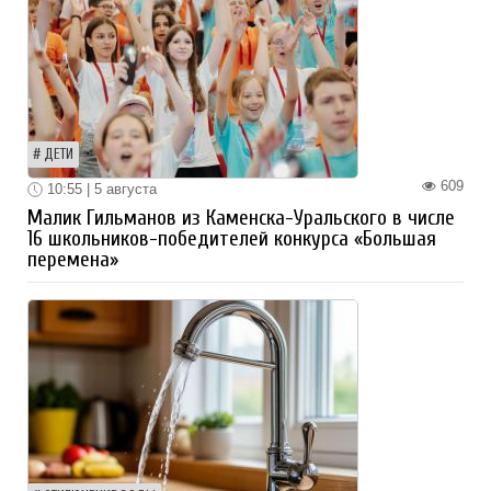
ДЕТИ
609
10:55 | 5 августа
Малик Гильманов из Каменска-Уральского в числе
16 школьников-победителей конкурса «Большая
перемена»