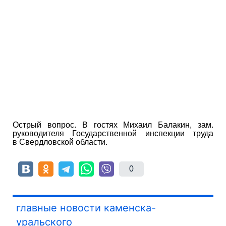
Острый вопрос. В гостях Михаил Балакин, зам.
руководителя Государственной инспекции труда
в Свердловской области.
0
главные новости каменска-
уральского