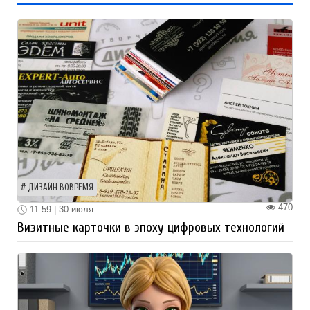
ДИЗАЙН ВОВРЕМЯ
470
11:59 | 30 июля
Визитные карточки в эпоху цифровых технологий