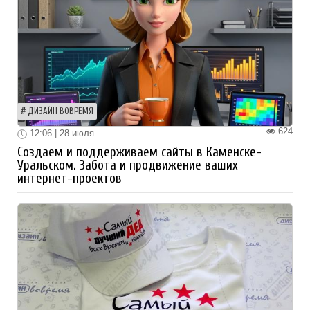
ДИЗАЙН ВОВРЕМЯ
624
12:06 | 28 июля
Создаем и поддерживаем сайты в Каменске-
Уральском. Забота и продвижение ваших
интернет-проектов