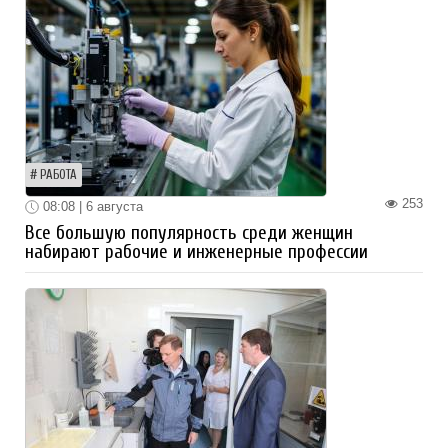
РАБОТА
253
08:08 | 6 августа
Все большую популярность среди женщин
набирают рабочие и инженерные профессии