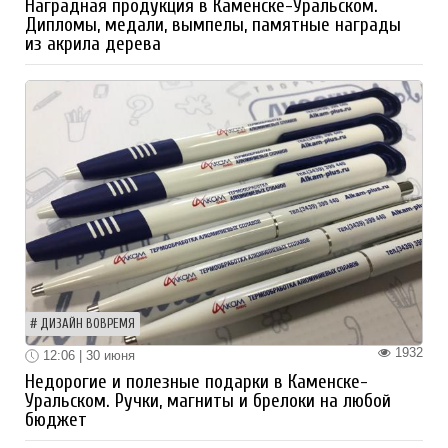
Наградная продукция в Каменске-Уральском.
Дипломы, медали, вымпелы, памятные награды
из акрила дерева
ДИЗАЙН ВОВРЕМЯ
1932
12:06 | 30 июня
Недорогие и полезные подарки в Каменске-
Уральском. Ручки, магниты и брелоки на любой
бюджет