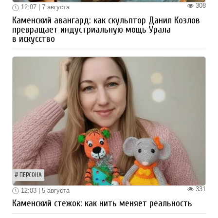
308
12:07 | 7 августа
Каменский авангард: как скульптор Данил Козлов
превращает индустриальную мощь Урала
в искусство
ПЕРСОНА
331
12:03 | 5 августа
Каменский стежок: как нить меняет реальность