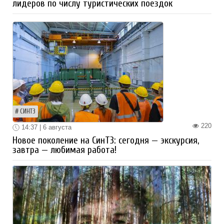
лидеров по числу туристических поездок
СИНТЗ
220
14:37 | 6 августа
Новое поколение на СинТЗ: сегодня — экскурсия,
завтра — любимая работа!