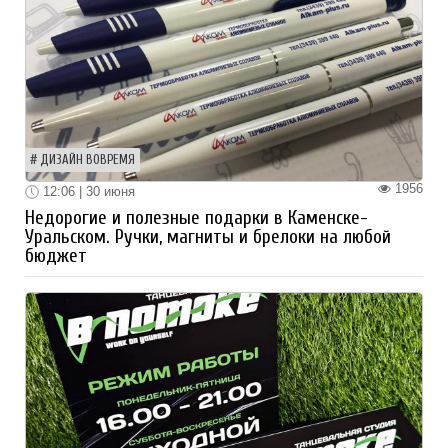
ДИЗАЙН ВОВРЕМЯ
1956
12:06 | 30 июня
Недорогие и полезные подарки в Каменске-
Уральском. Ручки, магниты и брелоки на любой
бюджет