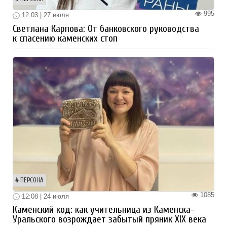
995
12:03 | 27 июля
Светлана Карпова: От банковского руководства
к спасению каменских стоп
ПЕРСОНА
1085
12:08 | 24 июля
Каменский код: как учительница из Каменска-
Уральского возрождает забытый пряник XIX века