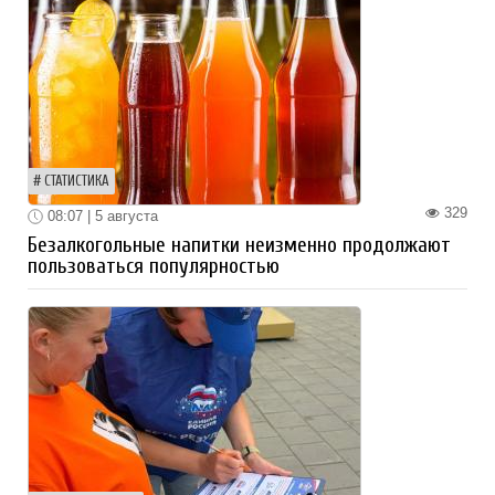
СТАТИСТИКА
329
08:07 | 5 августа
Безалкогольные напитки неизменно продолжают
пользоваться популярностью