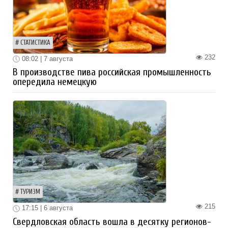
СТАТИСТИКА
232
08:02 | 7 августа
В производстве пива российская промышленность
опередила немецкую
ТУРИЗМ
215
17:15 | 6 августа
Свердловская область вошла в десятку регионов-