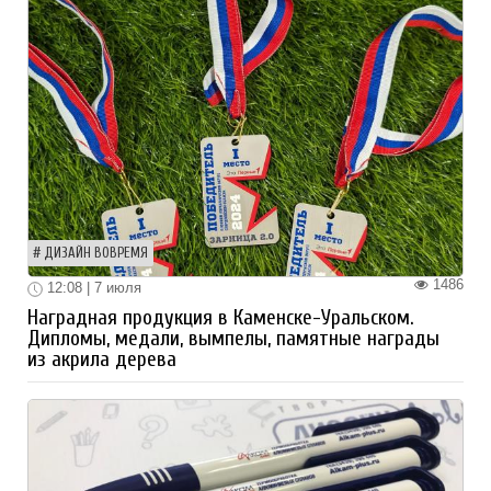
ДИЗАЙН ВОВРЕМЯ
1486
12:08 | 7 июля
Наградная продукция в Каменске-Уральском.
Дипломы, медали, вымпелы, памятные награды
из акрила дерева