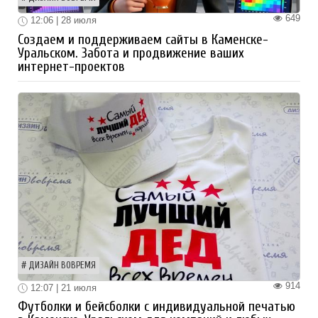
649
12:06 | 28 июля
Создаем и поддерживаем сайты в Каменске-
Уральском. Забота и продвижение ваших
интернет-проектов
ДИЗАЙН ВОВРЕМЯ
914
12:07 | 21 июля
Футболки и бейсболки с индивидуальной печатью