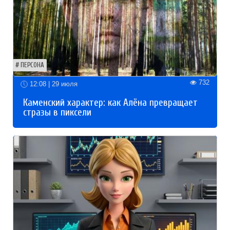
ПЕРСОНА
732
12:08 | 29 июля
Каменский характер: как Алёна превращает
стразы в пиксели