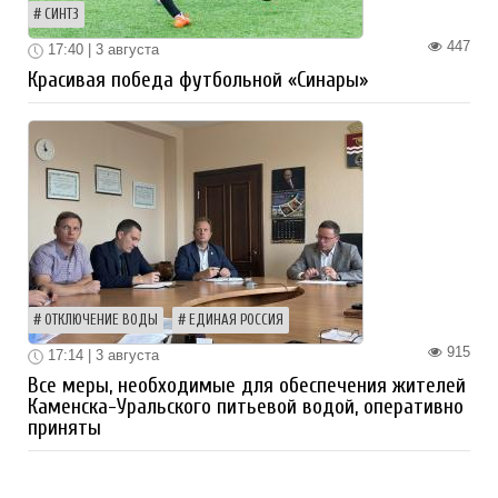
СИНТЗ
447
17:40 | 3 августа
Красивая победа футбольной «Синары»
ОТКЛЮЧЕНИЕ ВОДЫ
ЕДИНАЯ РОССИЯ
915
17:14 | 3 августа
Все меры, необходимые для обеспечения жителей
Каменска-Уральского питьевой водой, оперативно
приняты