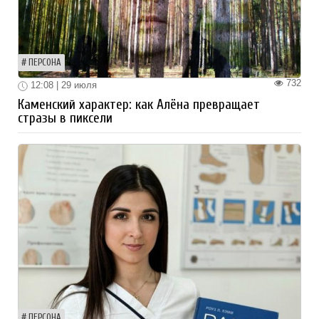
ПЕРСОНА
732
12:08 | 29 июля
Каменский характер: как Алёна превращает
стразы в пиксели
ПЕРСОНА