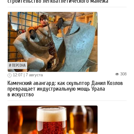
строительство легкоатлетического манежа
ПЕРСОНА
308
12:07 | 7 августа
Каменский авангард: как скульптор Данил Козлов
превращает индустриальную мощь Урала
в искусство