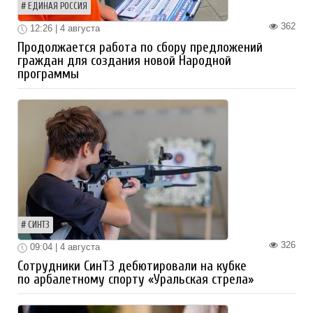
ЕДИНАЯ РОССИЯ
362
12:26 | 4 августа
Продолжается работа по сбору предложений
граждан для создания новой Народной
программы
СИНТЗ
326
09:04 | 4 августа
Сотрудники СинТЗ дебютировали на кубке
по арбалетному спорту «Уральская стрела»