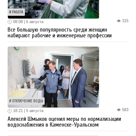
РАБОТА
315
08:08 | 6 августа
Все большую популярность среди женщин
набирают рабочие и инженерные профессии
ОТКЛЮЧЕНИЕ ВОДЫ
583
18:21 | 5 августа
Алексей Шмыков оценил меры по нормализации
водоснабжения в Каменске-Уральском