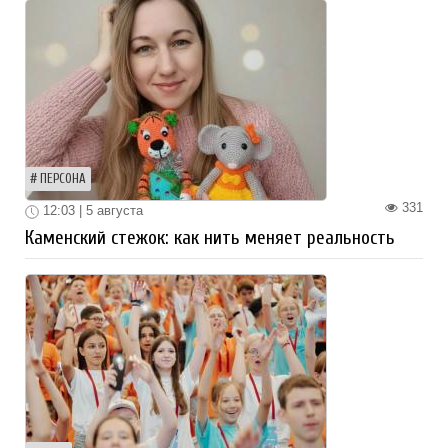
ПЕРСОНА
331
12:03 | 5 августа
Каменский стежок: как нить меняет реальность