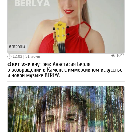
ПЕРСОНА
1044
12:03 | 31 июля
«Свет уже внутри»: Анастасия Берля
о возвращении в Каменск, иммерсивном искусстве
и новой музыке BERLYA