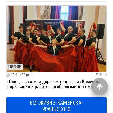
ПЕРСОНА
1213
12:01 | 22 июля
«Танец — это моя дорога»: педагог из Каменска
о призвании и работе с особенными детьми
ВСЯ ЖИЗНЬ КАМЕНСКА-
УРАЛЬСКОГО