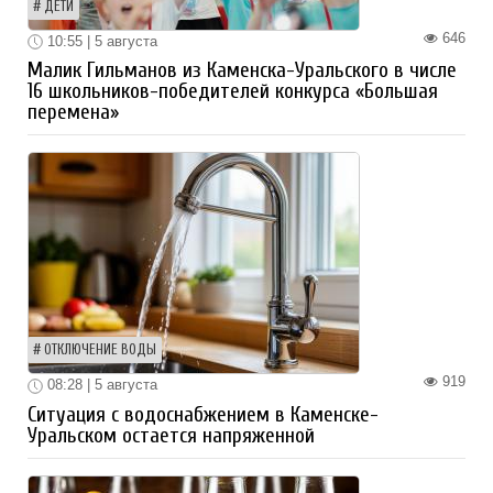
ДЕТИ
646
10:55 | 5 августа
Малик Гильманов из Каменска-Уральского в числе
16 школьников-победителей конкурса «Большая
перемена»
ОТКЛЮЧЕНИЕ ВОДЫ
919
08:28 | 5 августа
Ситуация с водоснабжением в Каменске-
Уральском остается напряженной