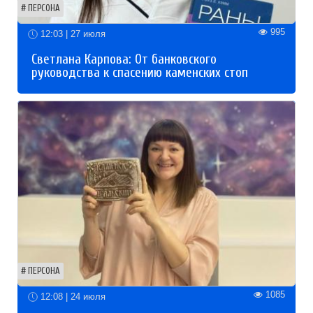
ПЕРСОНА
995
12:03 | 27 июля
Светлана Карпова: От банковского
руководства к спасению каменских стоп
ПЕРСОНА
1085
12:08 | 24 июля