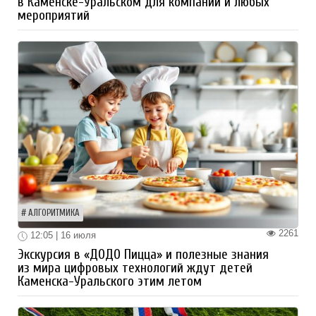
в Каменске-Уральском для компаний и любых
мероприятий
АЛГОРИТМИКА
2261
12:05 | 16 июля
Экскурсия в «ДОДО Пицца» и полезные знания
из мира цифровых технологий ждут детей
Каменска-Уральского этим летом