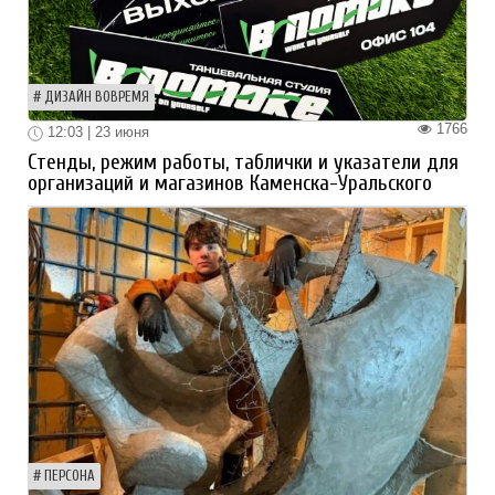
ДИЗАЙН ВОВРЕМЯ
1766
12:03 | 23 июня
Стенды, режим работы, таблички и указатели для
организаций и магазинов Каменска-Уральского
ПЕРСОНА