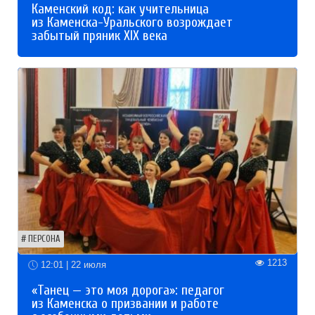
Каменский код: как учительница
из Каменска-Уральского возрождает
забытый пряник XIX века
ПЕРСОНА
1213
12:01 | 22 июля
«Танец — это моя дорога»: педагог
из Каменска о призвании и работе