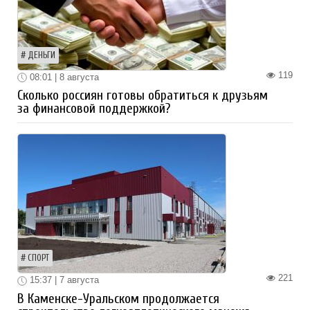
ДЕНЬГИ
119
08:01 | 8 августа
Сколько россиян готовы обратиться к друзьям
за финансовой поддержкой?
СПОРТ
221
15:37 | 7 августа
В Каменске-Уральском продолжается