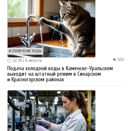
ОТКЛЮЧЕНИЕ ВОДЫ
523
12:35 | 6 августа
Подача холодной воды в Каменске-Уральском
выходит на штатный режим в Синарском
и Красногорском районах