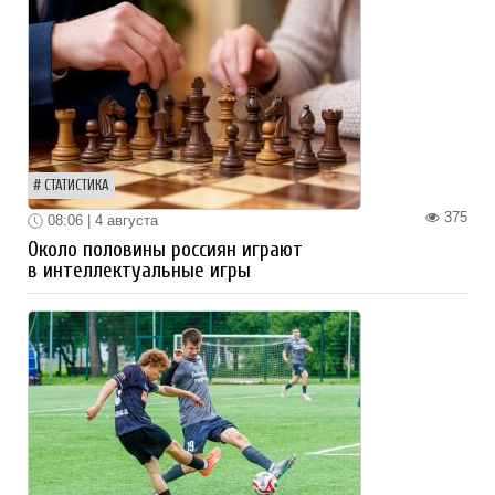
СТАТИСТИКА
375
08:06 | 4 августа
Около половины россиян играют
в интеллектуальные игры