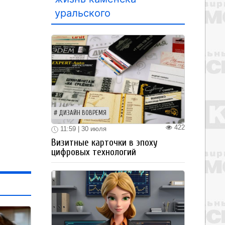
уральского
ДИЗАЙН ВОВРЕМЯ
422
11:59 | 30 июля
Визитные карточки в эпоху
цифровых технологий