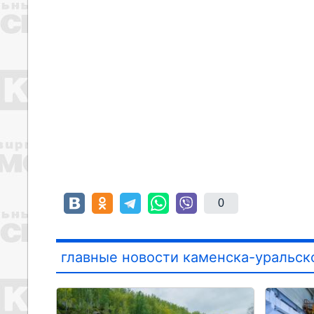
0
главные новости каменска-уральск