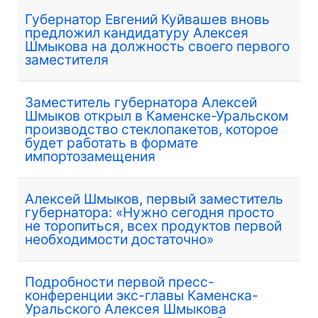
Губернатор Евгений Куйвашев вновь
предложил кандидатуру Алексея
Шмыкова на должность своего первого
заместителя
Заместитель губернатора Алексей
Шмыков открыл в Каменске-Уральском
производство стеклопакетов, которое
будет работать в формате
импортозамещения
Алексей Шмыков, первый заместитель
губернатора: «Нужно сегодня просто
не торопиться, всех продуктов первой
необходимости достаточно»
Подробности первой пресс-
конференции экс-главы Каменска-
Уральского Алексея Шмыкова