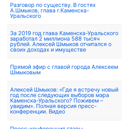
Разговор по существу. В гостях
А.Шмыков, глава г.Каменска-
Уральского
За 2019 год глава Каменска-Уральского
заработал 2 миллиона 588 тысяч
рублей. Алексей Шмыков отчитался о
своих доходах и имуществе
Прямой эфир с главой города Алексеем
Шмыковым
Алексей Шмыков: «Где я встречу новый
год после следующих выборов мэра
Каменска-Уральского? Поживем –
увидим». Полная версия пресс-
конференции. Видео
Пресс-конференция главы