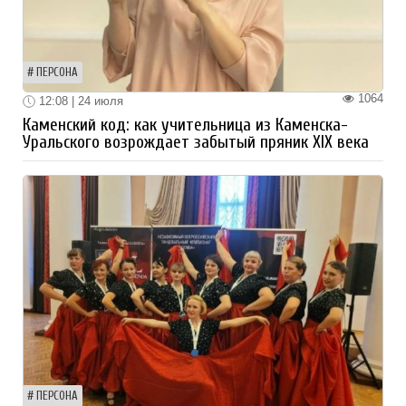
ПЕРСОНА
1064
12:08 | 24 июля
Каменский код: как учительница из Каменска-
Уральского возрождает забытый пряник XIX века
ПЕРСОНА