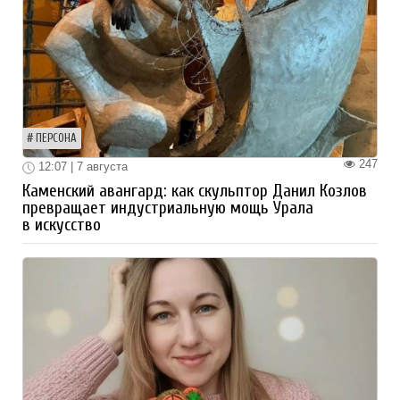
ПЕРСОНА
247
12:07 | 7 августа
Каменский авангард: как скульптор Данил Козлов
превращает индустриальную мощь Урала
в искусство