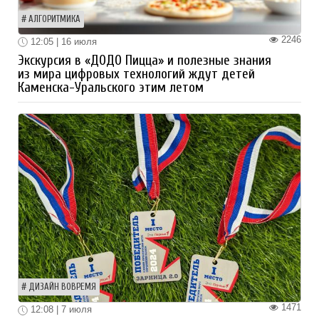
АЛГОРИТМИКА
2246
12:05 | 16 июля
Экскурсия в «ДОДО Пицца» и полезные знания
из мира цифровых технологий ждут детей
Каменска-Уральского этим летом
ДИЗАЙН ВОВРЕМЯ
1471
12:08 | 7 июля