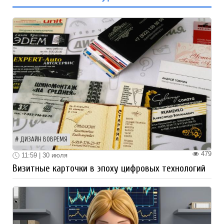
ДИЗАЙН ВОВРЕМЯ
479
11:59 | 30 июля
Визитные карточки в эпоху цифровых технологий