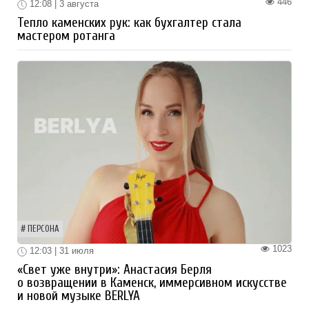
446
12:08 | 3 августа
Тепло каменских рук: как бухгалтер стала
мастером ротанга
ПЕРСОНА
1023
12:03 | 31 июля
«Свет уже внутри»: Анастасия Берля
о возвращении в Каменск, иммерсивном искусстве
и новой музыке BERLYA