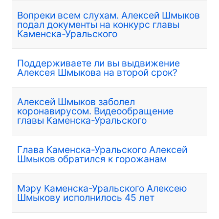
Вопреки всем слухам. Алексей Шмыков
подал документы на конкурс главы
Каменска-Уральского
Поддерживаете ли вы выдвижение
Алексея Шмыкова на второй срок?
Алексей Шмыков заболел
коронавирусом. Видеообращение
главы Каменска-Уральского
Глава Каменска-Уральского Алексей
Шмыков обратился к горожанам
Мэру Каменска-Уральского Алексею
Шмыкову исполнилось 45 лет