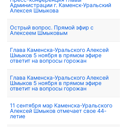
Администрации г. Каменск-Уральский
Алексея Шмыкова
Острый вопрос. Прямой эфир с
Алексеем Шмыковым
Глава Каменска-Уральского Алексей
Шмыков 5 ноября в прямом эфире
ответит на вопросы горожан
Глава Каменска-Уральского Алексей
Шмыков 5 ноября в прямом эфире
ответит на вопросы горожан
11 сентября мэр Каменска-Уральского
Алексей Шмыков отмечает свое 44-
летие