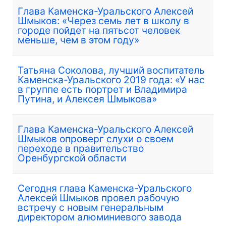
Глава Каменска-Уральского Алексей
Шмыков: «Через семь лет в школу в
городе пойдет на пятьсот человек
меньше, чем в этом году»
Татьяна Соколова, лучший воспитатель
Каменска-Уральского 2019 года: «У нас
в группе есть портрет и Владимира
Путина, и Алексея Шмыкова»
Глава Каменска-Уральского Алексей
Шмыков опроверг слухи о своем
переходе в правительство
Оренбургской области
Сегодня глава Каменска-Уральского
Алексей Шмыков провел рабочую
встречу с новым генеральным
директором алюминиевого завода