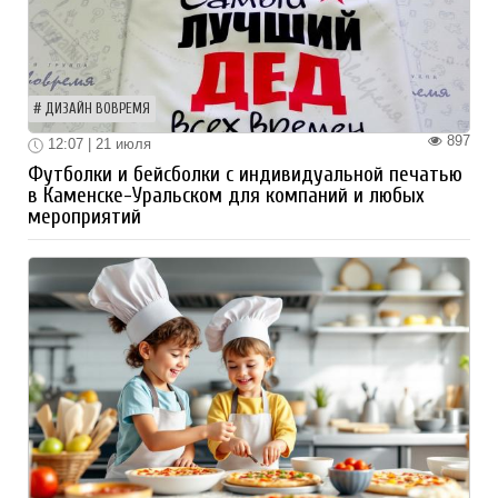
ДИЗАЙН ВОВРЕМЯ
897
12:07 | 21 июля
Футболки и бейсболки с индивидуальной печатью
в Каменске-Уральском для компаний и любых
мероприятий