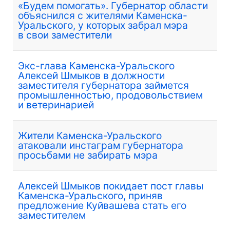
«Будем помогать». Губернатор области
объяснился с жителями Каменска-
Уральского, у которых забрал мэра
в свои заместители
Экс-глава Каменска-Уральского
Алексей Шмыков в должности
заместителя губернатора займется
промышленностью, продовольствием
и ветеринарией
Жители Каменска-Уральского
атаковали инстаграм губернатора
просьбами не забирать мэра
Алексей Шмыков покидает пост главы
Каменска-Уральского, приняв
предложение Куйвашева стать его
заместителем