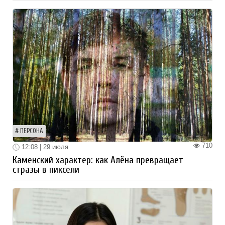
ПЕРСОНА
710
12:08 | 29 июля
Каменский характер: как Алёна превращает
стразы в пиксели