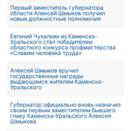
Первый заместитель губернатора
области Алексей Шмыков получил
новые должностные полномочия
Евгений Чукалкин из Каменска-
Уральского стал победителем
областного конкурса профмастерства
«Славим человека труда»
Алексей Шмыков вручил
государственные награды
выдающимся жителям Каменска-
Уральского
Губернатор официально вновь назначил
своим первым заместителем бывшего
главу Каменска-Уральского Алексея
Шмыкова