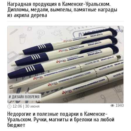
Наградная продукция в Каменске-Уральском.
Дипломы, медали, вымпелы, памятные награды
из акрила дерева
ДИЗАЙН ВОВРЕМЯ
1940
12:06 | 30 июня
Недорогие и полезные подарки в Каменске-
Уральском. Ручки, магниты и брелоки на любой
бюджет