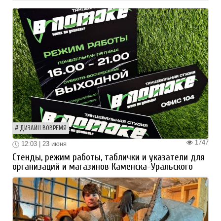
ДИЗАЙН ВОВРЕМЯ
1747
12:03 | 23 июня
Стенды, режим работы, таблички и указатели для
организаций и магазинов Каменска-Уральского