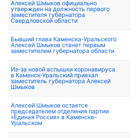
Алексей Шмыков официально
утвержден на должность первого
заместителя губернатора
Свердловской области
Бывший глава Каменска-Уральского
Алексей Шмыков станет первым
заместителем губернатора области
Из-за новой вспышки коронавируса
в Каменск-Уральский приехал
заместитель губернатора Алексей
Шмыков
Алексей Шмыков остается
председателем отделения партии
«Единая Россия» в Каменске-
Уральском