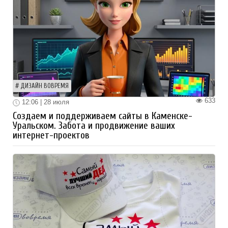
ДИЗАЙН ВОВРЕМЯ
633
12:06 | 28 июля
Создаем и поддерживаем сайты в Каменске-
Уральском. Забота и продвижение ваших
интернет-проектов