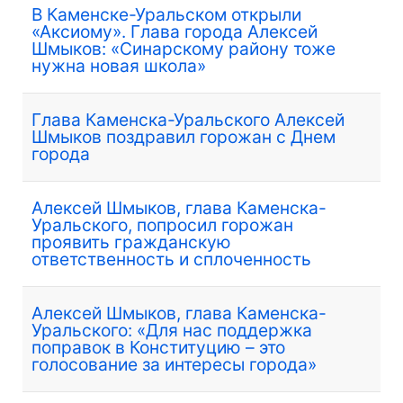
В Каменске-Уральском открыли
«Аксиому». Глава города Алексей
Шмыков: «Синарскому району тоже
нужна новая школа»
Глава Каменска-Уральского Алексей
Шмыков поздравил горожан с Днем
города
Алексей Шмыков, глава Каменска-
Уральского, попросил горожан
проявить гражданскую
ответственность и сплоченность
Алексей Шмыков, глава Каменска-
Уральского: «Для нас поддержка
поправок в Конституцию – это
голосование за интересы города»