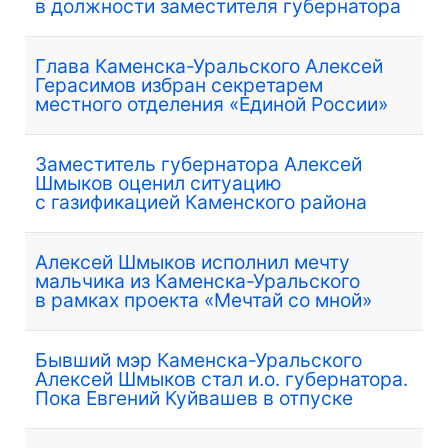
в должности заместителя губернатора
Глава Каменска-Уральского Алексей
Герасимов избран секретарем
местного отделения «Единой России»
Заместитель губернатора Алексей
Шмыков оценил ситуацию
с газификацией Каменского района
Алексей Шмыков исполнил мечту
мальчика из Каменска-Уральского
в рамках проекта «Мечтай со мной»
Бывший мэр Каменска-Уральского
Алексей Шмыков стал и.о. губернатора.
Пока Евгений Куйвашев в отпуске