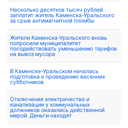
Несколько десятков тысяч рублей
заплатит житель Каменска-Уральского
за срыв антимагнитной пломбы
Жители Каменска-Уральского вновь
попросили муниципалитет
посодействовать уменьшению тарифов
на вывоз мусора
В Каменске-Уральском началась
подготовка к проведению весенних
субботников
Отключения электричества и
канализации у коммунальных
должников оказались действенной
мерой. Деньги находят