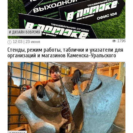
ДИЗАЙН ВОВРЕМЯ
1796
12:03 | 23 июня
Стенды, режим работы, таблички и указатели для
организаций и магазинов Каменска-Уральского