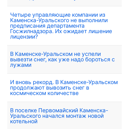
Четыре управляющие компании из
Каменска-Уральского не выполнили
предписания департамента
Госжилнадзора. Их ожидает лишение
лицензии?
В Каменске-Уральском не успели
вывезти снег, как уже надо бороться с
лужами
И вновь рекорд. В Каменске-Уральском
продолжают вывозить снег в
космическом количестве
В поселке Первомайский Каменска-
Уральского начался монтаж новой
котельной