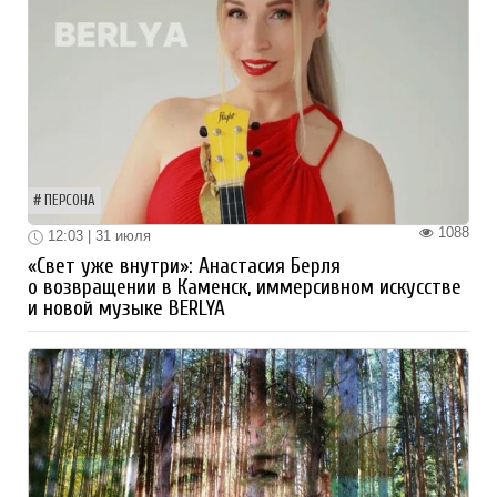
ПЕРСОНА
1088
12:03 | 31 июля
«Свет уже внутри»: Анастасия Берля
о возвращении в Каменск, иммерсивном искусстве
и новой музыке BERLYA