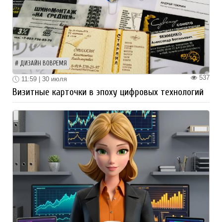
ДИЗАЙН ВОВРЕМЯ
537
11:59 | 30 июля
Визитные карточки в эпоху цифровых технологий