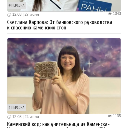
ПЕРСОНА
1043
12:03 | 27 июля
Светлана Карпова: От банковского руководства
к спасению каменских стоп
ПЕРСОНА
1135
12:08 | 24 июля
Каменский код: как учительница из Каменска-