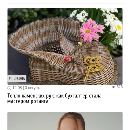
ПЕРСОНА
513
12:08 | 3 августа
Тепло каменских рук: как бухгалтер стала
мастером ротанга