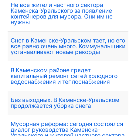
Не все жители частного сектора
Каменска-Уральского за появление
контейнеров для мусора. Они им не
нужны
Снег в Каменске-Уральском тает, но его
все равно очень много. Коммунальщики
устанавливают новые рекорды
В Каменском районе грядет
капитальный ремонт сетей холодного
водоснабжения и теплоснабжения
Без выходных. В Каменске-Уральском
продолжается уборка снега
Мусорная реформа: сегодня состоялся
диалог руководства Каменска-
Уральского и жителей частного сектора