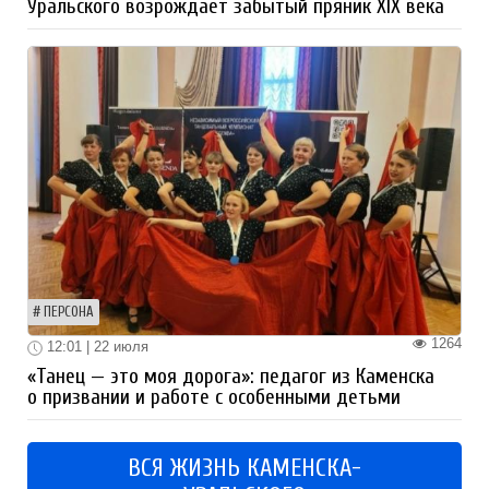
Уральского возрождает забытый пряник XIX века
ПЕРСОНА
1264
12:01 | 22 июля
«Танец — это моя дорога»: педагог из Каменска
о призвании и работе с особенными детьми
ВСЯ ЖИЗНЬ КАМЕНСКА-