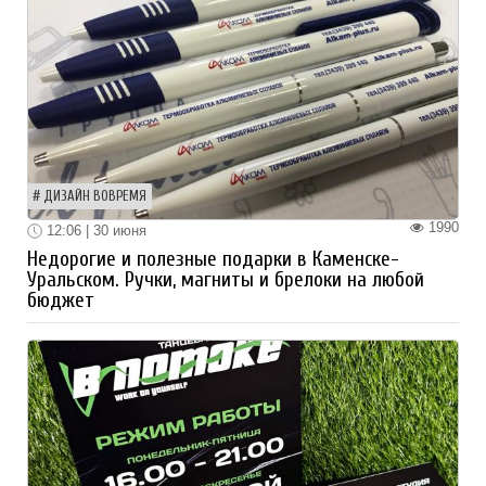
ДИЗАЙН ВОВРЕМЯ
1990
12:06 | 30 июня
Недорогие и полезные подарки в Каменске-
Уральском. Ручки, магниты и брелоки на любой
бюджет