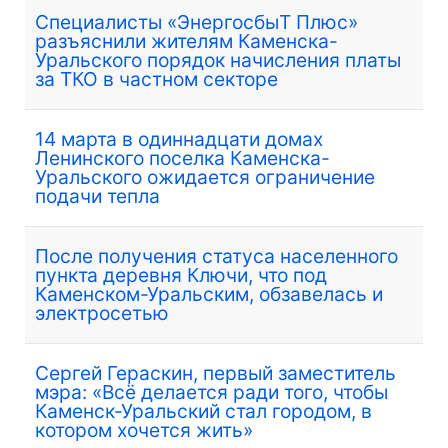
Специалисты «ЭнергосбыТ Плюс»
разъяснили жителям Каменска-
Уральского порядок начисления платы
за ТКО в частном секторе
14 марта в одиннадцати домах
Ленинского поселка Каменска-
Уральского ожидается ограничение
подачи тепла
После получения статуса населенного
пункта деревня Ключи, что под
Каменском-Уральским, обзавелась и
электросетью
Сергей Гераскин, первый заместитель
мэра: «Всё делается ради того, чтобы
Каменск-Уральский стал городом, в
котором хочется жить»