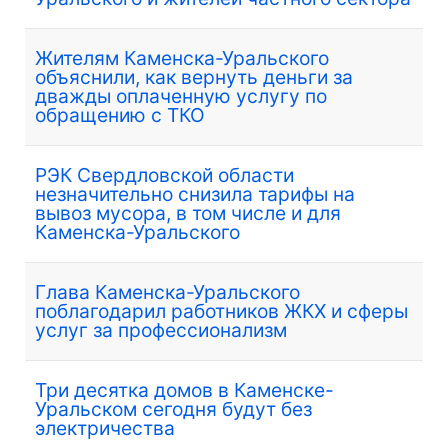
Жителям Каменска-Уральского
объяснили, как вернуть деньги за
дважды оплаченную услугу по
обращению с ТКО
РЭК Свердловской области
незначительно снизила тарифы на
вывоз мусора, в том числе и для
Каменска-Уральского
Глава Каменска-Уральского
поблагодарил работников ЖКХ и сферы
услуг за профессионализм
Три десятка домов в Каменске-
Уральском сегодня будут без
электричества