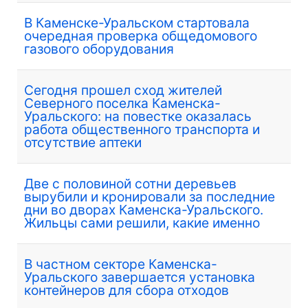
В Каменске-Уральском стартовала
очередная проверка общедомового
газового оборудования
Сегодня прошел сход жителей
Северного поселка Каменска-
Уральского: на повестке оказалась
работа общественного транспорта и
отсутствие аптеки
Две с половиной сотни деревьев
вырубили и кронировали за последние
дни во дворах Каменска-Уральского.
Жильцы сами решили, какие именно
В частном секторе Каменска-
Уральского завершается установка
контейнеров для сбора отходов