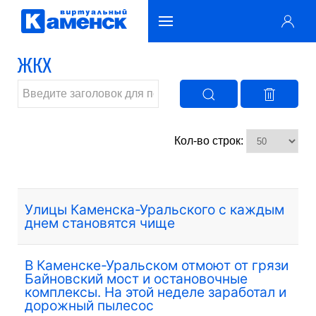
ЖКХ
Кол-во строк:
Улицы Каменска-Уральского с каждым
днем становятся чище
В Каменске-Уральском отмоют от грязи
Байновский мост и остановочные
комплексы. На этой неделе заработал и
дорожный пылесос