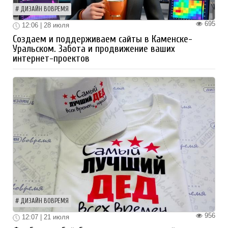
ДИЗАЙН ВОВРЕМЯ
695
12:06 | 28 июля
Создаем и поддерживаем сайты в Каменске-
Уральском. Забота и продвижение ваших
интернет-проектов
ДИЗАЙН ВОВРЕМЯ
956
12:07 | 21 июля