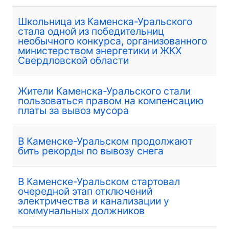
Школьница из Каменска-Уральского
стала одной из победительниц
необычного конкурса, организованного
министерством энергетики и ЖКХ
Свердловской области
Жители Каменска-Уральского стали
пользоваться правом на компенсацию
платы за вывоз мусора
В Каменске-Уральском продолжают
бить рекорды по вывозу снега
В Каменске-Уральском стартовал
очередной этап отключений
электричества и канализации у
коммунальных должников