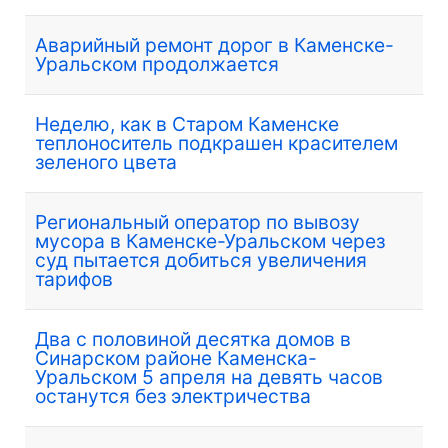
Аварийный ремонт дорог в Каменске-
Уральском продолжается
Неделю, как в Старом Каменске
теплоноситель подкрашен красителем
зеленого цвета
Региональный оператор по вывозу
мусора в Каменске-Уральском через
суд пытается добиться увеличения
тарифов
Два с половиной десятка домов в
Синарском районе Каменска-
Уральском 5 апреля на девять часов
останутся без электричества