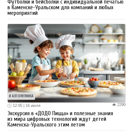
Футболки и бейсболки с индивидуальной печатью
в Каменске-Уральском для компаний и любых
мероприятий
АЛГОРИТМИКА
2290
12:05 | 16 июля
Экскурсия в «ДОДО Пицца» и полезные знания
из мира цифровых технологий ждут детей
Каменска-Уральского этим летом