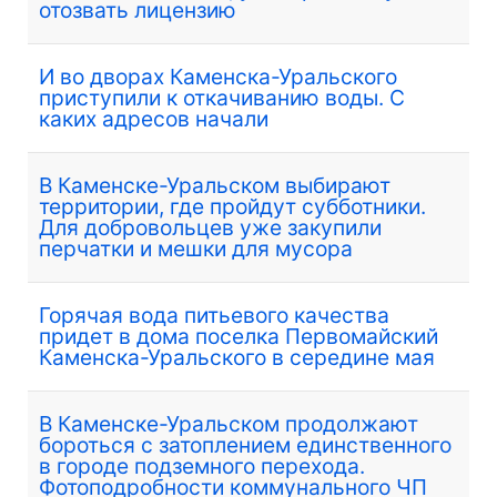
отозвать лицензию
И во дворах Каменска-Уральского
приступили к откачиванию воды. С
каких адресов начали
В Каменске-Уральском выбирают
территории, где пройдут субботники.
Для добровольцев уже закупили
перчатки и мешки для мусора
Горячая вода питьевого качества
придет в дома поселка Первомайский
Каменска-Уральского в середине мая
В Каменске-Уральском продолжают
бороться с затоплением единственного
в городе подземного перехода.
Фотоподробности коммунального ЧП