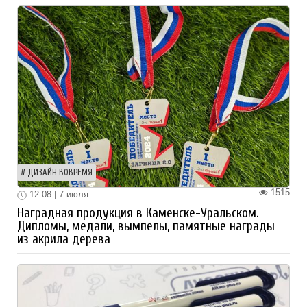
ДИЗАЙН ВОВРЕМЯ
1515
12:08 | 7 июля
Наградная продукция в Каменске-Уральском.
Дипломы, медали, вымпелы, памятные награды
из акрила дерева