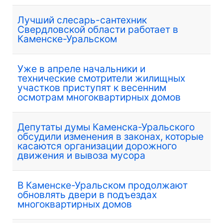
Лучший слесарь-сантехник
Свердловской области работает в
Каменске-Уральском
Уже в апреле начальники и
технические смотрители жилищных
участков приступят к весенним
осмотрам многоквартирных домов
Депутаты думы Каменска-Уральского
обсудили изменения в законах, которые
касаются организации дорожного
движения и вывоза мусора
В Каменске-Уральском продолжают
обновлять двери в подъездах
многоквартирных домов