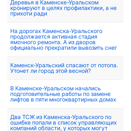
Деревья в Каменске-Уральском
кронируют в целях профилактики, а не
прихоти ради
На дорогах Каменска-Уральского
продолжается активная стадия
ямочного ремонта. А из дворов
официально прекратили вывозить снег
Каменск-Уральский спасают от потопа.
Утонет ли город этой весной?
В Каменске-Уральском начались
подготовительные работы по замене
лифтов в пяти многоквартирных домах
Два ТСЖ из Каменска-Уральского по
ошибке попали в список управляющих
компаний области, у которых могут