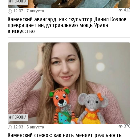
ПЕРСОНА
412
12:07 | 7 августа
Каменский авангард: как скульптор Данил Козлов
превращает индустриальную мощь Урала
в искусство
ПЕРСОНА
376
12:03 | 5 августа
Каменский стежок: как нить меняет реальность